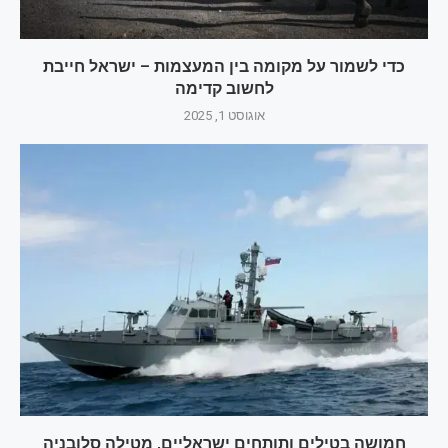
כדי לשמור על מקומה בין המעצמות – ישראל חייבת
לחשוב קדימה
אוגוסט 1, 2025
חמושה בטילים ותותחים ישראליים, מטילה סלובניה