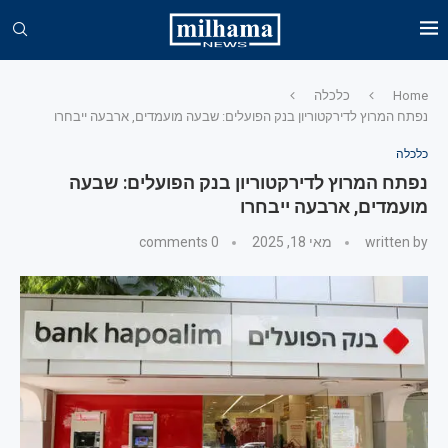
Home
כלכלה
נפתח המרוץ לדירקטוריון בנק הפועלים: שבעה מועמדים, ארבעה ייבחרו
כלכלה
נפתח המרוץ לדירקטוריון בנק הפועלים: שבעה
מועמדים, ארבעה ייבחרו
written by
מאי 18, 2025
0 comments