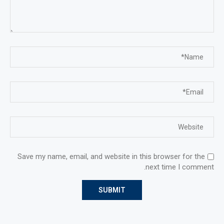
Save my name, email, and website in this browser for the
next time I comment.