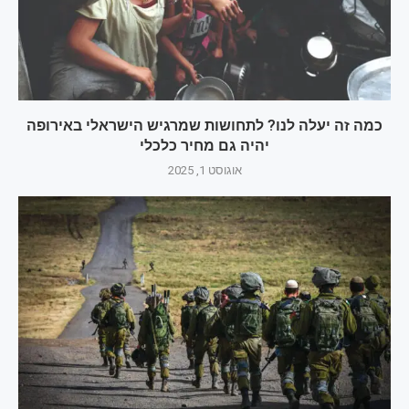
כמה זה יעלה לנו? לתחושות שמרגיש הישראלי באירופה
יהיה גם מחיר כלכלי
אוגוסט 1, 2025