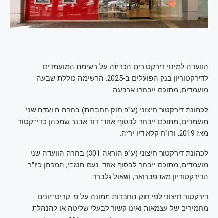
הוועדה למינוי דירקטורים הכריזה על רשימת המועמדים
לדירקטוריון בנק הפועלים ב-2025. הרשימה כוללת שבעה
מועמדים, מתוכם ייבחרו ארבעה.
לכהונת דירקטור חיצוני (ע"פ חוק החברות) בחרה הוועדה שני
מועמדים, מתוכם ייבחר לבסוף אחד: דוד אבנר שמכהן כדירקטור
מאז 2019, ורו"ח קלאודיו ירזה.
לכהונת דירקטור חיצוני (ע"פ הוראה 301) בחרה הוועדה שני
מועמדים, מתוכם ייבחר לבסוף אחד: נעם הנגבי, המכהן כיו"ר
הדירקטוריון מאז פברואר, ושאול גלברד.
דירקטור חיצוני לפי חוק החברות ממונה על פי קריטריונים
מחמירים של עצמאות ואינו קשור לבעלי שליטה או להנהלת