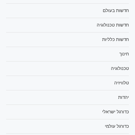
חדשות בעולם
חדשות טכנולוגיה
חדשות כלליות
חינוך
טכנולוגיה
טלוויזיה
יהדות
כדורגל ישראלי
כדורגל עולמי