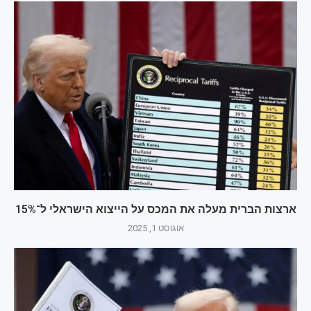
ארצות הברית מעלה את המכס על הייצוא הישראלי ל־15%
אוגוסט 1, 2025