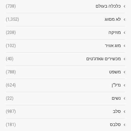
כלכלה בעולם
(738)
לא מסווג
(1,352)
מוזיקה
(208)
מזג אוויר
(102)
מכשירים וגאדג'טים
(40)
משפט
(788)
נדל"ן
(624)
נשים
(22)
סלב
(987)
סלבס
(181)