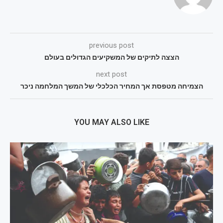
previous post
הצצה לתיקים של המשקיעים הגדולים בעולם
next post
הצמיחה מטפסת אך המחיר הכלכלי של המשך המלחמה ניכר
YOU MAY ALSO LIKE