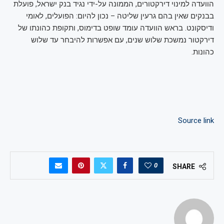
הוועדה למינוי דירקטורים, הממונה על-ידי נגיד בנק ישראל, פועלת
בבנקים שאין בהם גרעין שליטה – נכון להיום: הפועלים, לאומי
ודיסקונט. בראש הוועדה עומד שופט בדימוס, ותקופת כהונתו של
דירקטור נמשכת שלוש שנים, עם אפשרות להיבחר עד שלוש
כהונות.
Source link
0
SHARE