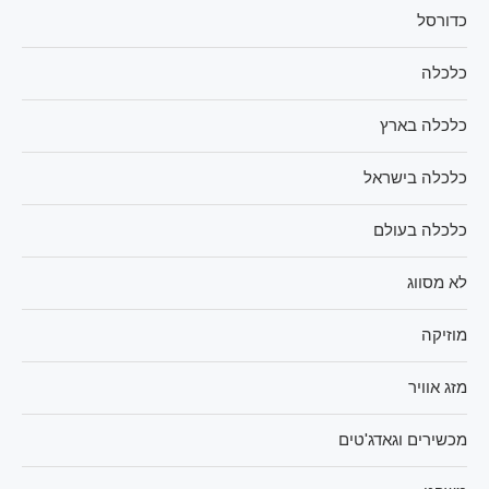
כדורסל
כלכלה
כלכלה בארץ
כלכלה בישראל
כלכלה בעולם
לא מסווג
מוזיקה
מזג אוויר
מכשירים וגאדג'טים