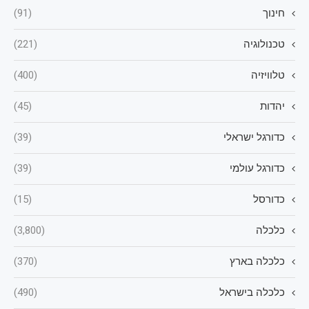
חינוך
(91)
טכנולוגיה
(221)
טלוויזיה
(400)
יהדות
(45)
כדורגל ישראלי
(39)
כדורגל עולמי
(39)
כדורסל
(15)
כלכלה
(3,800)
כלכלה בארץ
(370)
כלכלה בישראל
(490)