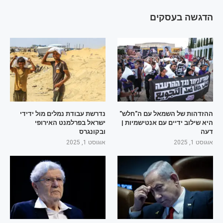
הדגשה בעסקים
ההזדהות של השמאל עם ה"חלש"
נדרשת עבודת נמלים מול ידידי
היא שילוב ידיים עם אנטישמיות |
ישראל בפרלמנט האירופי
דעה
ובקונגרס
אוגוסט 1, 2025
אוגוסט 1, 2025