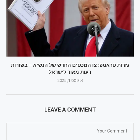
גזרות טראמפ: צו המכסים החדש של הנשיא – בשורות
רעות מאוד לישראל
אוגוסט 1, 2025
LEAVE A COMMENT