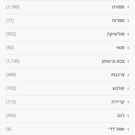
ספורט
(1,180)
ספרות
(71)
פוליטיקה
(932)
פנאי
(93)
צבא וביטחון
(1,150)
צרכנות
(449)
קולנוע
(102)
קריירה
(112)
רכב
(566)
שוגר דדי
(6)