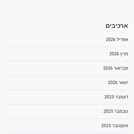
ארכיבים
אפריל 2026
מרץ 2026
פברואר 2026
ינואר 2026
דצמבר 2025
נובמבר 2025
אוקטובר 2025