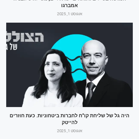
אמברגו
אוגוסט 1, 2025
היה גל של שליחת קו"ח לחברות ביטחוניות. כעת חוזרים
להייטק
אוגוסט 1, 2025