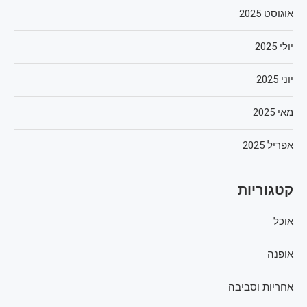
אוגוסט 2025
יולי 2025
יוני 2025
מאי 2025
אפריל 2025
קטגוריות
אוכל
אופנה
אחריות וסביבה