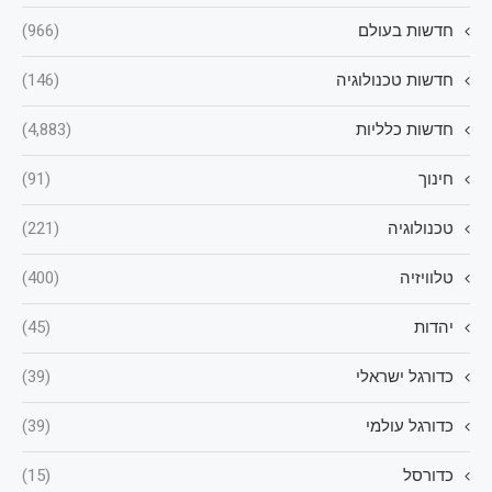
חדשות בעולם
(966)
חדשות טכנולוגיה
(146)
חדשות כלליות
(4,883)
חינוך
(91)
טכנולוגיה
(221)
טלוויזיה
(400)
יהדות
(45)
כדורגל ישראלי
(39)
כדורגל עולמי
(39)
כדורסל
(15)