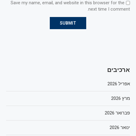
Save my name, email, and website in this browser for the
next time I comment.
ארכיבים
אפריל 2026
מרץ 2026
פברואר 2026
ינואר 2026