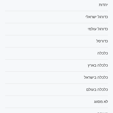
יהדות
כדורגל ישראלי
כדורגל עולמי
כדורסל
כלכלה
כלכלה בארץ
כלכלה בישראל
כלכלה בעולם
לא מסווג