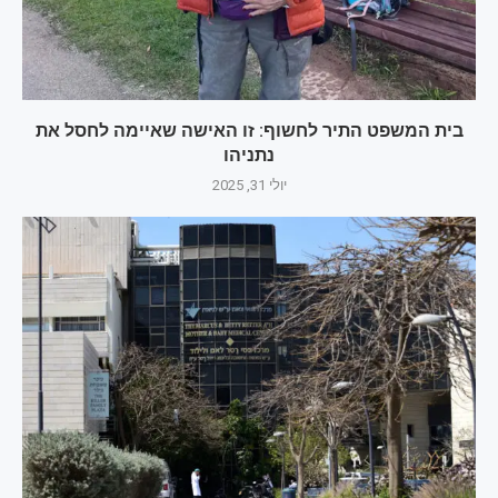
בית המשפט התיר לחשוף: זו האישה שאיימה לחסל את
נתניהו
יולי 31, 2025