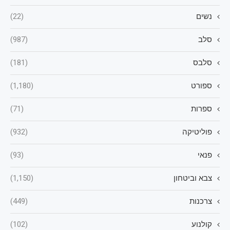
נשים
(22)
סלב
(987)
סלבס
(181)
ספורט
(1,180)
ספרות
(71)
פוליטיקה
(932)
פנאי
(93)
צבא וביטחון
(1,150)
צרכנות
(449)
קולנוע
(102)