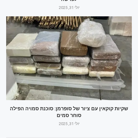
יולי 31, 2025
שקיות קוקאין עם ציור של סופרמן: סוכנת סמויה הפילה
סוחר סמים
יולי 31, 2025