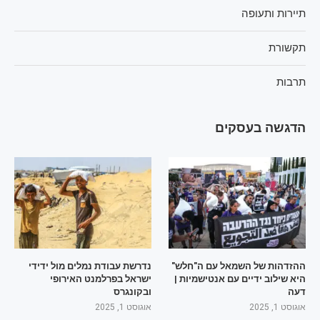
תיירות ותעופה
תקשורת
תרבות
הדגשה בעסקים
ההזדהות של השמאל עם ה"חלש"
נדרשת עבודת נמלים מול ידידי
היא שילוב ידיים עם אנטישמיות |
ישראל בפרלמנט האירופי
דעה
ובקונגרס
אוגוסט 1, 2025
אוגוסט 1, 2025