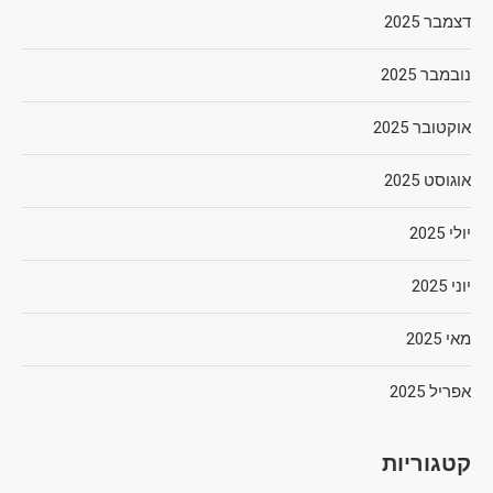
דצמבר 2025
נובמבר 2025
אוקטובר 2025
אוגוסט 2025
יולי 2025
יוני 2025
מאי 2025
אפריל 2025
קטגוריות