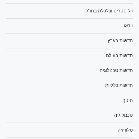
וול סטריט וכלכלה בחו"ל
וידאו
חדשות בארץ
חדשות בעולם
חדשות טכנולוגיה
חדשות כלליות
חינוך
טכנולוגיה
טלוויזיה