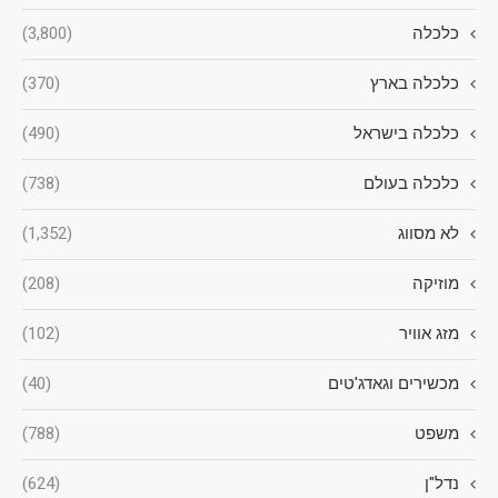
כלכלה
(3,800)
כלכלה בארץ
(370)
כלכלה בישראל
(490)
כלכלה בעולם
(738)
לא מסווג
(1,352)
מוזיקה
(208)
מזג אוויר
(102)
מכשירים וגאדג'טים
(40)
משפט
(788)
נדל"ן
(624)