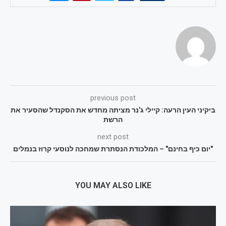
previous post
ביקיני העין הרעה: קיילי ג'נר מציתה מחדש את הסקנדל שהסעיר את
הרשת
next post
"יום כיף בחינם" – המלכודת הנסתרת שמחכה לנוסעי קרוז בנמלים
YOU MAY ALSO LIKE