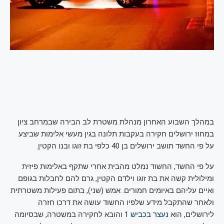
במהלך השבוע האחרון מנהלת משטרת לב הבירה שבמרחב ציון
במחוז ירושלים חקירה בעקבות תלונה בגין מעשי אלימות שביצע
על פי החשד תושב ירושלים בן 40 כלפי בת זוגו ובנו הקטין.
על פי החשד, החשוד נמלט מהבית אחרי שתקף באלימות פיזית
ומילולית קשה את בת זוגו וילדם הקטין, גרם להם לחבלות בגופם
ואיים עליהם באיומים חמורים. אמש (שני), בתום פעילות משטרתית
ולאחר שהתקבל מידע שלפיו החשוד עושה את דרכו חזרה
לירושלים, הוא
נעצר בכביש 1
והובא לחקירה במשטרה, שבסיומה