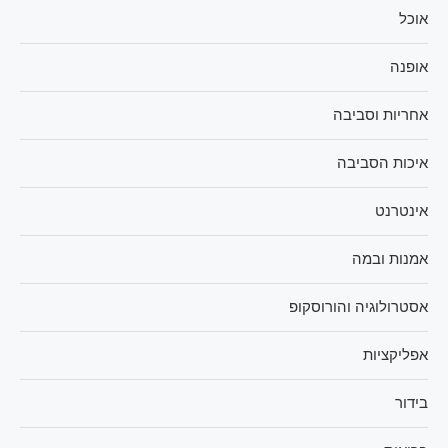
אוכל
אופנה
אחריות וסביבה
איכות הסביבה
אינטרנט
אמנות ובמה
אסטרולוגיה והורוסקופ
אפליקציות
בידור