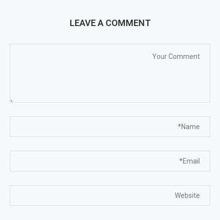
LEAVE A COMMENT