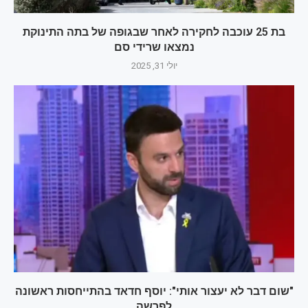
בת 25 עוכבה לחקירה לאחר שבגופה של בתה התינוקת
נמצאו שרידי סם
יולי 31, 2025
"שום דבר לא יעצור אותי": יוסף חדאד בהתייחסות ראשונה
לפרשה