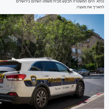
נכלא. היום המשטרה תבקש מבית משפט השלום בירושלים
להאריך את מעצרו.