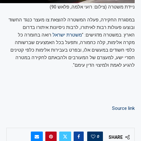
ניידת משטרה (צילום: רועי אלמה, פלאש 90)
במסגרת החקירה, פעלה המשטרה להוצאת צו מעצר כנגד החשוד
ובוצעו פעולות רבות לאיתורו, לרבות ניסיונות איתורו בדרום
הארץ. במשטרה מדגישים: "
משטרת ישראל
רואה בחומרה כל
מקרה אלימות, קלה כחמורה, ותפעל בכל האמצעים שברשותה
כלפי חשודים במעשים אלו, ובפרט בעבירות אלימות כלפי קטינים
חסרי ישע, למעצרם של המעורבים ולהבאתם לחקירה במטרה
להגיע לאמת ולמיצוי הדין עימם".
Source link
0
SHARE