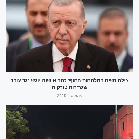
צילם נשים במלתחות החוף: כתב אישום יוגש נגד עובד
שגרירות טורקיה
אוגוסט 1, 2025