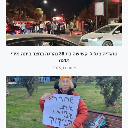
טרגדיה בגליל: קשישה בת 88 נהרגה בחצר ביתה מירי
תועה
אוגוסט 1, 2025