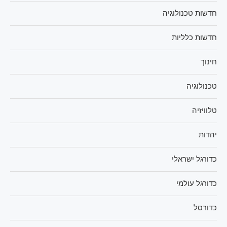
חדשות טכנולוגיה
חדשות כלליות
חינוך
טכנולוגיה
טלוויזיה
יהדות
כדורגל ישראלי
כדורגל עולמי
כדורסל