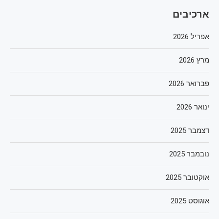
ארכיבים
אפריל 2026
מרץ 2026
פברואר 2026
ינואר 2026
דצמבר 2025
נובמבר 2025
אוקטובר 2025
אוגוסט 2025