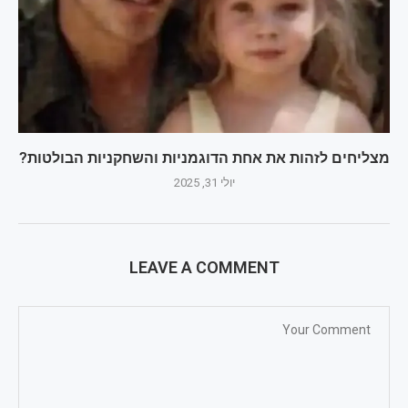
מצליחים לזהות את אחת הדוגמניות והשחקניות הבולטות?
יולי 31, 2025
LEAVE A COMMENT