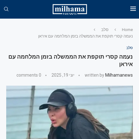
Home
סלב
נעמה קסרי תוקפת את הממשלה בזמן המלחמה עם איראן
סלב
נעמה קסרי תוקפת את הממשלה בזמן המלחמה עם
איראן
Milhamanews
written by
יוני 19, 2025
0 comments