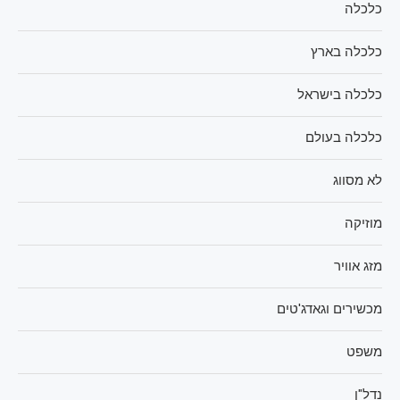
כלכלה
כלכלה בארץ
כלכלה בישראל
כלכלה בעולם
לא מסווג
מוזיקה
מזג אוויר
מכשירים וגאדג'טים
משפט
נדל"ן