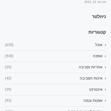
פברואר 26, 2026
ניוזלטר
קטגוריות
אוכל
(655)
אופנה
(943)
אחריות וסביבה
(39)
איכות הסביבה
(43)
אינטרנט
(39)
אמנות ובמה
(95)