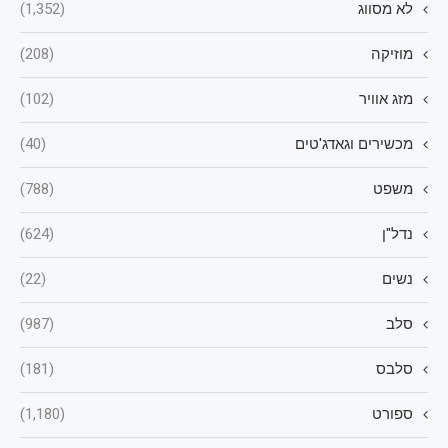
לא מסווג
(1,352)
מוזיקה
(208)
מזג אוויר
(102)
מכשירים וגאדג'טים
(40)
משפט
(788)
נדל"ן
(624)
נשים
(22)
סלב
(987)
סלבס
(181)
ספורט
(1,180)