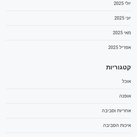
יולי 2025
יוני 2025
מאי 2025
אפריל 2025
קטגוריות
אוכל
אופנה
אחריות וסביבה
איכות הסביבה