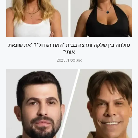
סולחה בין שלקה ותרצה בבית "האח הגדול"? "את שונאת
אותי"
אוגוסט 1, 2025