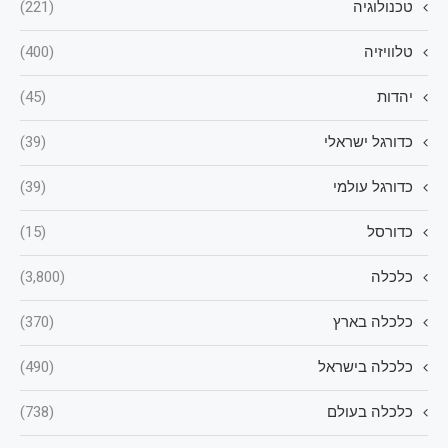
טכנולוגיה
(221)
טלוויזיה
(400)
יהדות
(45)
כדורגל ישראלי
(39)
כדורגל עולמי
(39)
כדורסל
(15)
כלכלה
(3,800)
כלכלה בארץ
(370)
כלכלה בישראל
(490)
כלכלה בעולם
(738)