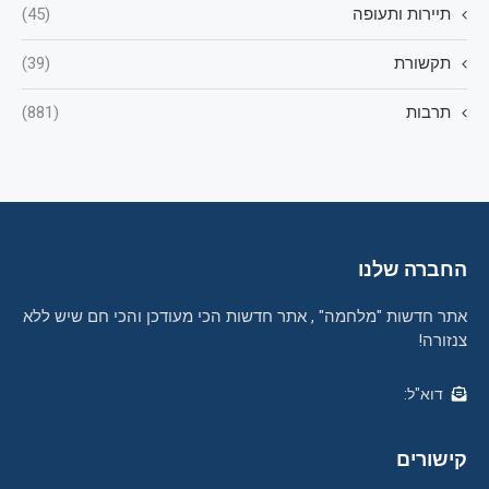
תיירות ותעופה
(45)
תקשורת
(39)
תרבות
(881)
החברה שלנו
אתר חדשות "מלחמה" , אתר חדשות הכי מעודכן והכי חם שיש ללא
צנזורה!
דוא"ל:
קישורים