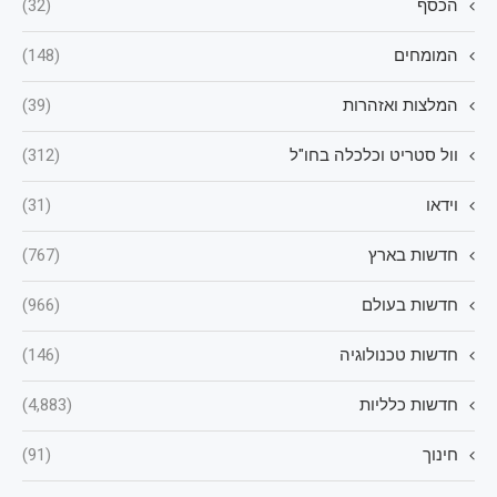
הכסף
(32)
המומחים
(148)
המלצות ואזהרות
(39)
וול סטריט וכלכלה בחו"ל
(312)
וידאו
(31)
חדשות בארץ
(767)
חדשות בעולם
(966)
חדשות טכנולוגיה
(146)
חדשות כלליות
(4,883)
חינוך
(91)