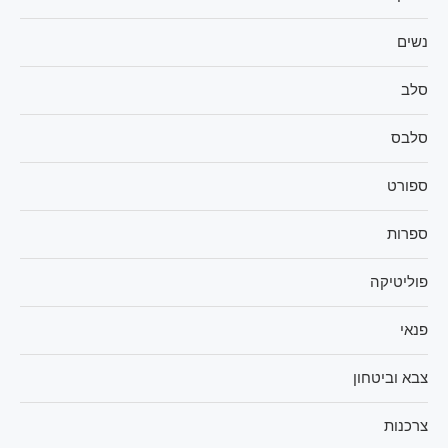
נשים
סלב
סלבס
ספורט
ספרות
פוליטיקה
פנאי
צבא וביטחון
צרכנות