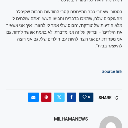
בסטורי שאחרי כבר התייחסה קסרי להודעות הרבות שקיבלה
מהעוקבים שלה, שתמכו בדבריה והביעו חשש: "אתם שולחים לי
מלא הודעות של 'צודקת', 'הבוס שלי אמר לי לחזור', 'איך אני אשאיר
את הילדים' – ובדיוק על זה אני מדברת. לא באמת אפשר לחזור. גם
אני מפחדת. גם אני רוצה להיות עם הילדים שלי. גם אני רוצה
להישאר בבית".
Source link
0
SHARE
MILHAMANEWS