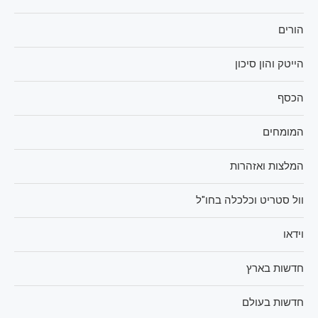
הורים
הייטק והון סיכון
הכסף
המומחים
המלצות ואזהרות
וול סטריט וכלכלה בחו"ל
וידאו
חדשות בארץ
חדשות בעולם