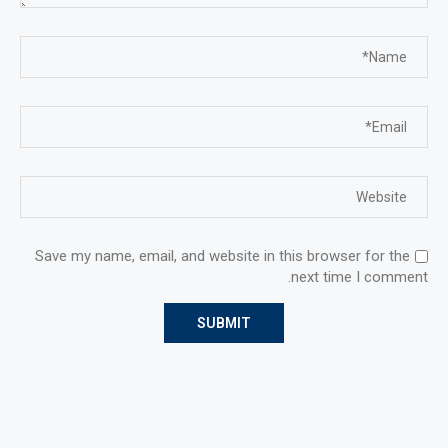
Save my name, email, and website in this browser for the
next time I comment.