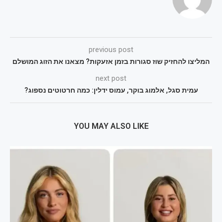
previous post
המליצו להחזיק שוז סגורות בזמן אזעקות? מצאנו את הזוג המושלם
next post
עמית סגל, אלמוג בוקר, עמוס ידלין: כמה חרטוטים נספוג?
YOU MAY ALSO LIKE