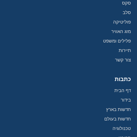
סקס
סלב
פוליטיקה
מזג האוויר
פלילים ומשפט
תיירות
צור קשר
כתבות
דף הבית
בידור
חדשות בארץ
חדשות בעולם
טכנולוגיה