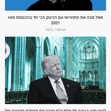
אפל מכה את התחזיות עם הזינוק הכי חד בהכנסות מאז
2021
אוגוסט 1, 2025
לייזר סיני בגובה 36 אלף ק"מ שובר את מחסום הדאטה של