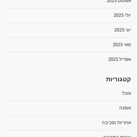
אוגוסט 2025
יולי 2025
יוני 2025
מאי 2025
אפריל 2025
קטגוריות
אוכל
אופנה
אחריות וסביבה