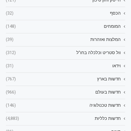
הכסף
(32)
המומחים
(148)
המלצות ואזהרות
(39)
וול סטריט וכלכלה בחו"ל
(312)
וידאו
(31)
חדשות בארץ
(767)
חדשות בעולם
(966)
חדשות טכנולוגיה
(146)
חדשות כלליות
(4,883)