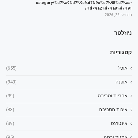
category/%d7%a9%d7%9e%d7%9c%d7%95%d7%aa-
%d7%a2%d7%a8%d7%91/
פברואר 26, 2026
ניוזלטר
קטגוריות
אוכל
(655)
אופנה
(943)
אחריות וסביבה
(39)
איכות הסביבה
(43)
אינטרנט
(39)
אמנות ובמה
(95)