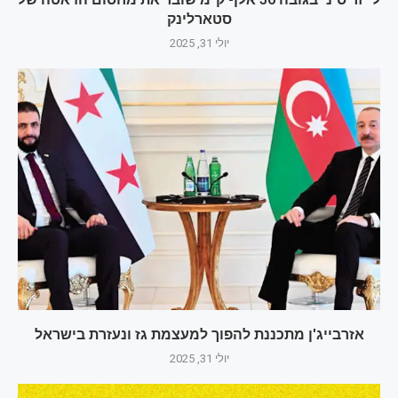
סטארלינק
יולי 31, 2025
אזרבייג'ן מתכננת להפוך למעצמת גז ונעזרת בישראל
יולי 31, 2025