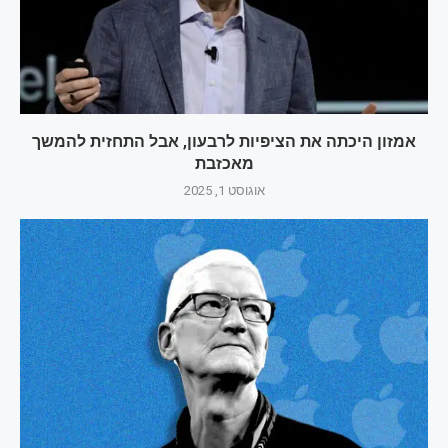
אמזון היכתה את הציפיות לרבעון, אבל התחזית להמשך
מאכזבת
אוגוסט 1, 2025