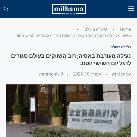
Home
כלכלה בעולם
נעילה מעורבת באסיה; רוב השווקים בעולם סגורים לרגל יום השישי הטוב
כלכלה בעולם
נעילה מעורבת באסיה; רוב השווקים בעולם סגורים
לרגל יום השישי הטוב
written by
אפריל 18, 2025
0 comments