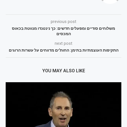
previous post
משלוחים סודיים ומפעלים חדשים: כך נינטנדו מנווטת בכאוס
המכסים
next post
התקיפות העוצמתיות בתימן: החות'ים מדווחים על עשרות הרוגים
YOU MAY ALSO LIKE