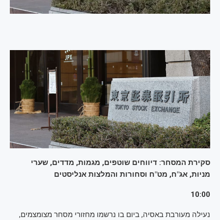
סקירת המסחר: דיווחים שוטפים, מגמות, מדדים, שערי
מניות, אג"ח, מט"ח וסחורות והמלצות אנליסטים
10:00
נעילה מעורבת באסיה, ביום בו נרשמו מחזורי מסחר מצומצמים,