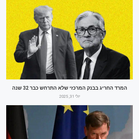
המרד החריג בבנק המרכזי שלא התרחש כבר 32 שנה
יולי 31, 2025