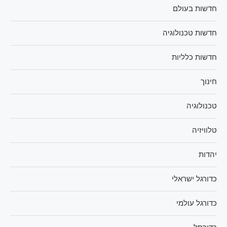
חדשות בעולם
חדשות טכנולוגיה
חדשות כלליות
חינוך
טכנולוגיה
טלוויזיה
יהדות
כדורגל ישראלי
כדורגל עולמי