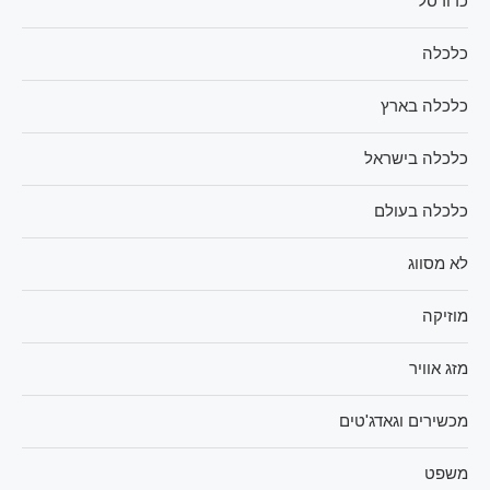
כדורסל
כלכלה
כלכלה בארץ
כלכלה בישראל
כלכלה בעולם
לא מסווג
מוזיקה
מזג אוויר
מכשירים וגאדג'טים
משפט