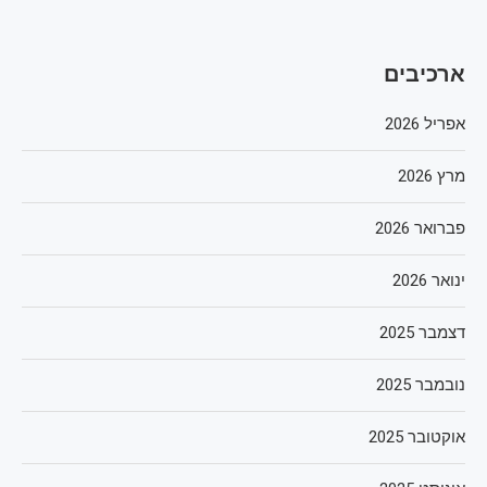
ארכיבים
אפריל 2026
מרץ 2026
פברואר 2026
ינואר 2026
דצמבר 2025
נובמבר 2025
אוקטובר 2025