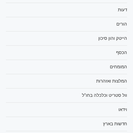
דעות
הורים
הייטק והון סיכון
הכסף
המומחים
המלצות ואזהרות
וול סטריט וכלכלה בחו"ל
וידאו
חדשות בארץ