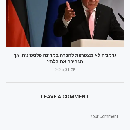
גרמניה לא מצטרפת להכרה במדינה פלסטינית, אך
מגבירה את הלחץ
יולי 31, 2025
LEAVE A COMMENT