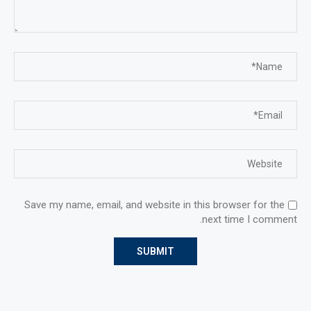
Save my name, email, and website in this browser for the
next time I comment.