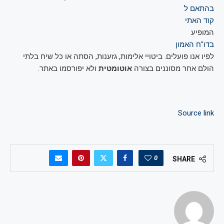
בהתאם ל
קוד האתי
המופיע
בדו"ח האמון
לפיו אנו פועלים. ביטויי אלימות, גזענות, הסתה או כל שיח בלתי
הולם אחר מסוננים בצורה
אוטומטית
ולא יפורסמו באתר.
Source link
0
SHARE