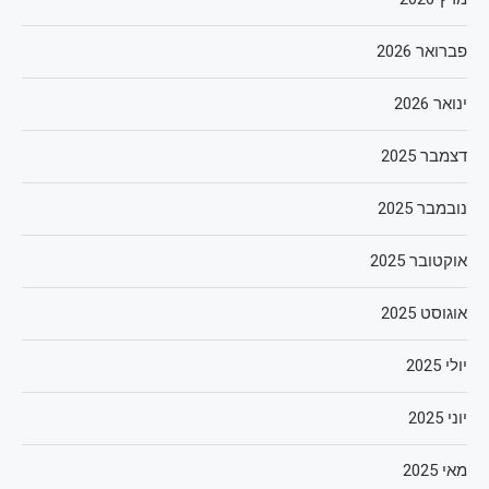
פברואר 2026
ינואר 2026
דצמבר 2025
נובמבר 2025
אוקטובר 2025
אוגוסט 2025
יולי 2025
יוני 2025
מאי 2025