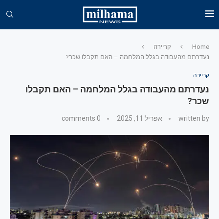
Home
קריירה
נעדרתם מהעבודה בגלל המלחמה – האם תקבלו שכר?
קריירה
נעדרתם מהעבודה בגלל המלחמה – האם תקבלו
שכר?
written by
אפריל 11, 2025
0 comments