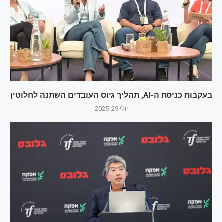
בעקבות כניסת ה-AI, תהליך גיוס העובדים השתנה לחלוטין
יולי 29, 2025