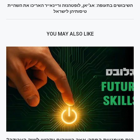
השיבושים בתעופה: אג'יאן, לופטהנזה וריינאייר האריכו את השהיית
טיסותיהן לישראל
YOU MAY ALSO LIKE