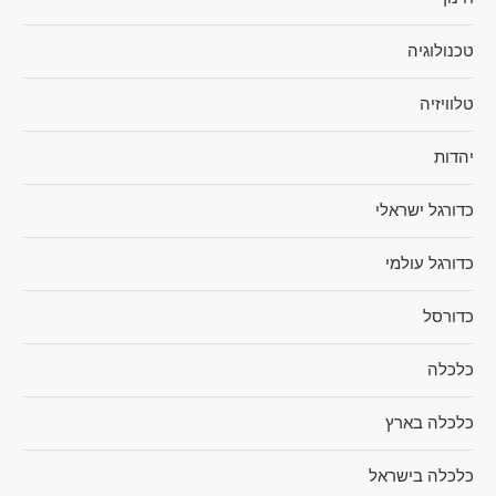
טכנולוגיה
טלוויזיה
יהדות
כדורגל ישראלי
כדורגל עולמי
כדורסל
כלכלה
כלכלה בארץ
כלכלה בישראל