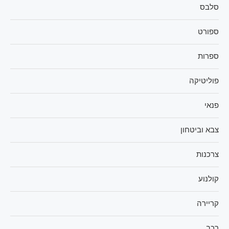
סלבס
ספורט
ספרות
פוליטיקה
פנאי
צבא וביטחון
צרכנות
קולנוע
קריירה
רכב