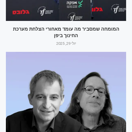
המומחה שמסביר מה עומד מאחורי הצלחת מערכת
החינוך ביפן
יולי 29, 2025