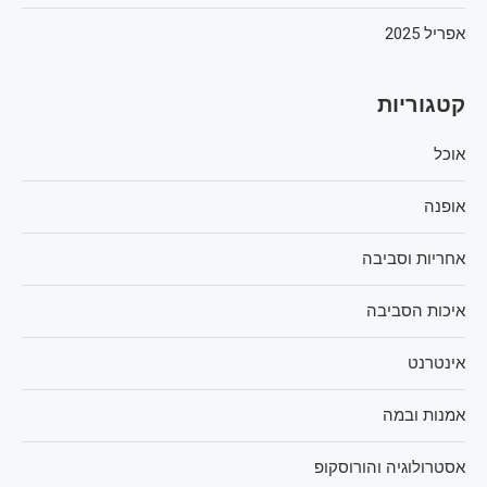
אפריל 2025
קטגוריות
אוכל
אופנה
אחריות וסביבה
איכות הסביבה
אינטרנט
אמנות ובמה
אסטרולוגיה והורוסקופ