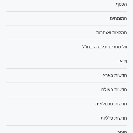
הכסף
המומחים
המלצות ואזהרות
וול סטריט וכלכלה בחו"ל
וידאו
חדשות בארץ
חדשות בעולם
חדשות טכנולוגיה
חדשות כלליות
חינוך