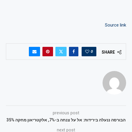
Source link
0
SHARE
previous post
הבורסה ננעלה בירידות: אל על צנחה ב-7%, אלקטריאון מחקה 35%
next post