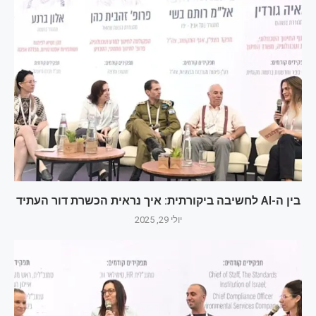
בין ה-AI לחשיבה ביקורתית: איך נראית הכשרת דור העתיד
יולי 29, 2025