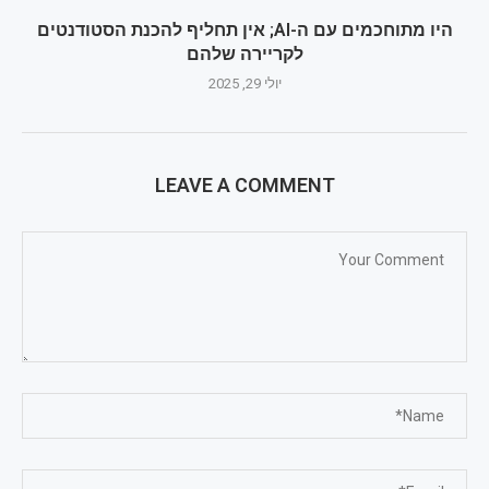
היו מתוחכמים עם ה-AI; אין תחליף להכנת הסטודנטים
לקריירה שלהם
יולי 29, 2025
LEAVE A COMMENT