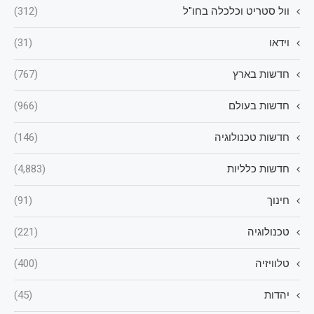
וול סטריט וכלכלה בחו"ל
(312)
וידאו
(31)
חדשות בארץ
(767)
חדשות בעולם
(966)
חדשות טכנולוגיה
(146)
חדשות כלליות
(4,883)
חינוך
(91)
טכנולוגיה
(221)
טלוויזיה
(400)
יהדות
(45)