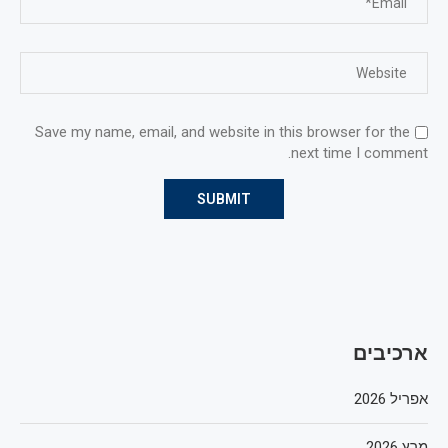
Save my name, email, and website in this browser for the
next time I comment.
ארכיבים
אפריל 2026
מרץ 2026