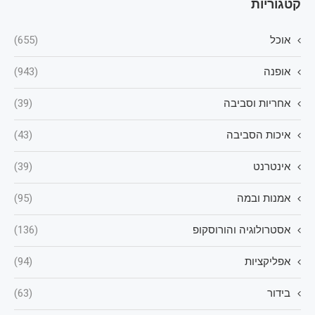
קטגוריות
אוכל
(655)
אופנה
(943)
אחריות וסביבה
(39)
איכות הסביבה
(43)
אינטרנט
(39)
אמנות ובמה
(95)
אסטרולוגיה והורוסקופ
(136)
אפליקציות
(94)
בידור
(63)