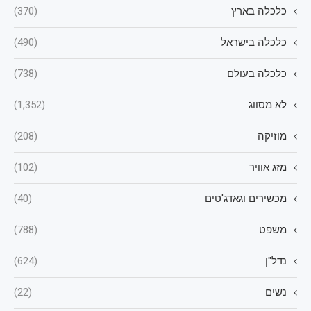
כלכלה בארץ
(370)
כלכלה בישראל
(490)
כלכלה בעולם
(738)
לא מסווג
(1,352)
מוזיקה
(208)
מזג אוויר
(102)
מכשירים וגאדג'טים
(40)
משפט
(788)
נדל"ן
(624)
נשים
(22)