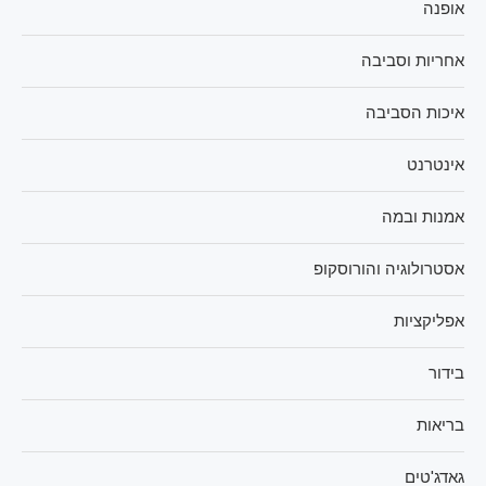
אופנה
אחריות וסביבה
איכות הסביבה
אינטרנט
אמנות ובמה
אסטרולוגיה והורוסקופ
אפליקציות
בידור
בריאות
גאדג'טים