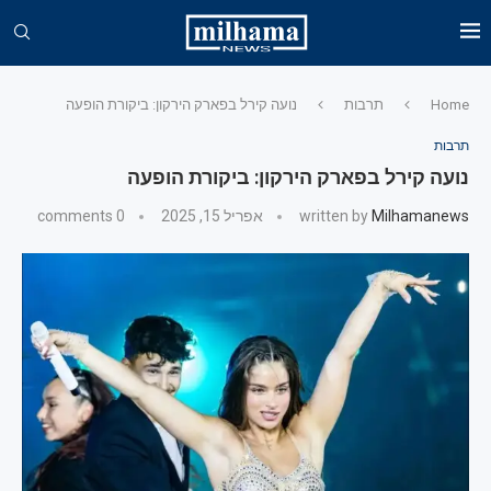
Home
תרבות
נועה קירל בפארק הירקון: ביקורת הופעה
תרבות
נועה קירל בפארק הירקון: ביקורת הופעה
Milhamanews
written by
אפריל 15, 2025
0 comments