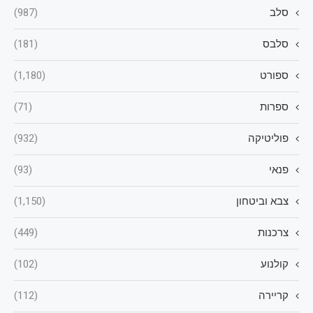
סלב
(987)
סלבס
(181)
ספורט
(1,180)
ספרות
(71)
פוליטיקה
(932)
פנאי
(93)
צבא וביטחון
(1,150)
צרכנות
(449)
קולנוע
(102)
קריירה
(112)