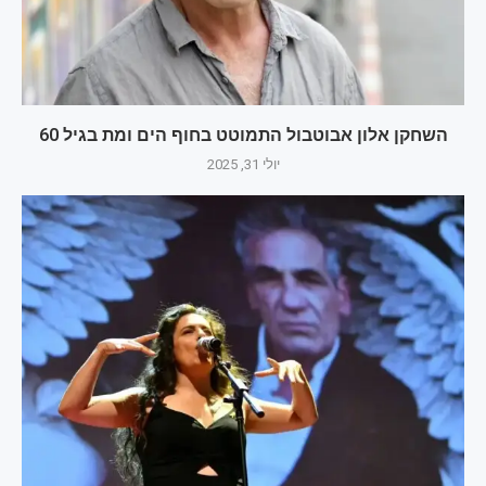
השחקן אלון אבוטבול התמוטט בחוף הים ומת בגיל 60
יולי 31, 2025