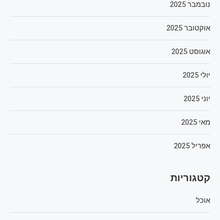
נובמבר 2025
אוקטובר 2025
אוגוסט 2025
יולי 2025
יוני 2025
מאי 2025
אפריל 2025
קטגוריות
אוכל