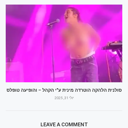
סולנית הלהקה הוטרדה מינית ע"י הקהל – והופיעה טופלס
יולי 31, 2025
LEAVE A COMMENT