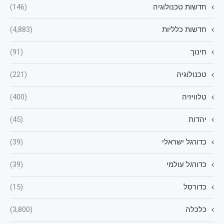
חדשות טכנולוגיה
(146)
חדשות כלליות
(4,883)
חינוך
(91)
טכנולוגיה
(221)
טלוויזיה
(400)
יהדות
(45)
כדורגל ישראלי
(39)
כדורגל עולמי
(39)
כדורסל
(15)
כלכלה
(3,800)