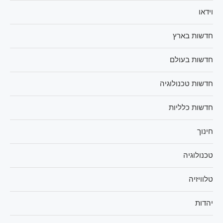
וידאו
חדשות בארץ
חדשות בעולם
חדשות טכנולוגיה
חדשות כלליות
חינוך
טכנולוגיה
טלוויזיה
יהדות