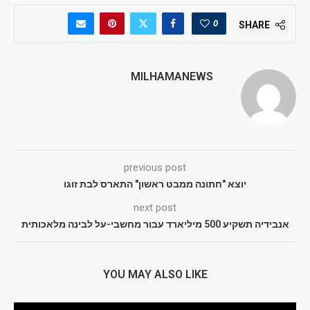
0
SHARE
MILHAMANEWS
previous post
יוצא "חתונה ממבט ראשון" התארס לבת זוגו
next post
אנבידיה תשקיע 500 מיליארד עבור מחשבי-על לבינה מלאכותית
YOU MAY ALSO LIKE