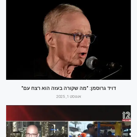
דויד גרוסמן: "מה שקורה בעזה הוא רצח עם"
אוגוסט 1, 2025