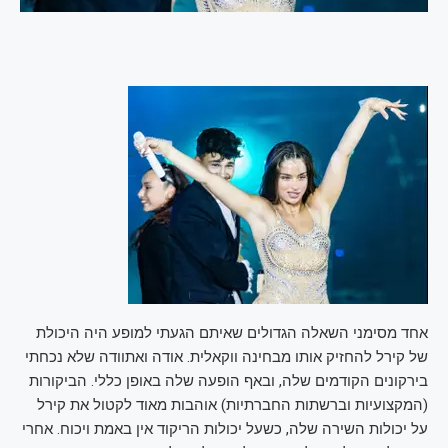
אחד מסימני השאלה הגדולים שאיתם הגעתי למופע היה היכולת
של קירל להחזיק אותו מבחינה ווקאלית. אודה ואתוודה שלא נכחתי
בירקונים הקודמים שלה, ובאף הופעה שלה באופן כללי. הביקורות
(המקצועיות וברשתות החברתיות) אוהבות מאוד לקטול את קירל
על יכולות השירה שלה, כשעל יכולות הריקוד אין באמת ויכוח. אחרי