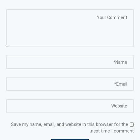
Save my name, email, and website in this browser for the
next time I comment.