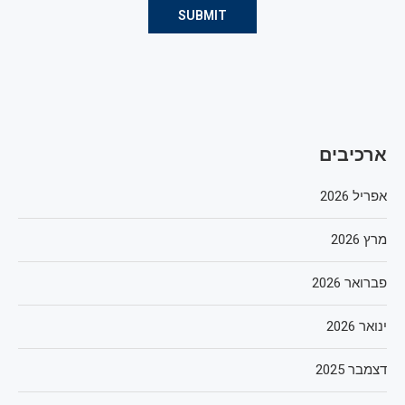
ארכיבים
אפריל 2026
מרץ 2026
פברואר 2026
ינואר 2026
דצמבר 2025