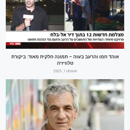
אוהד חמו והרעב בעזה – תמונה חלקית מאוד: ביקורת
טלוויזיה
אוגוסט 1, 2025