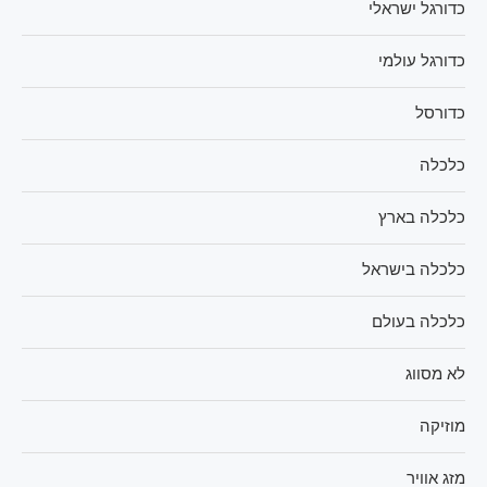
כדורגל ישראלי
כדורגל עולמי
כדורסל
כלכלה
כלכלה בארץ
כלכלה בישראל
כלכלה בעולם
לא מסווג
מוזיקה
מזג אוויר