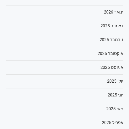
ינואר 2026
דצמבר 2025
נובמבר 2025
אוקטובר 2025
אוגוסט 2025
יולי 2025
יוני 2025
מאי 2025
אפריל 2025