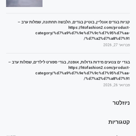
קניות בגדים אונליין, בוטיק בגדים, הלבשה תחתונה, שמלות ערב –
https://htofashion2.com/product-
category/%d7%a9%d7%9e%d7%9c%d7%95%d7%aa-
%d7%a2%d7%a8%d7%91/
פברואר 27, 2026
בגדי ים צנועים מידות גדולות, אופנה, בגדי ספורט לילדים, שמלות ערב –
https://htofashion2.com/product-
category/%d7%a9%d7%9e%d7%9c%d7%95%d7%aa-
%d7%a2%d7%a8%d7%91/
פברואר 26, 2026
ניוזלטר
קטגוריות