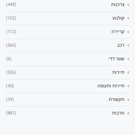
צרכנות
(449)
קולנוע
(102)
קריירה
(112)
רכב
(566)
שוגר דדי
(6)
תיירות
(526)
תיירות ותעופה
(45)
תקשורת
(39)
תרבות
(881)