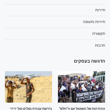
תיירות
תיירות ותעופה
תקשורת
תרבות
הדגשה בעסקים
ההזדהות של השמאל עם ה"חלש"
נדרשת עבודת נמלים מול ידידי