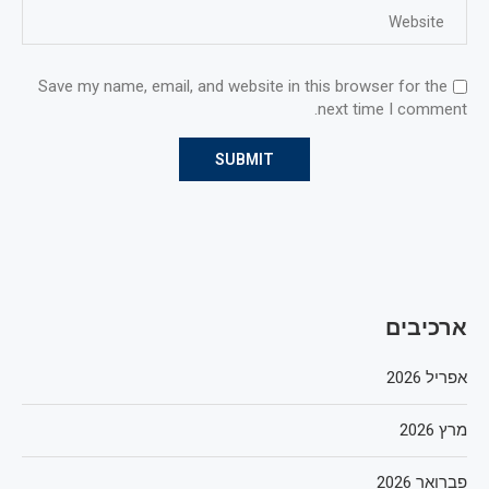
Save my name, email, and website in this browser for the
next time I comment.
ארכיבים
אפריל 2026
מרץ 2026
פברואר 2026