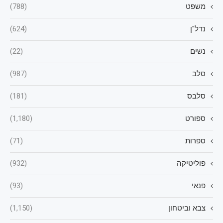
משפט
(788)
נדל"ן
(624)
נשים
(22)
סלב
(987)
סלבס
(181)
ספורט
(1,180)
ספרות
(71)
פוליטיקה
(932)
פנאי
(93)
צבא וביטחון
(1,150)