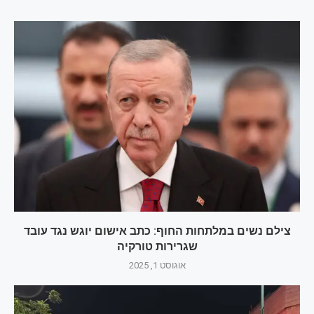
צילם נשים במלתחות החוף: כתב אישום יוגש נגד עובד
שגרירות טורקיה
אוגוסט 1, 2025