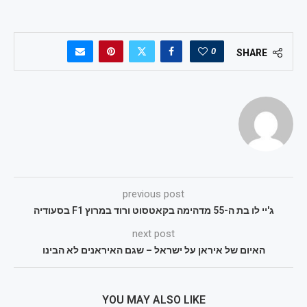
0
SHARE
previous post
ג'יי לו בת ה-55 מדהימה בקאטסוט ורוד במרוץ F1 בסעודיה
next post
האיום של איראן על ישראל – שגם האיראנים לא הבינו
YOU MAY ALSO LIKE