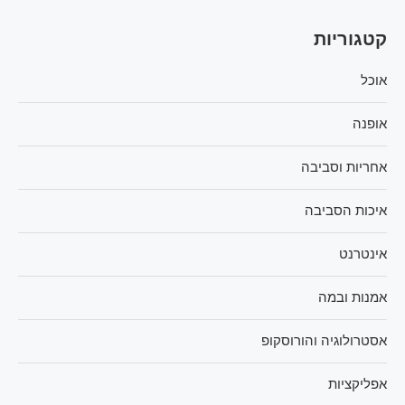
קטגוריות
אוכל
אופנה
אחריות וסביבה
איכות הסביבה
אינטרנט
אמנות ובמה
אסטרולוגיה והורוסקופ
אפליקציות