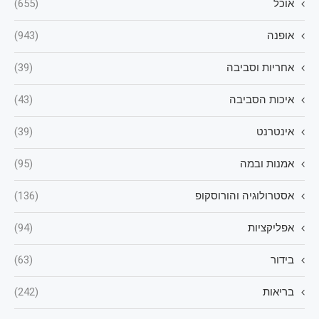
אוכל
(655)
אופנה
(943)
אחריות וסביבה
(39)
איכות הסביבה
(43)
אינטרנט
(39)
אמנות ובמה
(95)
אסטרולוגיה והורוסקופ
(136)
אפליקציות
(94)
בידור
(63)
בריאות
(242)