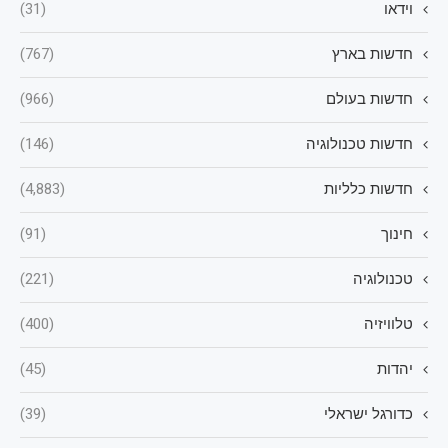
וידאו
(31)
חדשות בארץ
(767)
חדשות בעולם
(966)
חדשות טכנולוגיה
(146)
חדשות כלליות
(4,883)
חינוך
(91)
טכנולוגיה
(221)
טלוויזיה
(400)
יהדות
(45)
כדורגל ישראלי
(39)