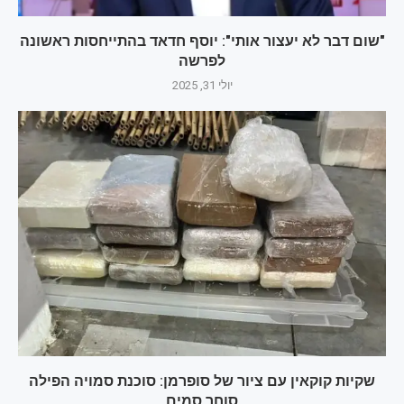
"שום דבר לא יעצור אותי": יוסף חדאד בהתייחסות ראשונה
לפרשה
יולי 31, 2025
שקיות קוקאין עם ציור של סופרמן: סוכנת סמויה הפילה
סוחר סמים