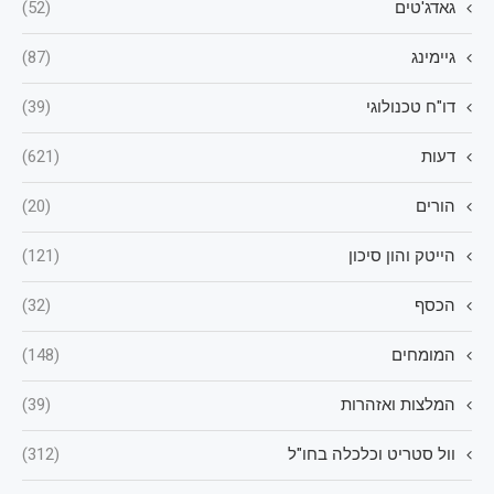
גאדג'טים
(52)
גיימינג
(87)
דו"ח טכנולוגי
(39)
דעות
(621)
הורים
(20)
הייטק והון סיכון
(121)
הכסף
(32)
המומחים
(148)
המלצות ואזהרות
(39)
וול סטריט וכלכלה בחו"ל
(312)