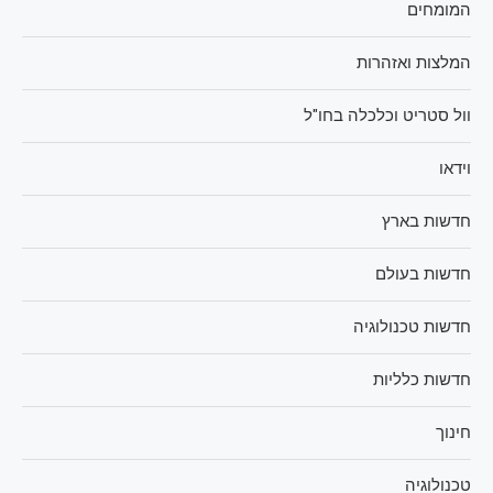
המומחים
המלצות ואזהרות
וול סטריט וכלכלה בחו"ל
וידאו
חדשות בארץ
חדשות בעולם
חדשות טכנולוגיה
חדשות כלליות
חינוך
טכנולוגיה