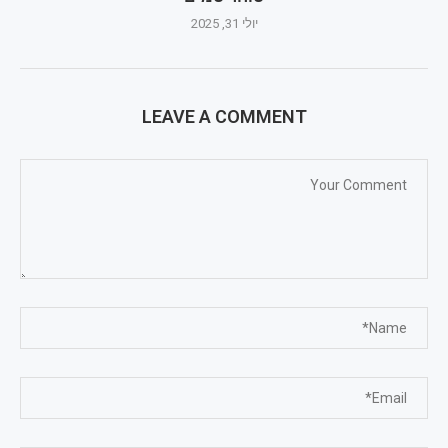
יולי 31, 2025
LEAVE A COMMENT