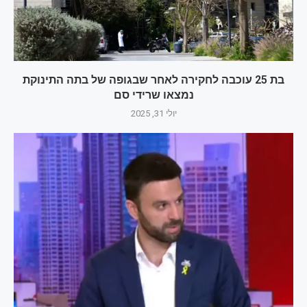
בת 25 עוכבה לחקירה לאחר שבגופה של בתה התינוקת
נמצאו שרידי סם
יולי 31, 2025