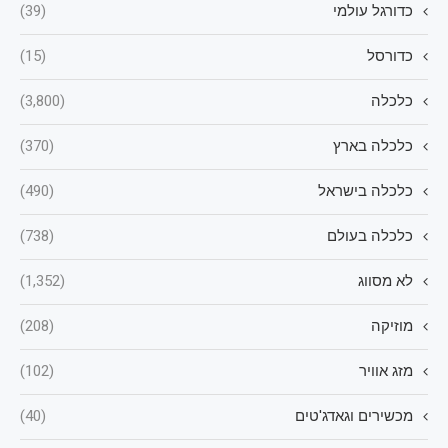
כדורגל עולמי
(39)
כדורסל
(15)
כלכלה
(3,800)
כלכלה בארץ
(370)
כלכלה בישראל
(490)
כלכלה בעולם
(738)
לא מסווג
(1,352)
מוזיקה
(208)
מזג אוויר
(102)
מכשירים וגאדג'טים
(40)