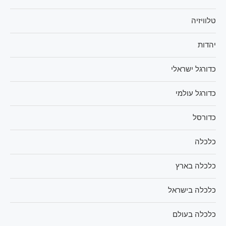
טלוויזיה
יהדות
כדורגל ישראלי
כדורגל עולמי
כדורסל
כלכלה
כלכלה בארץ
כלכלה בישראל
כלכלה בעולם