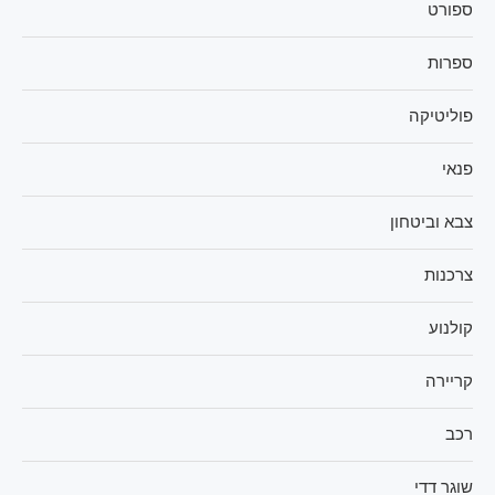
ספורט
ספרות
פוליטיקה
פנאי
צבא וביטחון
צרכנות
קולנוע
קריירה
רכב
שוגר דדי