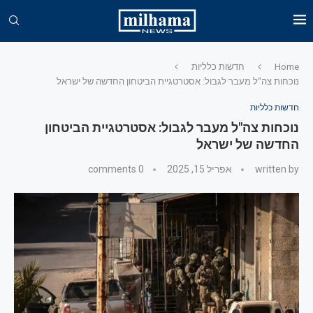
Home
חדשות כלליות
נוכחות צה"ל מעבר לגבול: אסטרטגיית הביטחון החדשה של ישראל
חדשות כלליות
נוכחות צה"ל מעבר לגבול: אסטרטגיית הביטחון
החדשה של ישראל
written by
אפריל 15, 2025
0 comments