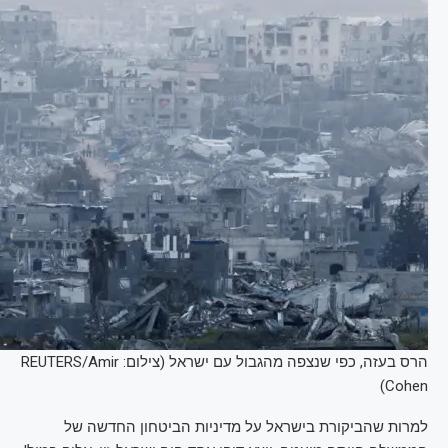
הרס בעזה, כפי שנצפה מהגבול עם ישראל (צילום: REUTERS/Amir
Cohen)
למרות שהביקורת בישראל על מדיניות הביטחון החדשה של