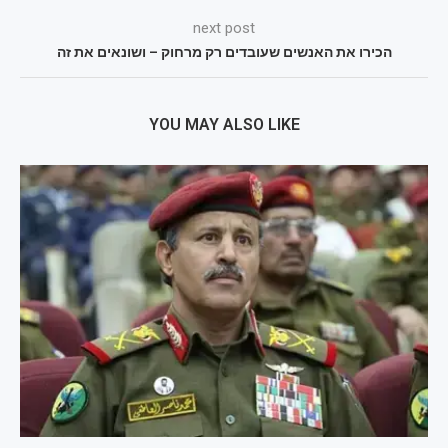
next post
הכירו את האנשים שעובדים רק מרחוק – ושונאים את זה
YOU MAY ALSO LIKE