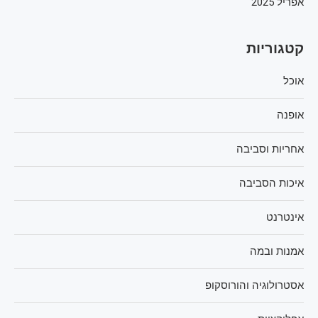
אפריל 2025
קטגוריות
אוכל
אופנה
אחריות וסביבה
איכות הסביבה
אינטרנט
אמנות ובמה
אסטרולוגיה והורוסקופ