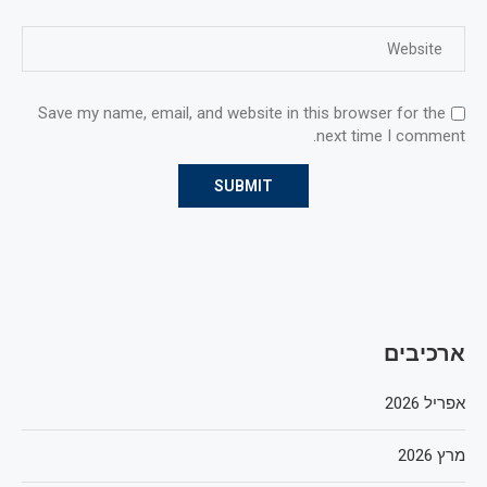
Save my name, email, and website in this browser for the
next time I comment.
ארכיבים
אפריל 2026
מרץ 2026