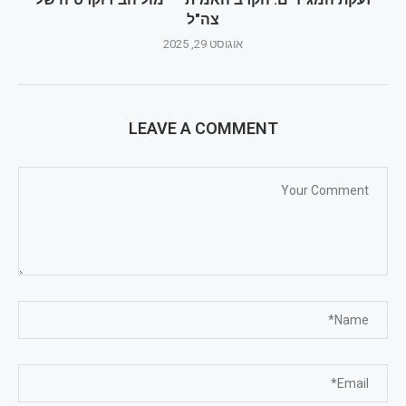
צה"ל
אוגוסט 29, 2025
LEAVE A COMMENT