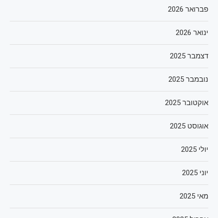
פברואר 2026
ינואר 2026
דצמבר 2025
נובמבר 2025
אוקטובר 2025
אוגוסט 2025
יולי 2025
יוני 2025
מאי 2025