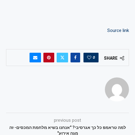
Source link
0
SHARE
previous post
למה טראמפ כל כך אגרסיבי? "אנחנו בשיא מלחמת המכסים- זה
מגה אירוע"