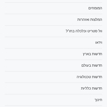
המומחים
המלצות ואזהרות
וול סטריט וכלכלה בחו"ל
וידאו
חדשות בארץ
חדשות בעולם
חדשות טכנולוגיה
חדשות כלליות
חינוך