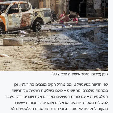
ג'נין (צילום: נאסר אישתיה פלאש 90)
לפי הדיווח בפיננשל טיימס, צה"ל הקים מוצבים בתוך ג'נין, וכן
במחנות טולכרם ונור שמס – כולם בשליטה רשמית של הרשות
הפלסטינית – עם כוחות הפועלים באזורים אלה ויוצרים דרכי מעבר
לפעולות נוספות. גורמים ישראליים אומרים כי הכוחות יישארו
במקום לתקופה לא מוגדרת, וכי חזרת התושבים הפלסטינים לא