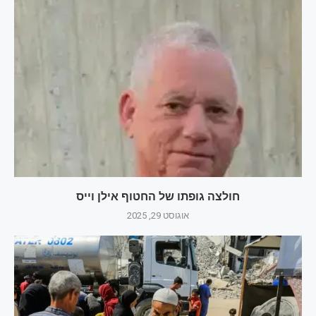
חולצה גופתו של החטוף אילן וייס
אוגוסט 29, 2025