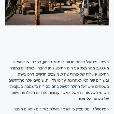
העיתון פיננשל טיימס מדווח כי מהר חרמון, בגובה של למעלה
מ-2,000 מטר מעל פני הים התיכון, ניתן להבחין בשינויים במזרח
התיכון: פעילות של כוחות צה"ל, מוצבים חדשים, דרכי גישה
וביצורים שהוקמו לאחרונה. על פי הדיווח, שינויים אלה מתרחשים
בשטחים שישראל
החלה לפעול בהם בסוריה בדצמבר
, בעקבות
השינוי השלטוני בדמשק, כאשר קבוצות מורדים הפילו את משטרו
של
בשאר אל-אסד
.
הפיננשל טיימס מציין כי ישראל פועלת באזורים נוספים מעבר