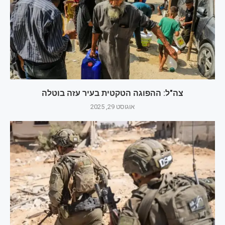
צה"ל: ההפוגה הטקטית בעיר עזה בוטלה
אוגוסט 29, 2025