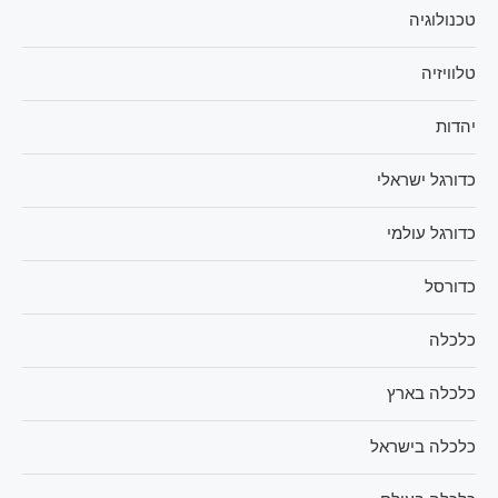
טכנולוגיה
טלוויזיה
יהדות
כדורגל ישראלי
כדורגל עולמי
כדורסל
כלכלה
כלכלה בארץ
כלכלה בישראל