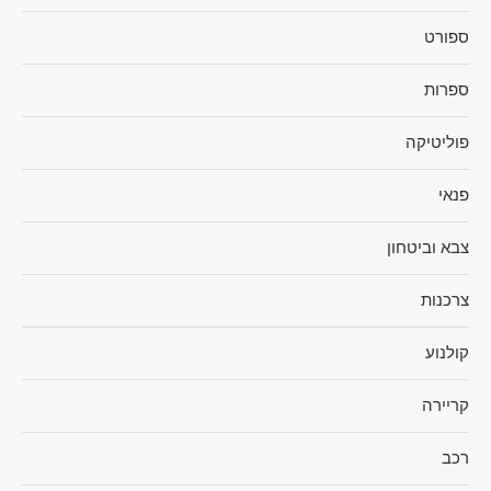
ספורט
ספרות
פוליטיקה
פנאי
צבא וביטחון
צרכנות
קולנוע
קריירה
רכב