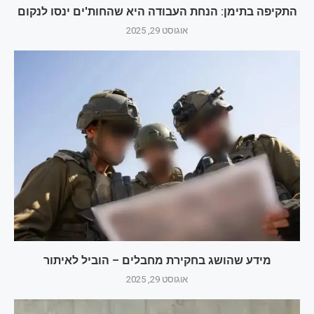
התקיפה בתימן: הנחת העבודה היא שהחות'ים ינסו לנקום
אוגוסט 29, 2025
מידע שהושג בחקירת מחבלים – הוביל לאיתור
אוגוסט 29, 2025