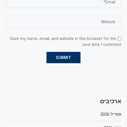
Save my name, email, and website in this browser for the
next time I comment.
ארכיבים
אפריל 2026