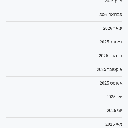
מרץ 2026
פברואר 2026
ינואר 2026
דצמבר 2025
נובמבר 2025
אוקטובר 2025
אוגוסט 2025
יולי 2025
יוני 2025
מאי 2025