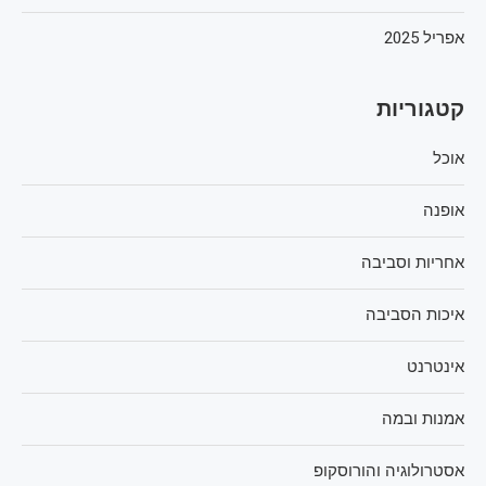
אפריל 2025
קטגוריות
אוכל
אופנה
אחריות וסביבה
איכות הסביבה
אינטרנט
אמנות ובמה
אסטרולוגיה והורוסקופ