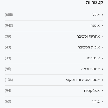
קטגוריות
אוכל
(655)
אופנה
(943)
אחריות וסביבה
(39)
איכות הסביבה
(43)
אינטרנט
(39)
אמנות ובמה
(95)
אסטרולוגיה והורוסקופ
(136)
אפליקציות
(94)
בידור
(63)