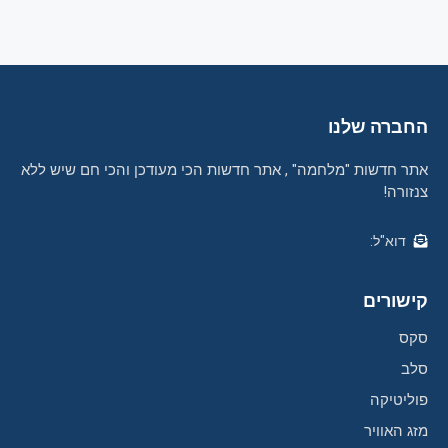
החברה שלנו
אתר חדשות "מלחמה" , אתר חדשות הכי מעודכן והכי חם שיש ללא
צנזורה!
דוא"ל:
קישורים
סקס
סלב
פוליטיקה
מזג האוויר