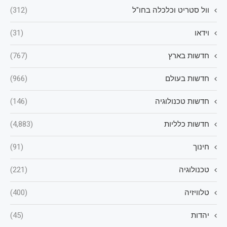
וול סטריט וכלכלה בחו"ל
(312)
וידאו
(31)
חדשות בארץ
(767)
חדשות בעולם
(966)
חדשות טכנולוגיה
(146)
חדשות כלליות
(4,883)
חינוך
(91)
טכנולוגיה
(221)
טלוויזיה
(400)
יהדות
(45)