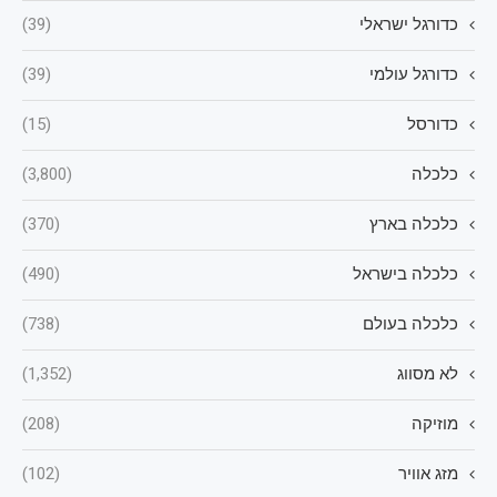
כדורגל ישראלי
(39)
כדורגל עולמי
(39)
כדורסל
(15)
כלכלה
(3,800)
כלכלה בארץ
(370)
כלכלה בישראל
(490)
כלכלה בעולם
(738)
לא מסווג
(1,352)
מוזיקה
(208)
מזג אוויר
(102)