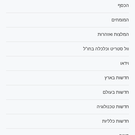
הכסף
המומחים
המלצות ואזהרות
וול סטריט וכלכלה בחו"ל
וידאו
חדשות בארץ
חדשות בעולם
חדשות טכנולוגיה
חדשות כלליות