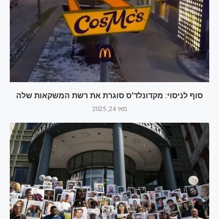
סוף לניסוי: מקדונלד'ס סוגרת את רשת המשקאות שלה
מאי 24, 2025