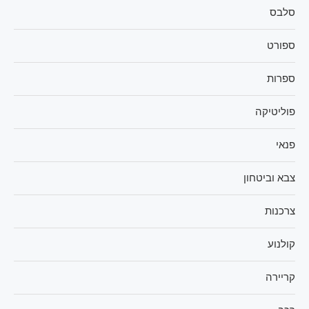
סלבס
ספורט
ספרות
פוליטיקה
פנאי
צבא וביטחון
צרכנות
קולנוע
קריירה