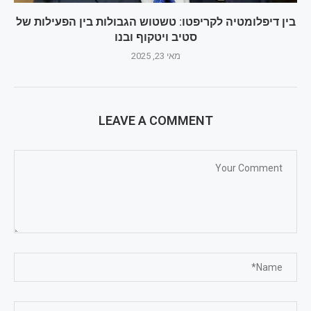
בין דיפלומטיה לקריפטו: טשטוש הגבולות בין הפעילות של
סטיב ויטקוף ובנו
מאי 23, 2025
LEAVE A COMMENT