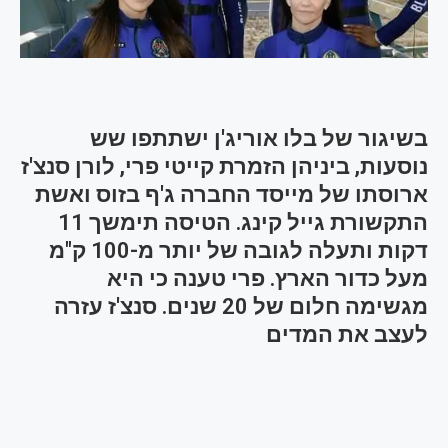
בשיגור של בלו אוריג'ן ישתתפו שש
נוסעות, ביניהן הזמרת קייטי פרי, לורן סנצ'ז
ארוסתו של מייסד החברה ג'ף בזוס ואשת
התקשורת גייל קינג. הטיסה תימשך 11
דקות ותעלה לגובה של יותר מ-100 ק"מ
מעל כדור הארץ. פרי טענה כי היא
מגשימה חלום של 20 שנים. סנצ'ז עזרה
לעצב את המדים