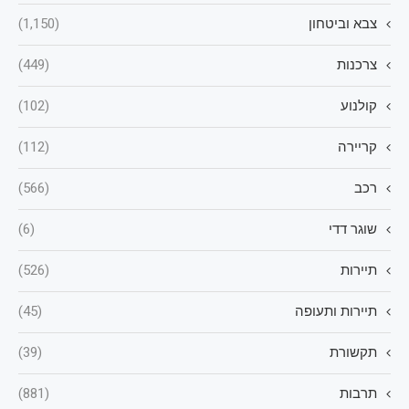
צבא וביטחון
(1,150)
צרכנות
(449)
קולנוע
(102)
קריירה
(112)
רכב
(566)
שוגר דדי
(6)
תיירות
(526)
תיירות ותעופה
(45)
תקשורת
(39)
תרבות
(881)