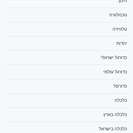
חינוך
טכנולוגיה
טלוויזיה
יהדות
כדורגל ישראלי
כדורגל עולמי
כדורסל
כלכלה
כלכלה בארץ
כלכלה בישראל