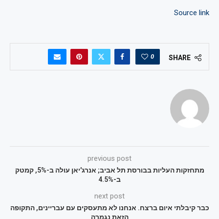
Source link
0
SHARE
previous post
מתחזקות העליות בבורסת תל אביב; אנרג'יאן עולה ב-5%, קמטק
ב-4.5%
next post
כבר קיבלתי איום ברצח. אנחנו לא מתעסקים עם עבריינים, התקופה
הזאת נגמרה