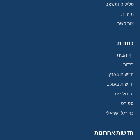
פלילים ומשפט
תיירות
צור קשר
כתבות
דף הבית
בידור
חדשות בארץ
חדשות בעולם
טכנולוגיה
ספורט
כדורגל ישראלי
חדשות אחרונות