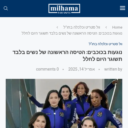
Home
וול סטריט וכלכלה בחו"ל
נוגעות בכוכבים: הטיסה הראשונה של נשים בלבד תשוגר היום לחלל
וול סטריט וכלכלה בחו"ל
נוגעות בכוכבים: הטיסה הראשונה של נשים בלבד
תשוגר היום לחלל
written by
אפריל 14, 2025
0 comments