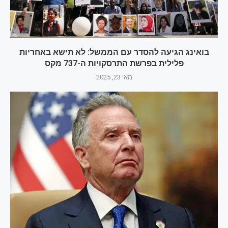
בואינג הגיעה להסדר עם הממשל: לא תישא באחריות
פלילית בפרשת התרסקויות ה-737 מקס
מאי 23, 2025