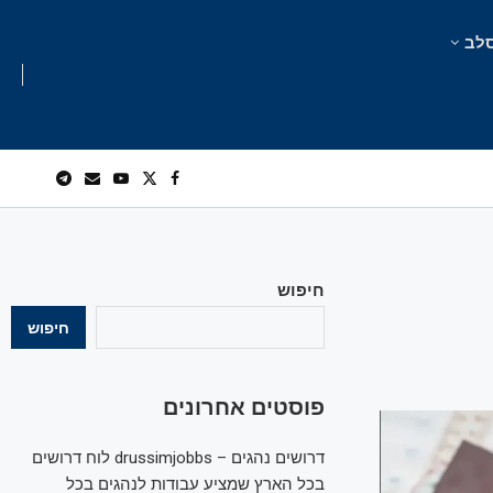
לב
חיפוש
חיפוש
פוסטים אחרונים
דרושים נהגים – drussimjobbs לוח דרושים
בכל הארץ שמציע עבודות לנהגים בכל