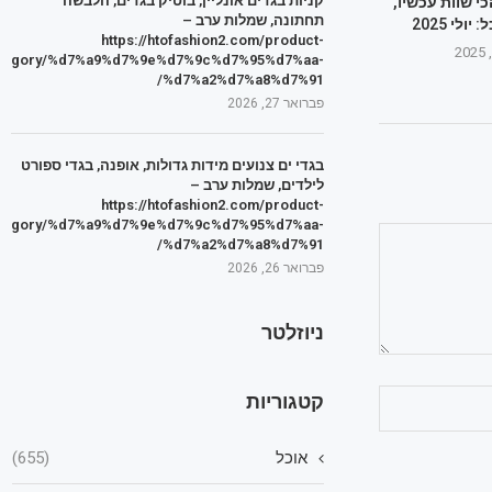
קניות בגדים אונליין, בוטיק בגדים, הלבשה
כי שוות עכשיו,
תחתונה, שמלות ערב –
ולי 2025
https://htofashion2.com/product-
tegory/%d7%a9%d7%9e%d7%9c%d7%95%d7%aa-
%d7%a2%d7%a8%d7%91/
פברואר 27, 2026
בגדי ים צנועים מידות גדולות, אופנה, בגדי ספורט
לילדים, שמלות ערב –
https://htofashion2.com/product-
tegory/%d7%a9%d7%9e%d7%9c%d7%95%d7%aa-
%d7%a2%d7%a8%d7%91/
פברואר 26, 2026
ניוזלטר
קטגוריות
אוכל
(655)