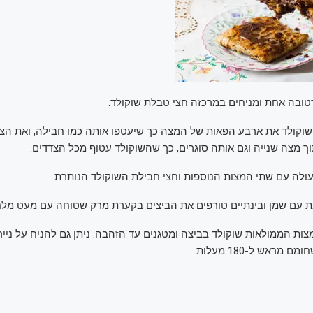
ובה אחת ומניחים במרכזה חצי טבלת שוקולד.
וקולד את ארבע הפאות של המצה כך שיעטפו אותה כמו חבילה, ואת ה
ך מצה שנייה וגם אותה סוגרים, כך שהשוקולד עטוף מכל הצדדים.
ולה עם שתי המצות הנוספות וחצי חבילת השוקולד הנותרת.
עם שמן ובינתיים טורפים את הביצים בקערת מרק שטוחה עם מעט מלח
ות הממולאות שוקולד בביצה ומטגנים עד הזהבה. ניתן גם להניח על נייר