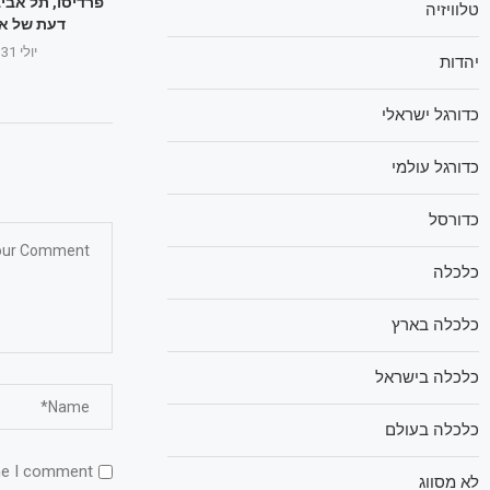
פרדיסו, תל אביב
טלוויזיה
דעת של אב
יולי 31, 2025
יהדות
כדורגל ישראלי
כדורגל עולמי
כדורסל
כלכלה
כלכלה בארץ
כלכלה בישראל
כלכלה בעולם
me I comment.
לא מסווג