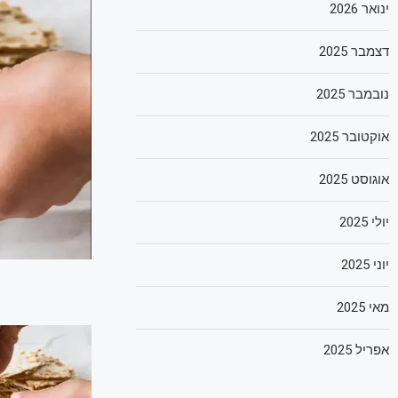
ינואר 2026
דצמבר 2025
נובמבר 2025
אוקטובר 2025
אוגוסט 2025
יולי 2025
יוני 2025
מאי 2025
אפריל 2025