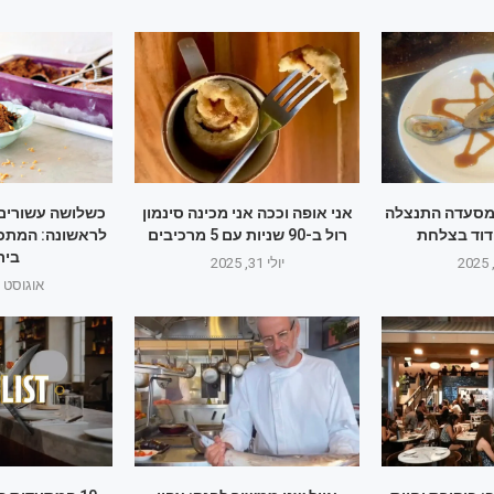
מסעדה התנצלה
אני אופה וככה אני מכינה סינמון
כשלושה עשורים
 דוד בצלחת
רול ב-90 שניות עם 5 מרכיבים
לראשונה: המתכו
בית
יולי 31, 2025
אוגוסט 1, 2025