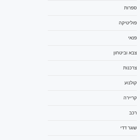
ספרות
פוליטיקה
פנאי
צבא וביטחון
צרכנות
קולנוע
קריירה
רכב
שוגר דדי