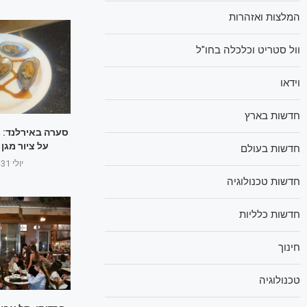
המלצות ואזהרות
וול סטריט וכלכלה בחו"ל
וידאו
חדשות בארץ
סערה באירלנד: 
על ציור מגן
חדשות בעולם
יולי 31, 2025
חדשות טכנולוגיה
חדשות כלליות
חינוך
טכנולוגיה