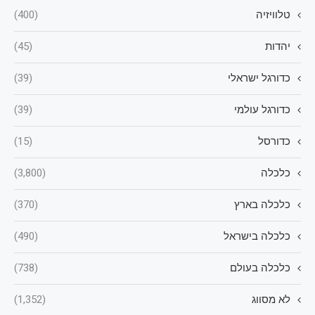
טלוויזיה
(400)
יהדות
(45)
כדורגל ישראלי
(39)
כדורגל עולמי
(39)
כדורסל
(15)
כלכלה
(3,800)
כלכלה בארץ
(370)
כלכלה בישראל
(490)
כלכלה בעולם
(738)
לא מסווג
(1,352)