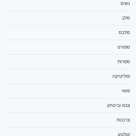
נשים
סלב
סלבס
ספורט
ספרות
פוליטיקה
פנאי
צבא וביטחון
צרכנות
קולנוע