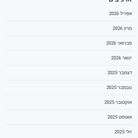
אפריל 2026
מרץ 2026
פברואר 2026
ינואר 2026
דצמבר 2025
נובמבר 2025
אוקטובר 2025
אוגוסט 2025
יולי 2025