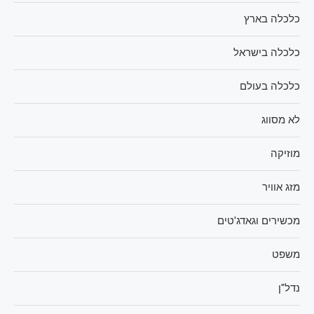
כלכלה בארץ
כלכלה בישראל
כלכלה בעולם
לא מסווג
מוזיקה
מזג אוויר
מכשירים וגאדג'טים
משפט
נדל"ן