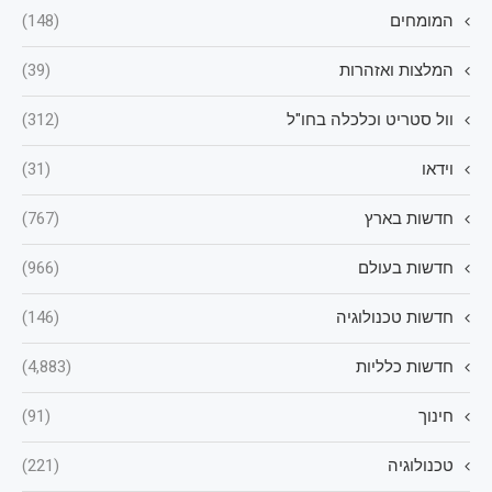
המומחים
(148)
המלצות ואזהרות
(39)
וול סטריט וכלכלה בחו"ל
(312)
וידאו
(31)
חדשות בארץ
(767)
חדשות בעולם
(966)
חדשות טכנולוגיה
(146)
חדשות כלליות
(4,883)
חינוך
(91)
טכנולוגיה
(221)