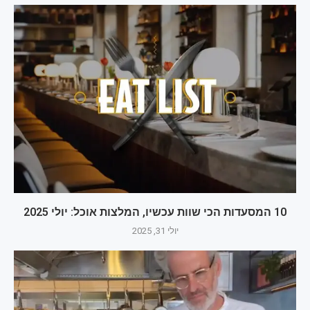
10 המסעדות הכי שוות עכשיו, המלצות אוכל: יולי 2025
יולי 31, 2025