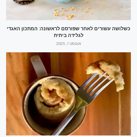
כשלושה עשורים לאחר שפורסם לראשונה: המתכון האגדי
לגלידה ביתית
אוגוסט 1, 2025