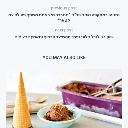
previous post
נתניהו במתקפה נגד השב"כ: "מתברר מי באמת משתף פעולה עם
קטאר"
next post
שוקינג: ג'ורג' קלוני נפרד מהשיער הכסוף ומאמץ צבע חום
YOU MAY ALSO LIKE