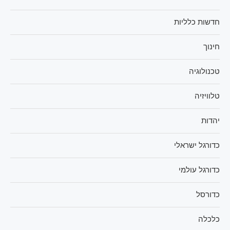
חדשות כלליות
חינוך
טכנולוגיה
טלוויזיה
יהדות
כדורגל ישראלי
כדורגל עולמי
כדורסל
כלכלה