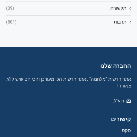
תקשורת
(39)
תרבות
(881)
החברה שלנו
אתר חדשות "מלחמה" , אתר חדשות הכי מעודכן והכי חם שיש ללא
צנזורה!
דוא"ל:
קישורים
סקס