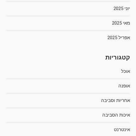
יוני 2025
מאי 2025
אפריל 2025
קטגוריות
אוכל
אופנה
אחריות וסביבה
איכות הסביבה
אינטרנט