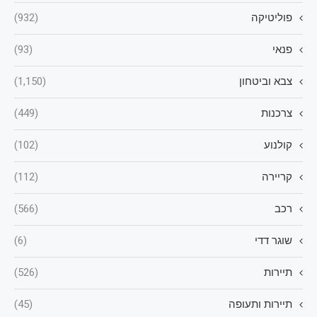
פוליטיקה
(932)
פנאי
(93)
צבא וביטחון
(1,150)
צרכנות
(449)
קולנוע
(102)
קריירה
(112)
רכב
(566)
שוגר דדי
(6)
תיירות
(526)
תיירות ותעופה
(45)