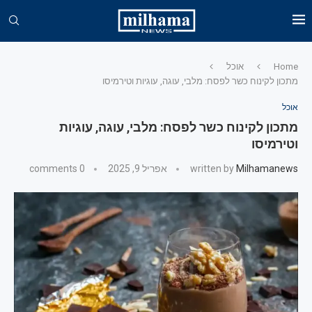
Home
אוכל
מתכון לקינוח כשר לפסח: מלבי, עוגה, עוגיות וטירמיסו
אוכל
מתכון לקינוח כשר לפסח: מלבי, עוגה, עוגיות
וטירמיסו
Milhamanews
written by
אפריל 9, 2025
0 comments