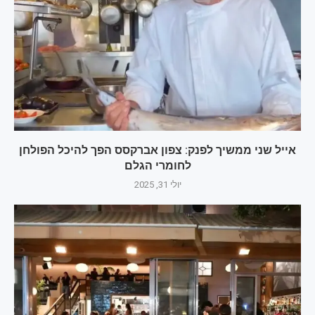
אייל שני ממשיך לפנק: צפון אברקסס הפך להיכל הפולחן
לחומרי הגלם
יולי 31, 2025