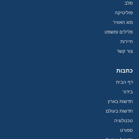
סלב
פוליטיקה
מזג האוויר
פלילים ומשפט
תיירות
צור קשר
כתבות
דף הבית
בידור
חדשות בארץ
חדשות בעולם
טכנולוגיה
ספורט