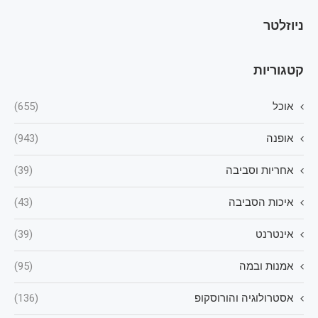
ניוזלטר
קטגוריות
אוכל
(655)
אופנה
(943)
אחריות וסביבה
(39)
איכות הסביבה
(43)
אינטרנט
(39)
אמנות ובמה
(95)
אסטרולוגיה והורוסקופ
(136)