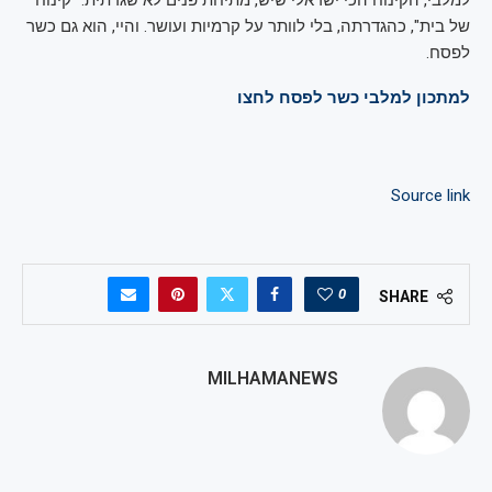
של בית", כהגדרתה, בלי לוותר על קרמיות ועושר. והיי, הוא גם כשר
לפסח.
למתכון למלבי כשר לפסח לחצו
Source link
0
SHARE
MILHAMANEWS