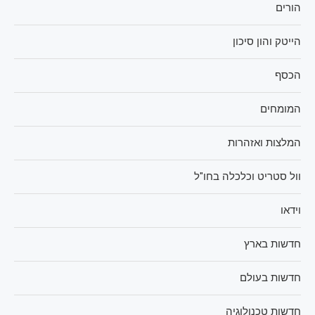
הורים
הייטק והון סיכון
הכסף
המומחים
המלצות ואזהרות
וול סטריט וכלכלה בחו"ל
וידאו
חדשות בארץ
חדשות בעולם
חדשות טכנולוגיה