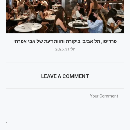
פרדיסו, תל אביב: ביקורת וחוות דעת של אבי אפרתי
יולי 31, 2025
LEAVE A COMMENT