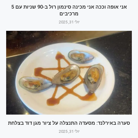
אני אופה וככה אני מכינה סינמון רול ב-90 שניות עם 5
מרכיבים
יולי 31, 2025
סערה באירלנד: מסעדה התנצלה על ציור מגן דוד בצלחת
יולי 31, 2025