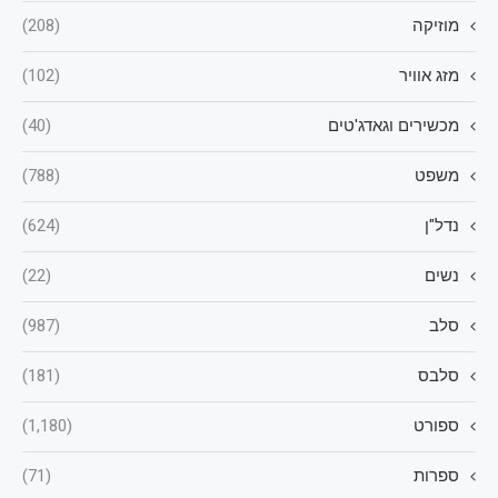
מוזיקה
(208)
מזג אוויר
(102)
מכשירים וגאדג'טים
(40)
משפט
(788)
נדל"ן
(624)
נשים
(22)
סלב
(987)
סלבס
(181)
ספורט
(1,180)
ספרות
(71)