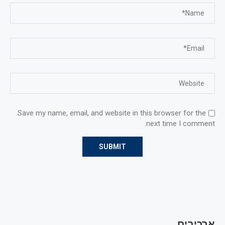
Save my name, email, and website in this browser for the
next time I comment.
ארכיבים