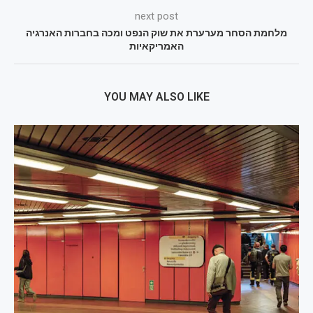
next post
מלחמת הסחר מערערת את שוק הנפט ומכה בחברות האנרגיה
האמריקאיות
YOU MAY ALSO LIKE