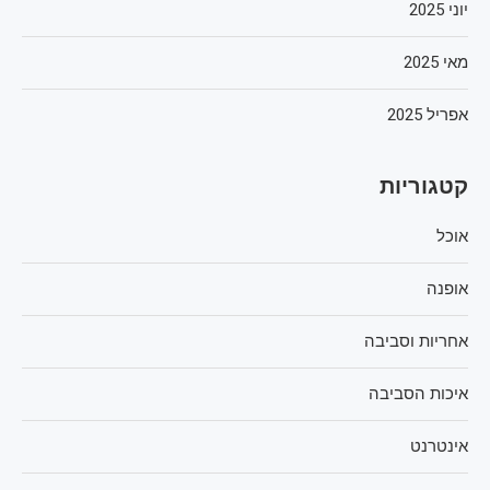
יוני 2025
מאי 2025
אפריל 2025
קטגוריות
אוכל
אופנה
אחריות וסביבה
איכות הסביבה
אינטרנט