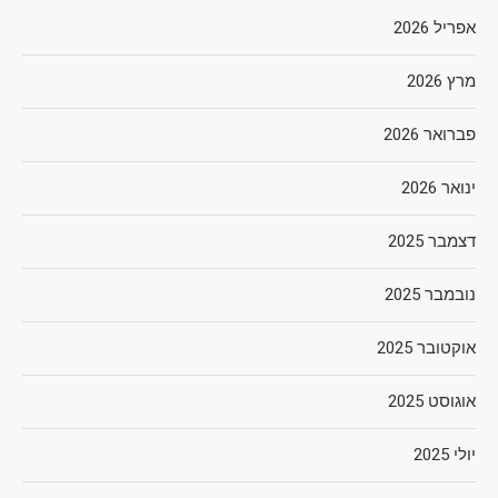
אפריל 2026
מרץ 2026
פברואר 2026
ינואר 2026
דצמבר 2025
נובמבר 2025
אוקטובר 2025
אוגוסט 2025
יולי 2025