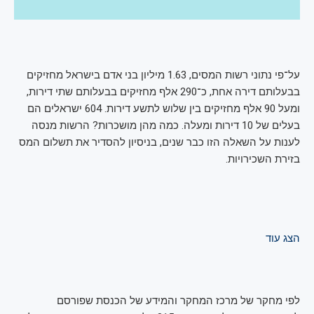
על־פי נתוני רשות המסים, 1.63 מיליון בני אדם בישראל מחזיקים
בבעלותם דירה אחת, כ־290 אלף מחזיקים בבעלותם שתי דירות,
ומעל 90 אלף מחזיקים בין שלוש לתשע דירות. 604 ישראלים הם
בעלים של 10 דירות ומעלה. כמה מהן מושכרות? הרשות מנסה
לענות על השאלה הזו כבר שנים, בניסיון להסדיר את תשלום המס
בזירת השכירויות.
הצג עוד
לפי מחקר של מרכז המחקר והמידע של הכנסת שפורסם