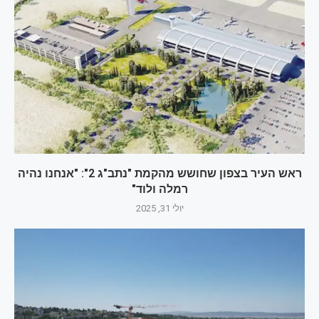
ראש העיר בצפון שחושש מהקמת "נתב"ג 2": "אנחנו נהיה
רמלה ולוד"
יולי 31, 2025