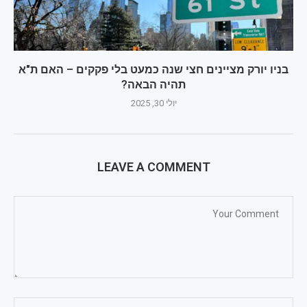
בניו יורק מציינים חצי שנה כמעט בלי פקקים – האם ת"א
תהיה הבאה?
יולי 30, 2025
LEAVE A COMMENT