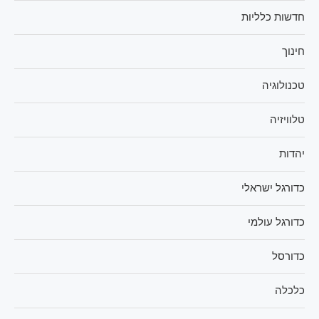
חדשות כלליות
חינוך
טכנולוגיה
טלוויזיה
יהדות
כדורגל ישראלי
כדורגל עולמי
כדורסל
כלכלה