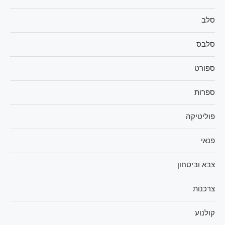
סלב
סלבס
ספורט
ספרות
פוליטיקה
פנאי
צבא וביטחון
צרכנות
קולנוע