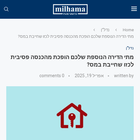
Home
נדל"ן
מתי הדירה הנוספת שלכם הופכת מהכנסה פסיבית לכזו שחייבת במס?
נדל"ן
מתי הדירה הנוספת שלכם הופכת מהכנסה פסיבית
לכזו שחייבת במס?
written by
אפריל 19, 2025
0 comments