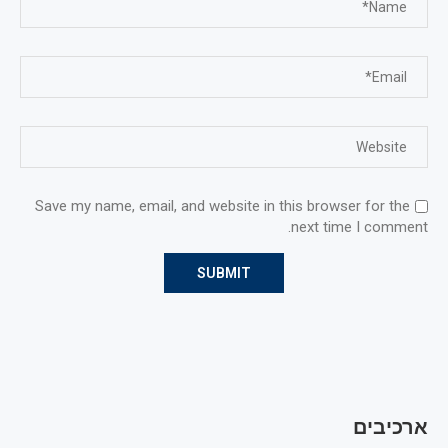
Save my name, email, and website in this browser for the
next time I comment.
ארכיבים