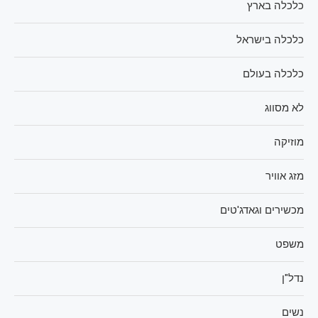
כלכלה בארץ
כלכלה בישראל
כלכלה בעולם
לא מסווג
מוזיקה
מזג אוויר
מכשירים וגאדג'טים
משפט
נדל"ן
נשים