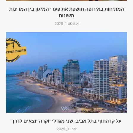
המתיחות באירופה חושפת את פערי המיגון בין המדינות
השונות
אוגוסט 1, 2025
על קו החוף בתל אביב: שני מגדלי יוקרה יוצאים לדרך
יולי 31, 2025