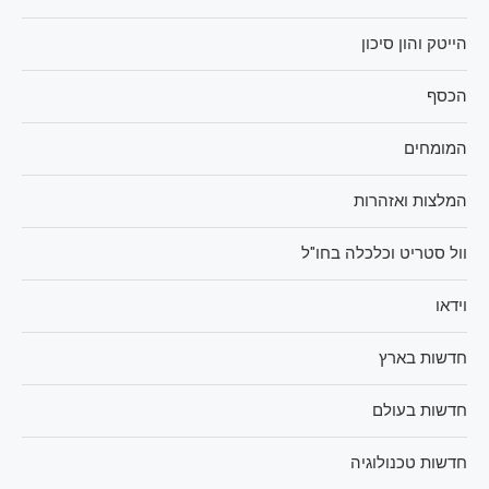
הייטק והון סיכון
הכסף
המומחים
המלצות ואזהרות
וול סטריט וכלכלה בחו"ל
וידאו
חדשות בארץ
חדשות בעולם
חדשות טכנולוגיה