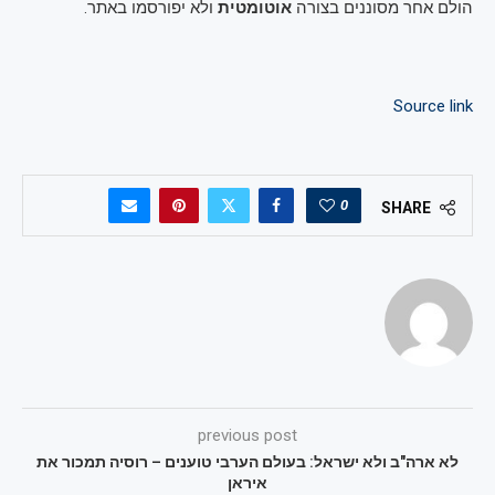
הולם אחר מסוננים בצורה
אוטומטית
ולא יפורסמו באתר.
Source link
0
SHARE
previous post
לא ארה"ב ולא ישראל: בעולם הערבי טוענים – רוסיה תמכור את
איראן