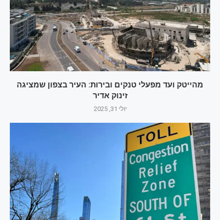
מהייטק ועד מפעלי טנקים ובירות: העיר בצפון שמציגה
זינוק אדיר
יולי 31, 2025