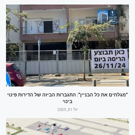
"מגלחים את כל הבניין": התגברות הביזה של הדירות פינוי
בינוי
יולי 31, 2025