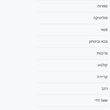
ספרות
פוליטיקה
פנאי
צבא וביטחון
צרכנות
קולנוע
קריירה
רכב
שוגר דדי