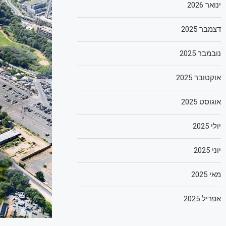
ינואר 2026
דצמבר 2025
נובמבר 2025
אוקטובר 2025
אוגוסט 2025
יולי 2025
יוני 2025
מאי 2025
אפריל 2025