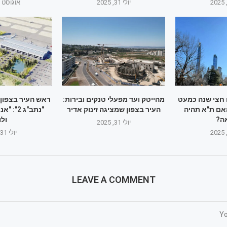
יולי 31, 2025
אוגוסט 1, 2025
ם חצי שנה כמעט
מהייטק ועד מפעלי טנקים ובירות:
ראש העיר בצפו
אם ת"א תהיה
העיר בצפון שמציגה זינוק אדיר
"נתב"ג 2
ה?
ולו
יולי 31, 2025
יולי 31, 2025
LEAVE A COMMENT