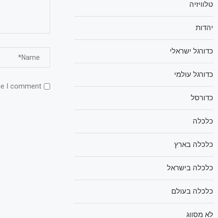
טלוויזיה
יהדות
כדורגל ישראלי
כדורגל עולמי
me I comment.
כדורסל
כלכלה
כלכלה בארץ
כלכלה בישראל
כלכלה בעולם
לא מסווג