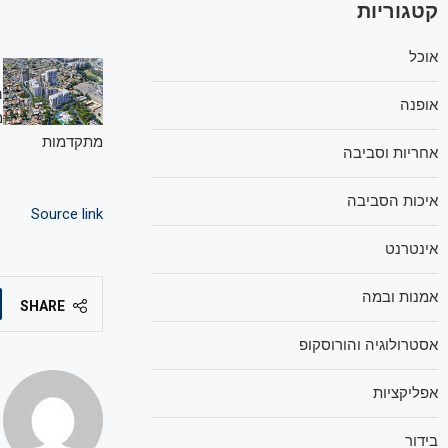
קטגוריות
אוכל
אופנה
מ
מתקדמות
אחריות וסביבה
איכות הסביבה
Source link
אינטרנט
אמנות ובמה
SHARE
אסטרולוגיה והורוסקופ
אפליקציות
בידור