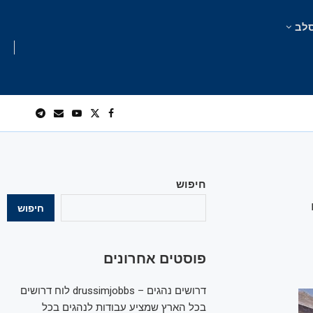
לב
חיפוש
חיפוש
פוסטים אחרונים
דרושים נהגים – drussimjobbs לוח דרושים
בכל הארץ שמציע עבודות לנהגים בכל