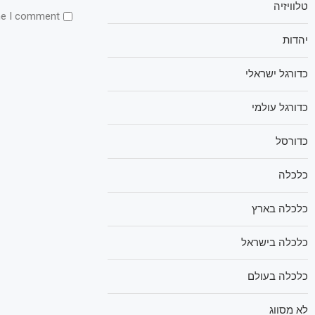
טלוויזיה
me I comment.
יהדות
כדורגל ישראלי
כדורגל עולמי
כדורסל
כלכלה
כלכלה בארץ
כלכלה בישראל
כלכלה בעולם
לא מסווג