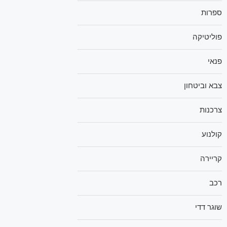
ספרות
פוליטיקה
פנאי
צבא וביטחון
צרכנות
קולנוע
קריירה
רכב
שוגר דדי