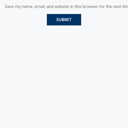
Save my name, email, and website in this browser for the next ti