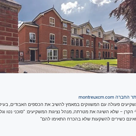
שקיעים פעולה עם המשווקים במאמץ להשיב את הכספים האבודים, בעיק
הקרן – שלא השיגה את מטרתה; מנהל נציגות המשקיעים: "סוכני נטו וגלוב
אינם כשירים להשקעות שלא בהכרח התאימו להם"