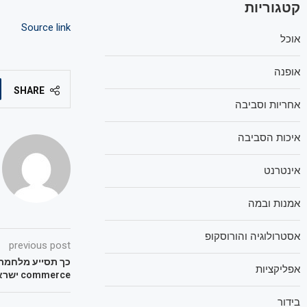
קטגוריות
Source link
אוכל
אופנה
SHARE
אחריות וסביבה
איכות הסביבה
אינטרנט
אמנות ובמה
אסטרולוגיה והורוסקופ
previous post
אפליקציות
commerce ישראלים
בידור