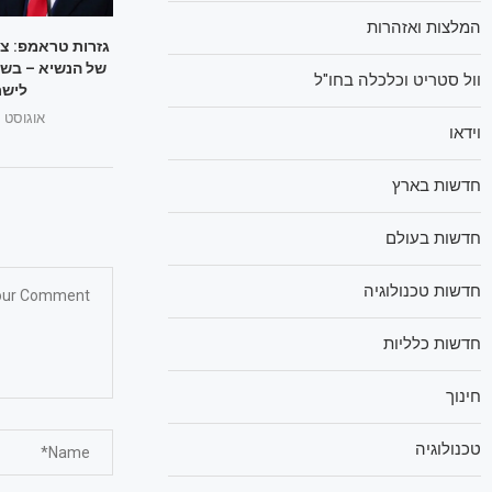
המלצות ואזהרות
גזרות טראמפ: צ
של הנשיא – בשו
וול סטריט וכלכלה בחו"ל
לישר
אוגוסט 1, 2025
וידאו
חדשות בארץ
חדשות בעולם
חדשות טכנולוגיה
חדשות כלליות
חינוך
טכנולוגיה