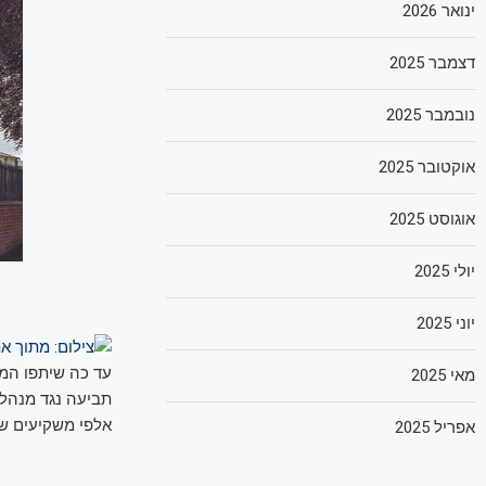
ינואר 2026
דצמבר 2025
נובמבר 2025
אוקטובר 2025
אוגוסט 2025
יולי 2025
יוני 2025
עד כה שיתפו המ
מאי 2025
תביעה נגד מנהלי 
אלפי משקיעים ש
אפריל 2025