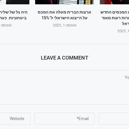
ו המכסים החדש
ארצות הברית מעלה את המכס
היה גל של שליח
רות רעות מאוד
על הייצוא הישראלי ל־15%
ביטחוניות. כעת
אל
אוגוסט 1, 2025
אוגוסט 1, 2025
LEAVE A COMMENT