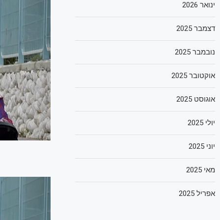
ינואר 2026
דצמבר 2025
נובמבר 2025
אוקטובר 2025
אוגוסט 2025
יולי 2025
יוני 2025
מאי 2025
אפריל 2025