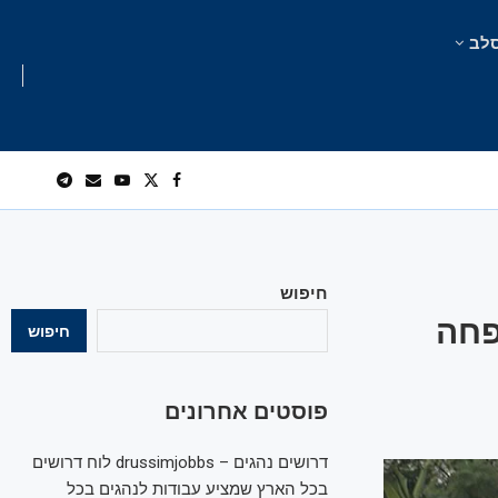
לב
חיפוש
פחה
חיפוש
פוסטים אחרונים
דרושים נהגים – drussimjobbs לוח דרושים
בכל הארץ שמציע עבודות לנהגים בכל