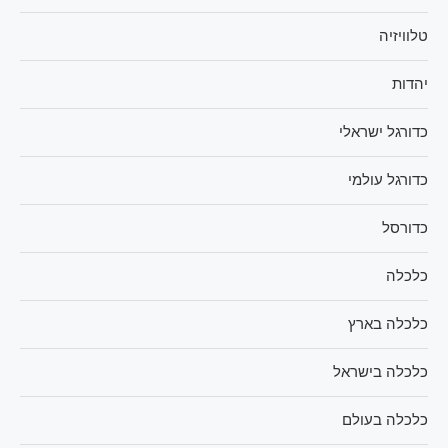
טלוויזיה
יהדות
כדורגל ישראלי
כדורגל עולמי
כדורסל
כלכלה
כלכלה בארץ
כלכלה בישראל
כלכלה בעולם