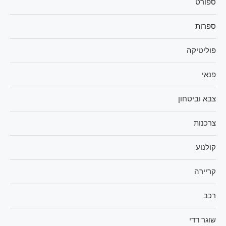
ספורט
ספרות
פוליטיקה
פנאי
צבא וביטחון
צרכנות
קולנוע
קריירה
רכב
שוגר דדי