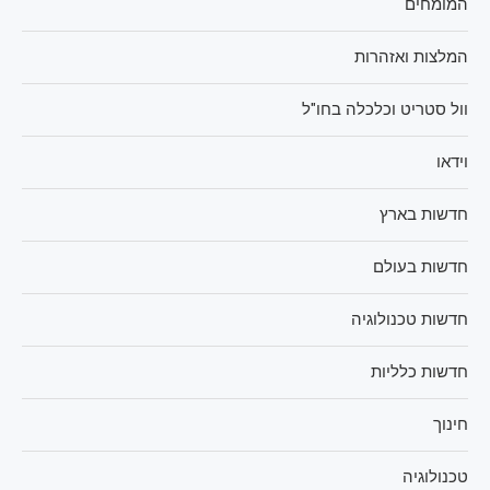
המומחים
המלצות ואזהרות
וול סטריט וכלכלה בחו"ל
וידאו
חדשות בארץ
חדשות בעולם
חדשות טכנולוגיה
חדשות כלליות
חינוך
טכנולוגיה