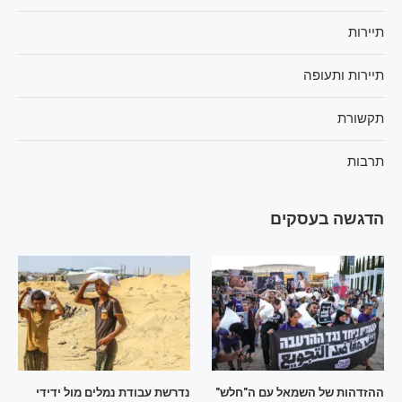
תיירות
תיירות ותעופה
תקשורת
תרבות
הדגשה בעסקים
ההזדהות של השמאל עם ה"חלש"
נדרשת עבודת נמלים מול ידידי