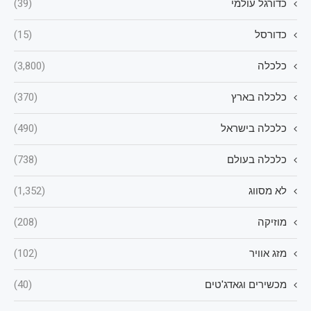
כדורגל עולמי
(39)
כדורסל
(15)
כלכלה
(3,800)
כלכלה בארץ
(370)
כלכלה בישראל
(490)
כלכלה בעולם
(738)
לא מסווג
(1,352)
מוזיקה
(208)
מזג אוויר
(102)
מכשירים וגאדג'טים
(40)