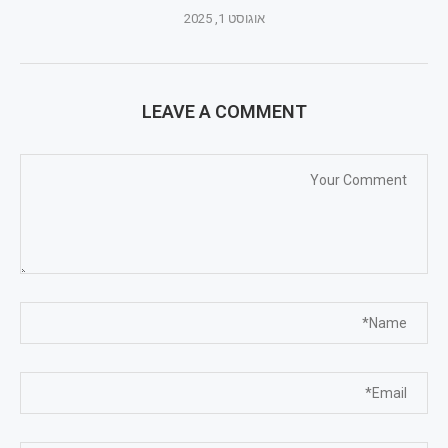
אוגוסט 1, 2025
LEAVE A COMMENT