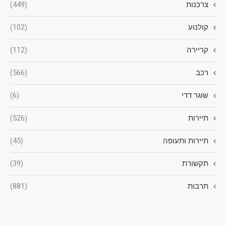
צרכנות
(449)
קולנוע
(102)
קריירה
(112)
רכב
(566)
שוגר דדי
(6)
תיירות
(526)
תיירות ותעופה
(45)
תקשורת
(39)
תרבות
(881)