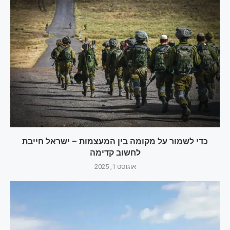
כדי לשמור על מקומה בין המעצמות – ישראל חייבת
לחשוב קדימה
אוגוסט 1, 2025