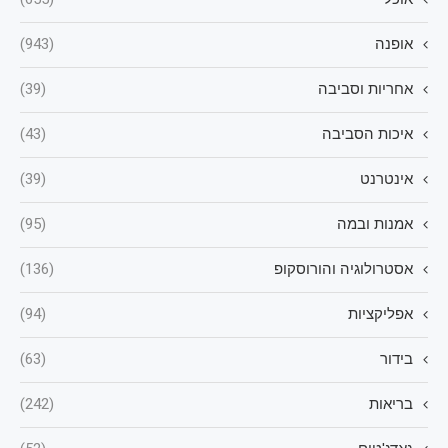
אופנה
(943)
אחריות וסביבה
(39)
איכות הסביבה
(43)
אינטרנט
(39)
אמנות ובמה
(95)
אסטרולוגיה והורוסקופ
(136)
אפליקציות
(94)
בידור
(63)
בריאות
(242)