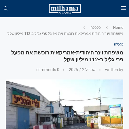
Home
כלכלה
משפחת וינר היהודית-אמריקאית רוכשת את מפעל פרי גליל ב-112 מיליון שקל
כלכלה
משפחת וינר היהודית-אמריקאית רוכשת את מפעל
פרי גליל ב-112 מיליון שקל
written by
אפריל 12, 2025
0 comments