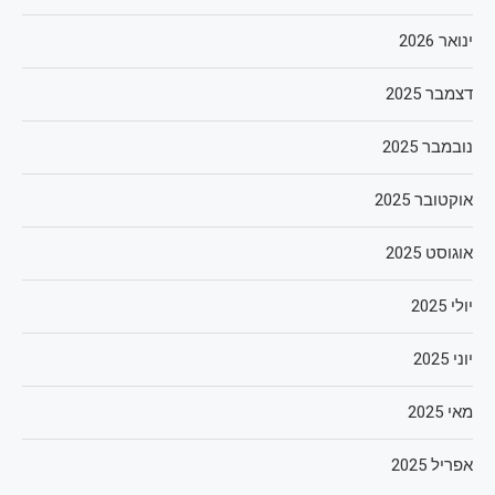
ינואר 2026
דצמבר 2025
נובמבר 2025
אוקטובר 2025
אוגוסט 2025
יולי 2025
יוני 2025
מאי 2025
אפריל 2025