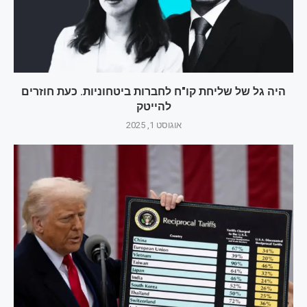
היה גל של שליחת קו"ח לחברות ביטחוניות. כעת חוזרים
להייטק
אוגוסט 1, 2025