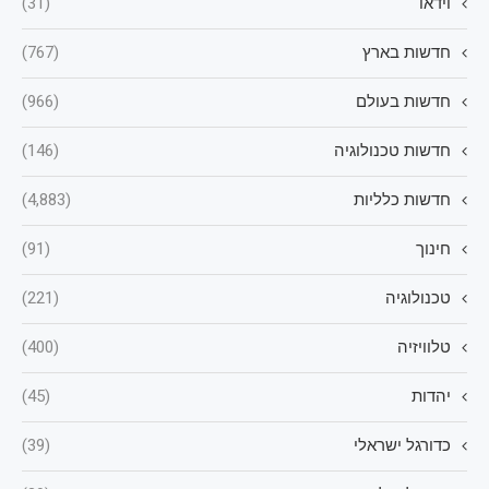
וידאו
(31)
חדשות בארץ
(767)
חדשות בעולם
(966)
חדשות טכנולוגיה
(146)
חדשות כלליות
(4,883)
חינוך
(91)
טכנולוגיה
(221)
טלוויזיה
(400)
יהדות
(45)
כדורגל ישראלי
(39)