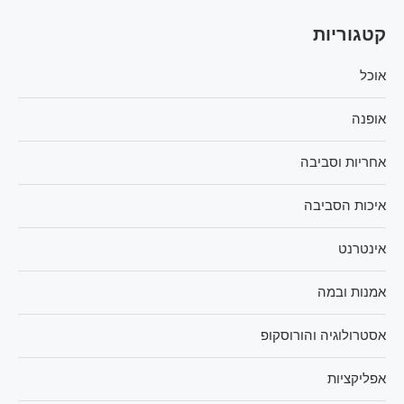
קטגוריות
אוכל
אופנה
אחריות וסביבה
איכות הסביבה
אינטרנט
אמנות ובמה
אסטרולוגיה והורוסקופ
אפליקציות