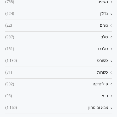
משפט
(788)
נדל"ן
(624)
נשים
(22)
סלב
(987)
סלבס
(181)
ספורט
(1,180)
ספרות
(71)
פוליטיקה
(932)
פנאי
(93)
צבא וביטחון
(1,150)