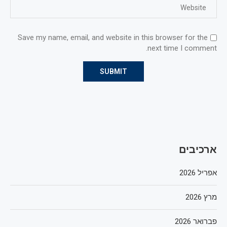
Save my name, email, and website in this browser for the
next time I comment.
ארכיבים
אפריל 2026
מרץ 2026
פברואר 2026