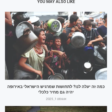
YOU MAY ALSO LIKE
כמה זה יעלה לנו? לתחושות שמרגיש הישראלי באירופה
יהיה גם מחיר כלכלי
אוגוסט 1, 2025