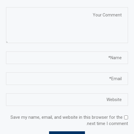
Save my name, email, and website in this browser for the
next time I comment.