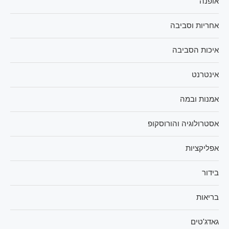
אופנה
אחריות וסביבה
איכות הסביבה
אינטרנט
אמנות ובמה
אסטרולוגיה והורוסקופ
אפליקציות
בידור
בריאות
גאדג'טים