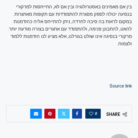
בין אם מאמינים באסטרולוגיה ובין אם לא, התייחסות למרקורי
בנסיגה יכולה לספק מסגרת להתמודדות עם תקופות מאתגרות.
במקום לראות בה סיבה לחרדה, ניתן להתייחס אליה כהזדמנות
להאט, להתבונן פנימה, ולהתמודד עם אתגרים בצורה מודעת יותר.
מרקורי בנסיגה אינו שולט בגורלנו, אלא מציע לנו הזדמנות ללמוד
ולצמוח.
Source link
0
SHARE