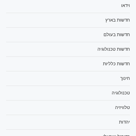
וידאו
חדשות בארץ
חדשות בעולם
חדשות טכנולוגיה
חדשות כלליות
חינוך
טכנולוגיה
טלוויזיה
יהדות