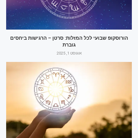
הורוסקופ שבועי לכל המזלות: סרטן – הרגישות ביחסים
גוברת
אוגוסט 1, 2025