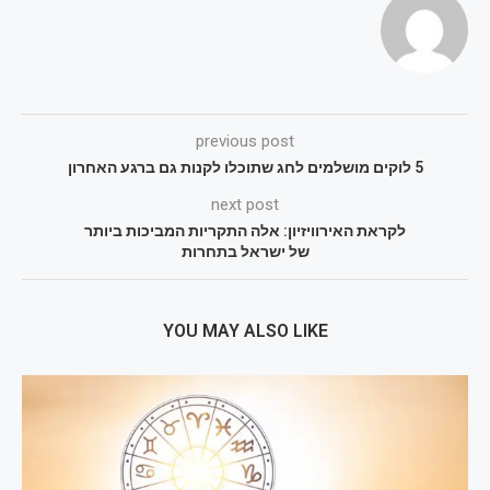
previous post
5 לוקים מושלמים לחג שתוכלו לקנות גם ברגע האחרון
next post
לקראת האירוויזיון: אלה התקריות המביכות ביותר
של ישראל בתחרות
YOU MAY ALSO LIKE