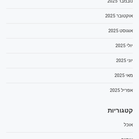
נובמבר 2025
אוקטובר 2025
אוגוסט 2025
יולי 2025
יוני 2025
מאי 2025
אפריל 2025
קטגוריות
אוכל