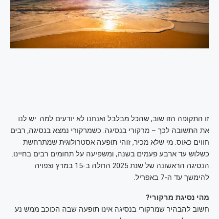
זו התקופה הזו שוב, שהכל מבלבל ואנחנו לא יודעים למה. יש לנו
את התשובה לכך – מרקורי בנסיגה. כשמרקורי נמצא בנסיגה, רבים
חווים כאוס. מי שלא מכיר, זוהי תופעה אסטרולוגית שמתרחשת
כשלוש עד ארבע פעמים בשנה, ומשפיעה על תחומים רבים בחיינו.
הנסיגה הראשונה של שנת 2025 החלה ב-15 במרץ וצפויה
להימשך עד ה-7 באפריל.
מהי נסיגת מרקורי?
חשוב להבהיר שמרקורי בנסיגה אינו תופעה שבה הכוכב ממש נע