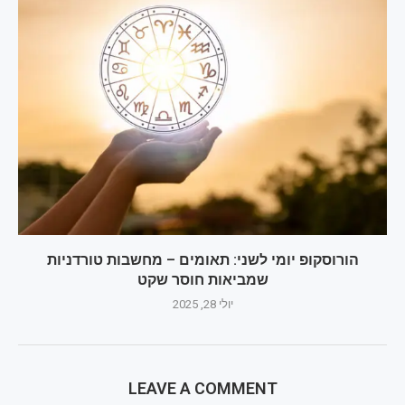
הורוסקופ יומי לשני: תאומים – מחשבות טורדניות
שמביאות חוסר שקט
יולי 28, 2025
LEAVE A COMMENT