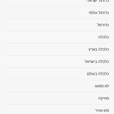
כדורגל ישראלי
כדורגל עולמי
כדורסל
כלכלה
כלכלה בארץ
כלכלה בישראל
כלכלה בעולם
לא מסווג
מוזיקה
מזג אוויר