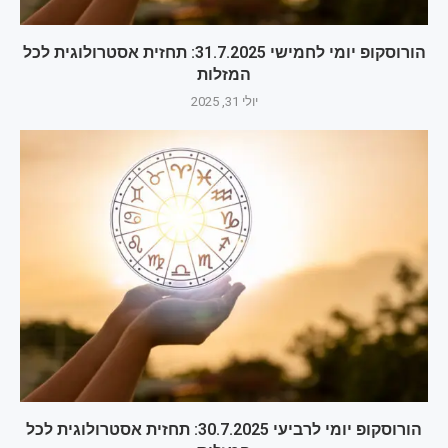
הורוסקופ יומי לחמישי 31.7.2025: תחזית אסטרולוגית לכל
המזלות
יולי 31, 2025
הורוסקופ יומי לרביעי 30.7.2025: תחזית אסטרולוגית לכל