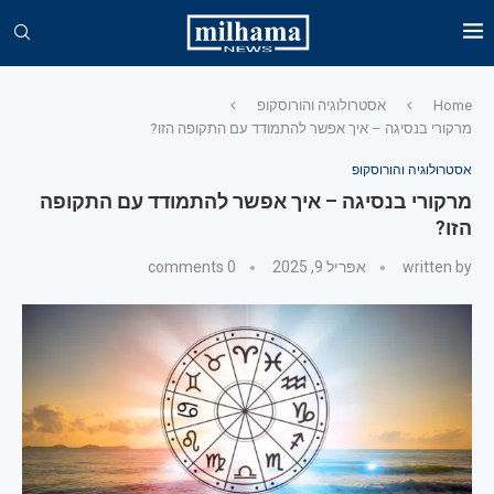
Home
אסטרולוגיה והורוסקופ
מרקורי בנסיגה – איך אפשר להתמודד עם התקופה הזו?
אסטרולוגיה והורוסקופ
מרקורי בנסיגה – איך אפשר להתמודד עם התקופה
הזו?
written by
אפריל 9, 2025
0 comments