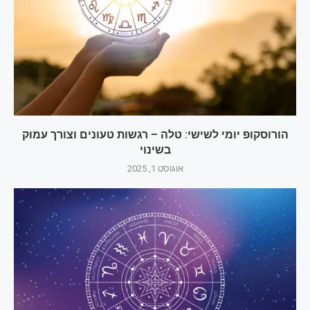
הורוסקופ יומי לשישי: טלה – רגשות טעונים וצורך עמוק
בשינוי
אוגוסט 1, 2025