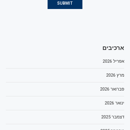
ארכיבים
אפריל 2026
מרץ 2026
פברואר 2026
ינואר 2026
דצמבר 2025