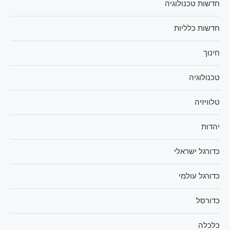
חדשות טכנולוגיה
חדשות כלליות
חינוך
טכנולוגיה
טלוויזיה
יהדות
כדורגל ישראלי
כדורגל עולמי
כדורסל
כלכלה