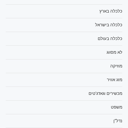
כלכלה בארץ
כלכלה בישראל
כלכלה בעולם
לא מסווג
מוזיקה
מזג אוויר
מכשירים וגאדג'טים
משפט
נדל"ן