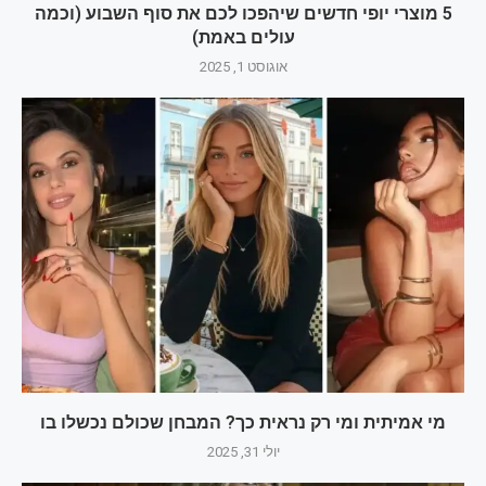
5 מוצרי יופי חדשים שיהפכו לכם את סוף השבוע (וכמה
עולים באמת)
אוגוסט 1, 2025
מי אמיתית ומי רק נראית כך? המבחן שכולם נכשלו בו
יולי 31, 2025