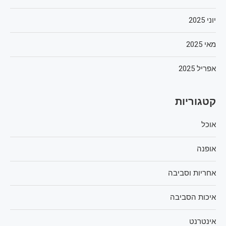
יוני 2025
מאי 2025
אפריל 2025
קטגוריות
אוכל
אופנה
אחריות וסביבה
איכות הסביבה
אינטרנט