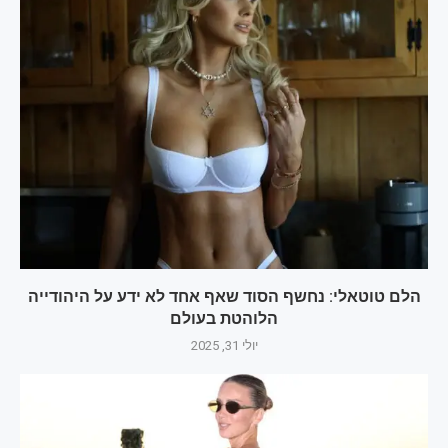
הלם טוטאלי: נחשף הסוד שאף אחד לא ידע על היהודייה
הלוהטת בעולם‎
יולי 31, 2025