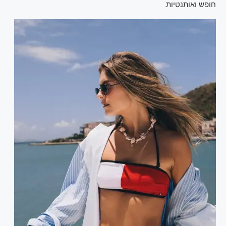
חופש ואותנטיות.