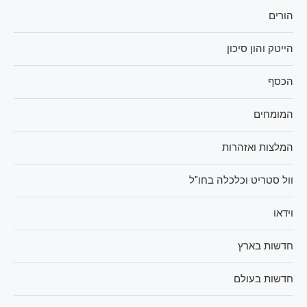
הורים
הייטק והון סיכון
הכסף
המומחים
המלצות ואזהרות
וול סטריט וכלכלה בחו"ל
וידאו
חדשות בארץ
חדשות בעולם