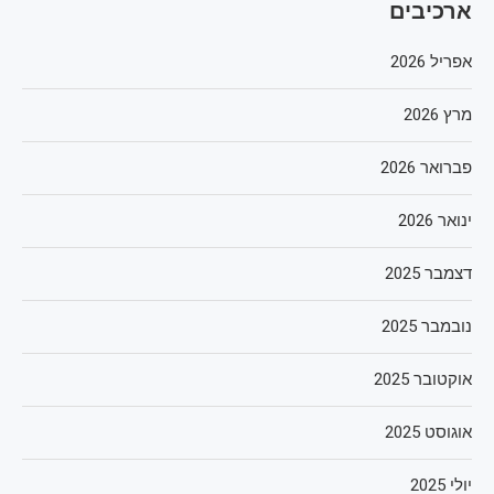
ארכיבים
אפריל 2026
מרץ 2026
פברואר 2026
ינואר 2026
דצמבר 2025
נובמבר 2025
אוקטובר 2025
אוגוסט 2025
יולי 2025