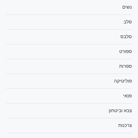
נשים
סלב
סלבס
ספורט
ספרות
פוליטיקה
פנאי
צבא וביטחון
צרכנות