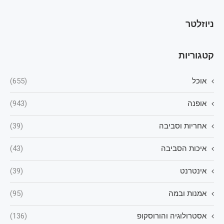
ניוזלטר
קטגוריות
אוכל
(655)
אופנה
(943)
אחריות וסביבה
(39)
איכות הסביבה
(43)
אינטרנט
(39)
אמנות ובמה
(95)
אסטרולוגיה והורוסקופ
(136)