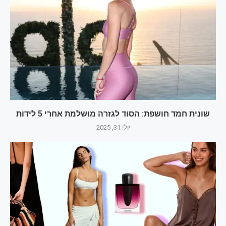
שונית חמד חושפת: הסוד לגזרה מושלמת אחרי 5 לידות
יולי 31, 2025