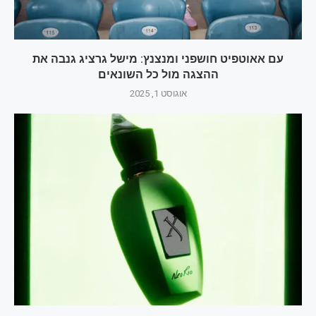
עם אאוטפיט חושפני ומנצנץ: מישל גרציג גנבה את
ההצגה מול כל השונאים
אוגוסט 1, 2025