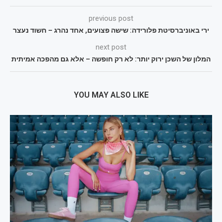
previous post
ירי באוניברסיטת פלורידה: שישה פצועים, אחד נהרג – חשוד נעצר
next post
המלון של השכן ירוק יותר: לא רק חופשה – אלא גם מהפכה אמיתית
YOU MAY ALSO LIKE