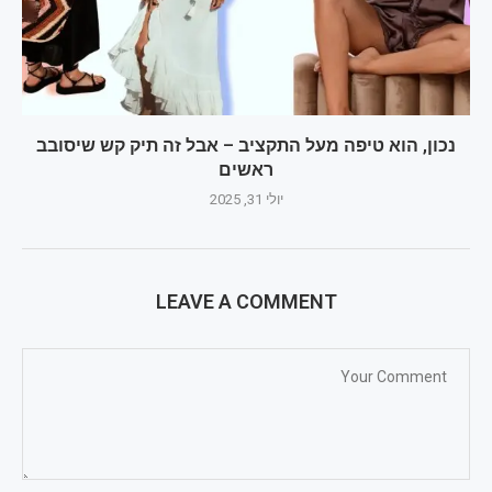
נכון, הוא טיפה מעל התקציב – אבל זה תיק קש שיסובב
ראשים
יולי 31, 2025
LEAVE A COMMENT