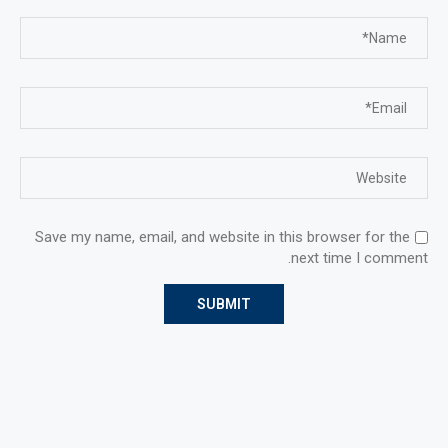
Save my name, email, and website in this browser for the
next time I comment.