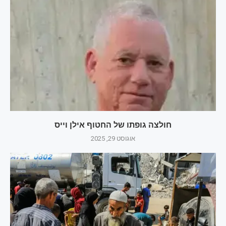
חולצה גופתו של החטוף אילן וייס
אוגוסט 29, 2025