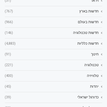
וידאו
(31)
חדשות בארץ
(767)
חדשות בעולם
(966)
חדשות טכנולוגיה
(146)
חדשות כלליות
(4,883)
חינוך
(91)
טכנולוגיה
(221)
טלוויזיה
(400)
יהדות
(45)
כדורגל ישראלי
(39)