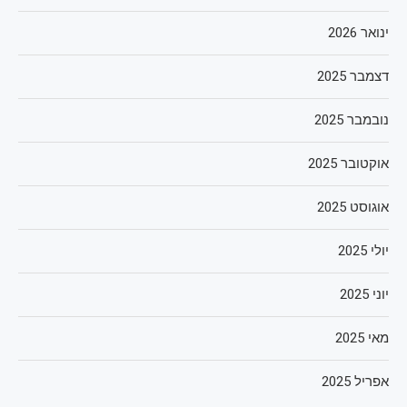
ינואר 2026
דצמבר 2025
נובמבר 2025
אוקטובר 2025
אוגוסט 2025
יולי 2025
יוני 2025
מאי 2025
אפריל 2025