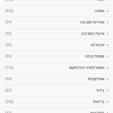
אופנה
(943)
אחריות וסביבה
(39)
איכות הסביבה
(43)
אינטרנט
(39)
אמנות ובמה
(95)
אסטרולוגיה והורוסקופ
(136)
אפליקציות
(94)
בידור
(63)
בריאות
(242)