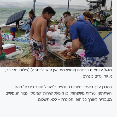
מנגל עצמאות בכינרת (למצולמים אין קשר לכתבה) (צילום: טלי בר,
איגוד ערים כינרת)
כמו כן ערך האיגוד סיורים חינמיים ב"שביל סובב כינרת" בהם
השתתפו עשרות משפחות וכן הופעל שירות "שאטל" עבור הנופשים
מטבריה לאורך כל חופי הכינרת – ללא תשלום.