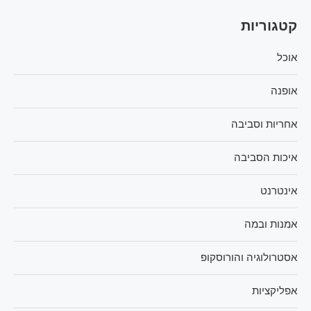
קטגוריות
אוכל
אופנה
אחריות וסביבה
איכות הסביבה
אינטרנט
אמנות ובמה
אסטרולוגיה והורוסקופ
אפליקציות