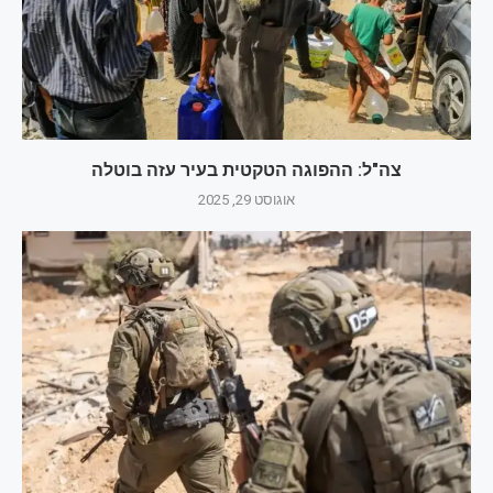
צה"ל: ההפוגה הטקטית בעיר עזה בוטלה
אוגוסט 29, 2025