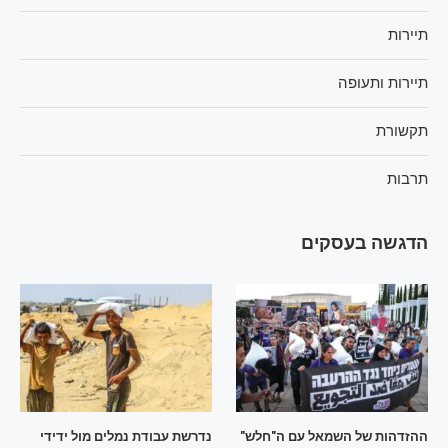
תיירות
תיירות ותעופה
תקשורת
תרבות
הדגשה בעסקים
ההזדהות של השמאל עם ה"חלש"
נדרשת עבודת נמלים מול ידידי