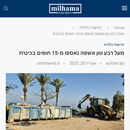
Home
חדשות כלליות
מעל רבע טון אשפה נאספו מ-15 חופים בכינרת
חדשות כלליות
מעל רבע טון אשפה נאספו מ-15 חופים בכינרת
written by
אפריל 20, 2025
0 comments