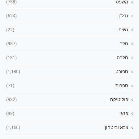
משפט
(788)
נדל"ן
(624)
נשים
(22)
סלב
(987)
סלבס
(181)
ספורט
(1,180)
ספרות
(71)
פוליטיקה
(932)
פנאי
(93)
צבא וביטחון
(1,150)