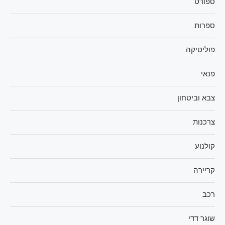
ספורט
ספרות
פוליטיקה
פנאי
צבא וביטחון
צרכנות
קולנוע
קריירה
רכב
שוגר דדי