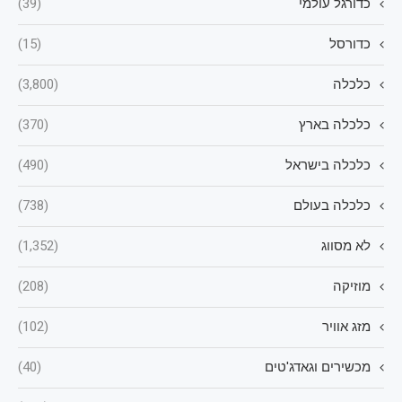
כדורגל עולמי
(39)
כדורסל
(15)
כלכלה
(3,800)
כלכלה בארץ
(370)
כלכלה בישראל
(490)
כלכלה בעולם
(738)
לא מסווג
(1,352)
מוזיקה
(208)
מזג אוויר
(102)
מכשירים וגאדג'טים
(40)