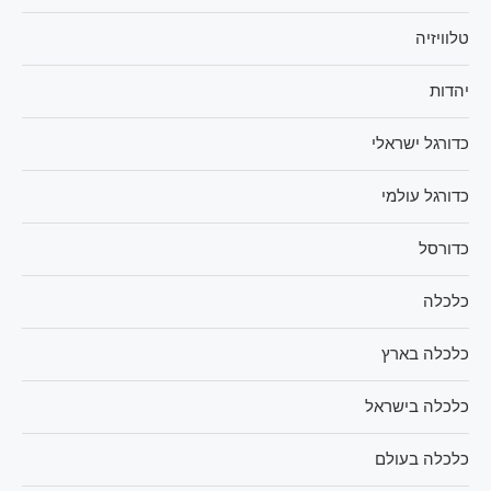
טלוויזיה
יהדות
כדורגל ישראלי
כדורגל עולמי
כדורסל
כלכלה
כלכלה בארץ
כלכלה בישראל
כלכלה בעולם