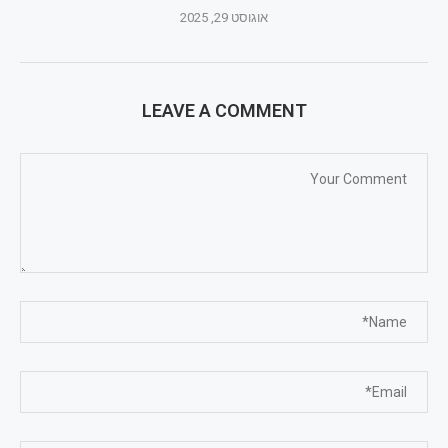
אוגוסט 29, 2025
LEAVE A COMMENT