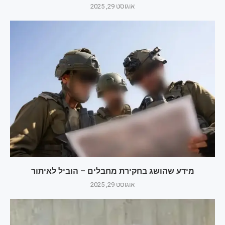
אוגוסט 29, 2025
מידע שהושג בחקירת מחבלים – הוביל לאיתור
אוגוסט 29, 2025