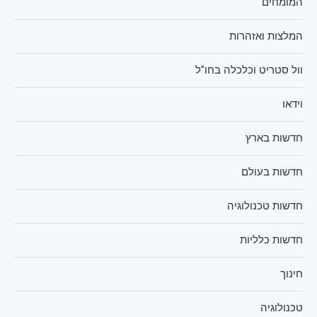
המומחים
המלצות ואזהרות
וול סטריט וכלכלה בחו"ל
וידאו
חדשות בארץ
חדשות בעולם
חדשות טכנולוגיה
חדשות כלליות
חינוך
טכנולוגיה