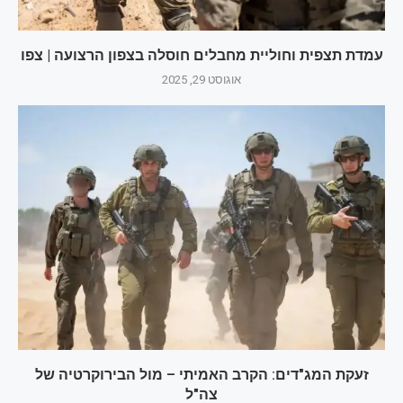
עמדת תצפית וחוליית מחבלים חוסלה בצפון הרצועה | צפו
אוגוסט 29, 2025
זעקת המג"דים: הקרב האמיתי – מול הבירוקרטיה של
צה"ל