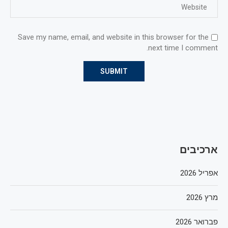
Save my name, email, and website in this browser for the
next time I comment.
ארכיבים
אפריל 2026
מרץ 2026
פברואר 2026