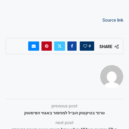
Source link
0
SHARE
previous post
טרנד בטיקטוק הוביל למחסור באגוזי הפיסטוק
next post