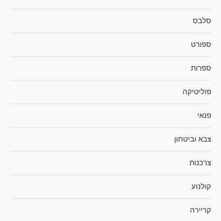
סלבס
ספורט
ספרות
פוליטיקה
פנאי
צבא וביטחון
צרכנות
קולנוע
קריירה