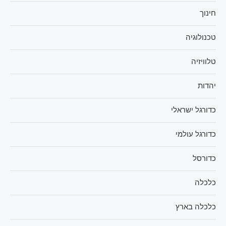
חינוך
טכנולוגיה
טלוויזיה
יהדות
כדורגל ישראלי
כדורגל עולמי
כדורסל
כלכלה
כלכלה בארץ