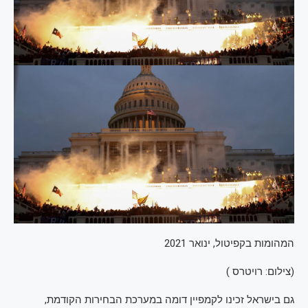
המהומות בקפיטול, ינואר 2021
(
צילום: רויטרס
)
גם בישראל זכינו לקמפיין דומה במערכת הבחירות הקודמת,