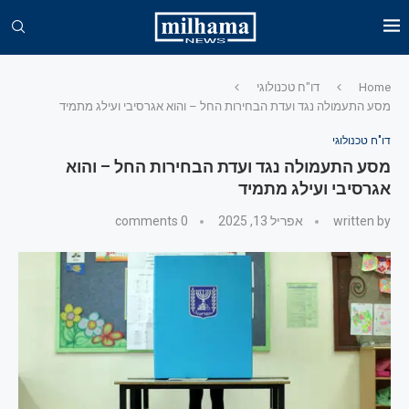
Home
דו"ח טכנולוגי
מסע התעמולה נגד ועדת הבחירות החל – והוא אגרסיבי ועילג מתמיד
דו"ח טכנולוגי
מסע התעמולה נגד ועדת הבחירות החל – והוא
אגרסיבי ועילג מתמיד
written by
אפריל 13, 2025
0 comments