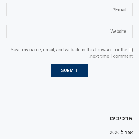
Save my name, email, and website in this browser for the
next time I comment.
ארכיבים
אפריל 2026