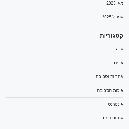
מאי 2025
אפריל 2025
קטגוריות
אוכל
אופנה
אחריות וסביבה
איכות הסביבה
אינטרנט
אמנות ובמה