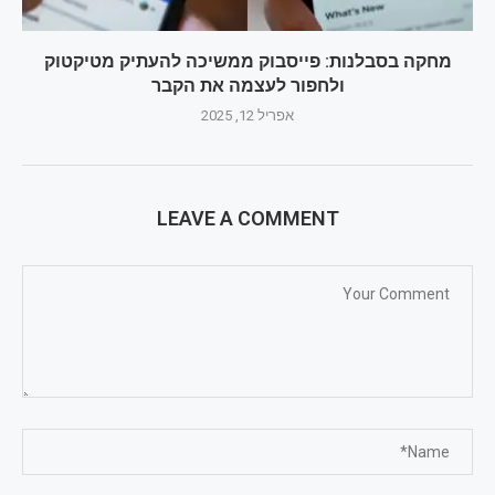
מחקה בסבלנות: פייסבוק ממשיכה להעתיק מטיקטוק
ולחפור לעצמה את הקבר
אפריל 12, 2025
LEAVE A COMMENT