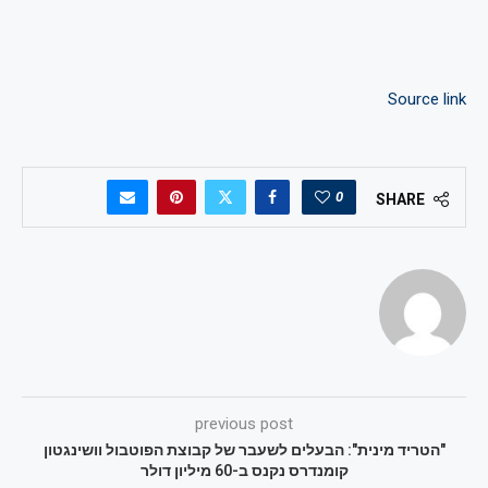
Source link
0
SHARE
previous post
"הטריד מינית": הבעלים לשעבר של קבוצת הפוטבול וושינגטון
קומנדרס נקנס ב-60 מיליון דולר