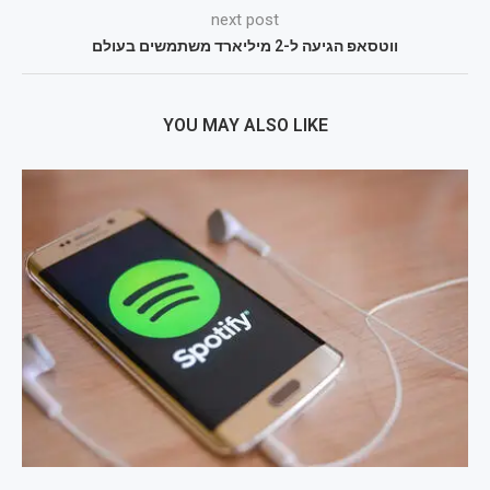
next post
ווטסאפ הגיעה ל-2 מיליארד משתמשים בעולם
YOU MAY ALSO LIKE