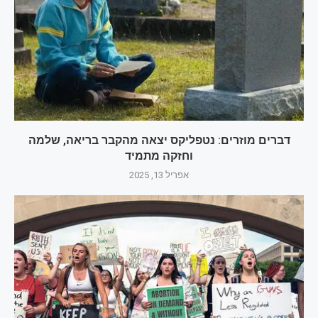
דברים מוזרים: נטפליקס יצאה מהקבר בריאה, שלמה
וחזקה מתמיד
אפריל 13, 2025