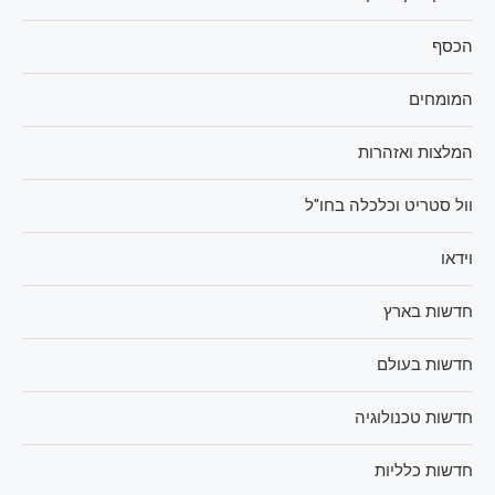
הכסף
המומחים
המלצות ואזהרות
וול סטריט וכלכלה בחו"ל
וידאו
חדשות בארץ
חדשות בעולם
חדשות טכנולוגיה
חדשות כלליות