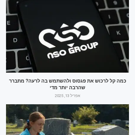
כמה קל לרכוש את פגסוס ולהשתמש בה לרעה? מתברר
שהרבה יותר מדי
אפריל 13, 2025