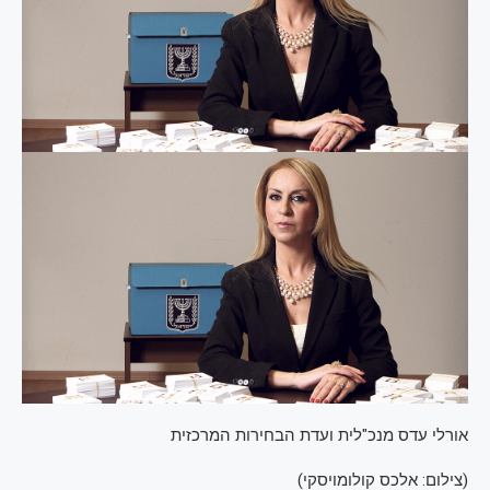
אורלי עדס מנכ"לית ועדת הבחירות המרכזית
(
צילום: אלכס קולומויסקי
)