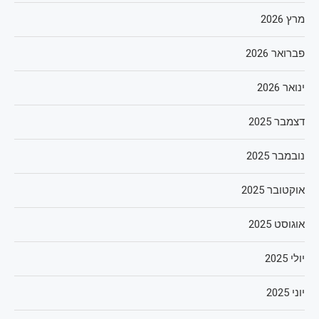
מרץ 2026
פברואר 2026
ינואר 2026
דצמבר 2025
נובמבר 2025
אוקטובר 2025
אוגוסט 2025
יולי 2025
יוני 2025