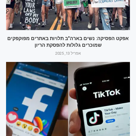
אפקט הפסיקה: נשים בארה"ב תלויות באתרים מפוקפקים
שמוכרים גלולות להפסקת הריון
אפריל 13, 2025