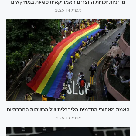
מדיניות זכויות היוצרים האמריקאית פוגעת במוזיקאים
אפריל 14, 2025
האמת מאחורי התדמית הליברלית של הרשתות החברתיות
אפריל 13, 2025