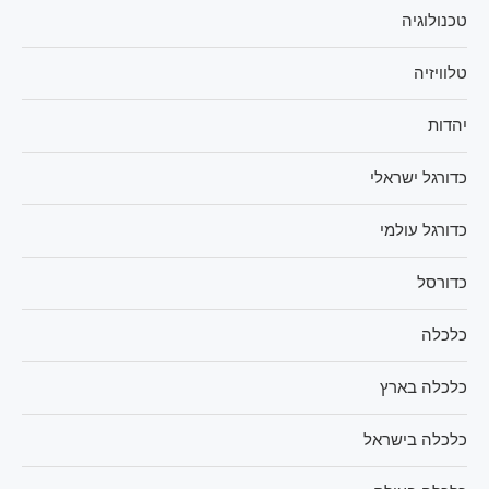
טכנולוגיה
טלוויזיה
יהדות
כדורגל ישראלי
כדורגל עולמי
כדורסל
כלכלה
כלכלה בארץ
כלכלה בישראל