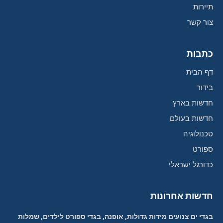
תיירות
צור קשר
כתבות
דף הבית
בידור
חדשות בארץ
חדשות בעולם
טכנולוגיה
ספורט
כדורגל ישראלי
חדשות אחרונות
בגדי ים צנועים מידות גדולות, אופנה, בגדי ספורט לילדים, שמלות