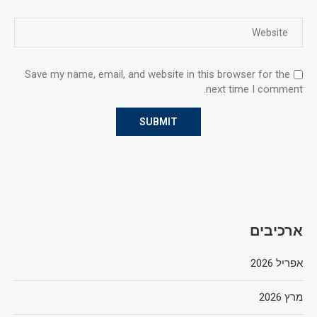
Save my name, email, and website in this browser for the
next time I comment.
ארכיבים
אפריל 2026
מרץ 2026