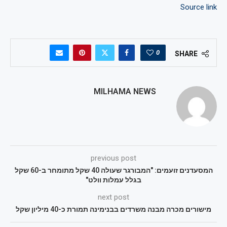
Source link
0
SHARE
MILHAMA NEWS
previous post
המסעדנים זועמים: "המבורגר שעולה 40 שקל מתומחר ב-60 שקל
בגלל עמלות וולט"
next post
מישורים מכרה מבנה משרדים בבנימינה תמורת כ-40 מיליון שקל