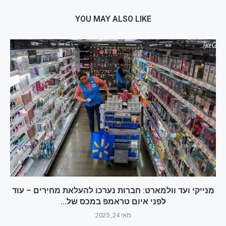
YOU MAY ALSO LIKE
מנייקי ועד וולמארט: חברות נערכו להעלאת מחירים – עוד
לפני איום טראמפ במכס של...
מאי 24, 2025