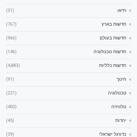
וידאו
(31)
חדשות בארץ
(767)
חדשות בעולם
(966)
חדשות טכנולוגיה
(146)
חדשות כלליות
(4,883)
חינוך
(91)
טכנולוגיה
(221)
טלוויזיה
(400)
יהדות
(45)
כדורגל ישראלי
(39)