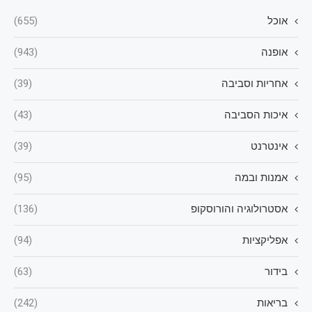
אוכל
(655)
אופנה
(943)
אחריות וסביבה
(39)
איכות הסביבה
(43)
אינטרנט
(39)
אמנות ובמה
(95)
אסטרולוגיה והורוסקופ
(136)
אפליקציות
(94)
בידור
(63)
בריאות
(242)