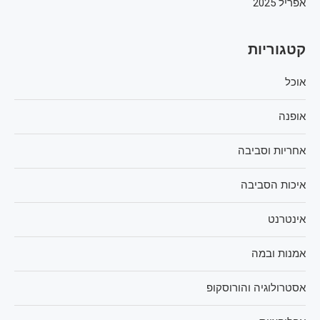
אפריל 2025
קטגוריות
אוכל
אופנה
אחריות וסביבה
איכות הסביבה
אינטרנט
אמנות ובמה
אסטרולוגיה והורוסקופ