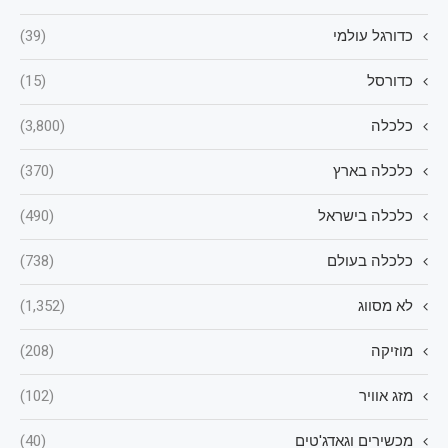
כדורגל עולמי
(39)
כדורסל
(15)
כלכלה
(3,800)
כלכלה בארץ
(370)
כלכלה בישראל
(490)
כלכלה בעולם
(738)
לא מסווג
(1,352)
מוזיקה
(208)
מזג אוויר
(102)
מכשירים וגאדג'טים
(40)