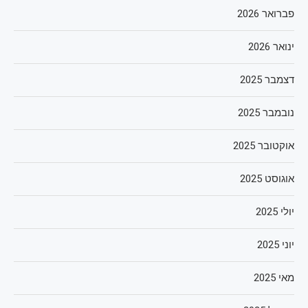
פברואר 2026
ינואר 2026
דצמבר 2025
נובמבר 2025
אוקטובר 2025
אוגוסט 2025
יולי 2025
יוני 2025
מאי 2025