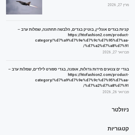
מרץ 27, 2026
קניות בגדים אונליין, בוטיק בגדים, הלבשה תחתונה, שמלות ערב –
https://htofashion2.com/product-
category/%d7%a9%d7%9e%d7%9c%d7%95%d7%aa-
%d7%a2%d7%a8%d7%91/
פברואר 27, 2026
בגדי ים צנועים מידות גדולות, אופנה, בגדי ספורט לילדים, שמלות ערב –
https://htofashion2.com/product-
category/%d7%a9%d7%9e%d7%9c%d7%95%d7%aa-
%d7%a2%d7%a8%d7%91/
פברואר 26, 2026
ניוזלטר
קטגוריות