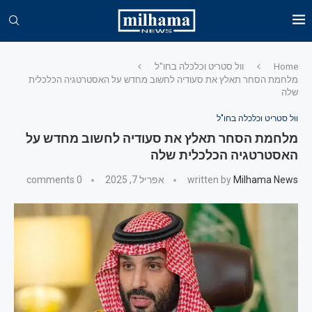
Home
וול סטריט וכלכלה בחו"ל
מלחמת הסחר תאלץ את סעודיה לחשוב מחדש על האסטרטגיה הכלכלית
שלה
וול סטריט וכלכלה בחו"ל
מלחמת הסחר תאלץ את סעודיה לחשוב מחדש על
האסטרטגיה הכלכלית שלה
Milhama News
written by
אפריל 7, 2025
0 comments