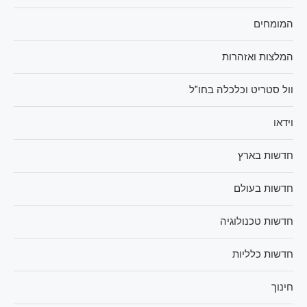
המומחים
המלצות ואזהרות
וול סטריט וכלכלה בחו"ל
וידאו
חדשות בארץ
חדשות בעולם
חדשות טכנולוגיה
חדשות כלליות
חינוך