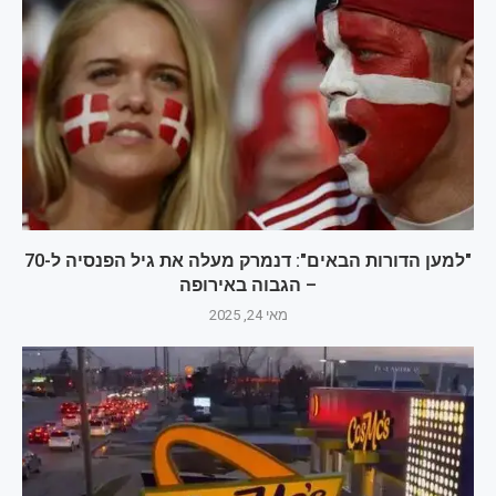
"למען הדורות הבאים": דנמרק מעלה את גיל הפנסיה ל-70
– הגבוה באירופה
מאי 24, 2025