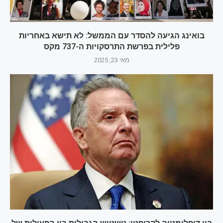
בואינג הגיעה להסדר עם הממשל: לא תישא באחריות
פלילית בפרשת התרסקויות ה-737 מקס
מאי 23, 2025