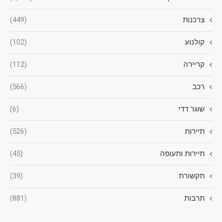
צרכנות
(449)
קולנוע
(102)
קריירה
(112)
רכב
(566)
שוגר דדי
(6)
תיירות
(526)
תיירות ותעופה
(45)
תקשורת
(39)
תרבות
(881)