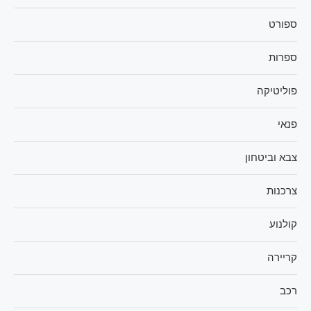
ספורט
ספרות
פוליטיקה
פנאי
צבא וביטחון
צרכנות
קולנוע
קריירה
רכב