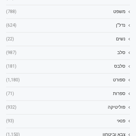
משפט
(788)
נדל"ן
(624)
נשים
(22)
סלב
(987)
סלבס
(181)
ספורט
(1,180)
ספרות
(71)
פוליטיקה
(932)
פנאי
(93)
צבא וביטחון
(1,150)