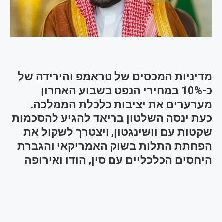
מדיניות המכסים של טראמפ והירידה של
כ-10% במחירי הנפט בשבוע האחרון
מערערים את יציבות כלכלת הממלכה.
כעת ינסה השלטון בריאד להגיע להסכמות
שקטות עם וושינגטון, ויצטרך לשקול את
הפחתת התלות בשוק האמריקאי והגברת
היחסים הכלכליים עם סין, הודו ואירופה