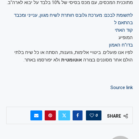
מתוכנית המכסים, עם מכס בסיסי של 10% בלבד על יבוא לארה"ב.
לתשומת לבכם: מערכת גלובס חותרת לשיח מגוון, ענייני ומכבד
בהתאם ל
קוד האתי
המופיע
בדו"ח האמון
לפיו אנו פועלים. ביטויי אלימות, גזענות, הסתה או כל שיח בלתי
הולם אחר מסוננים בצורה
אוטומטית
ולא יפורסמו באתר.
Source link
0
SHARE