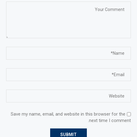
Save my name, email, and website in this browser for the
next time I comment.