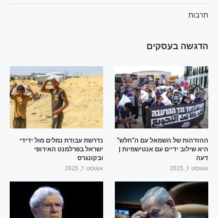
תרבות
הדגשה בעסקים
ההזדהות של השמאל עם ה"חלש"
נדרשת עבודת נמלים מול ידידי
היא שילוב ידיים עם אנטישמיות |
ישראל בפרלמנט האירופי
דעה
ובקונגרס
אוגוסט 1, 2025
אוגוסט 1, 2025