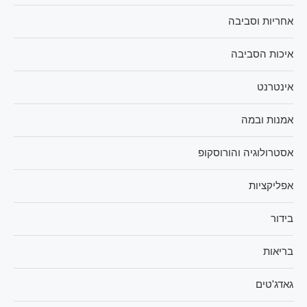
אחריות וסביבה
איכות הסביבה
אינטרנט
אמנות ובמה
אסטרולוגיה והורוסקופ
אפליקציות
בידור
בריאות
גאדג'טים