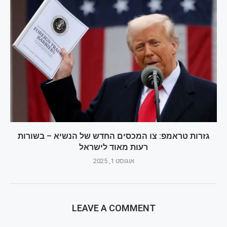
גזרות טראמפ: צו המכסים החדש של הנשיא – בשורות
רעות מאוד לישראל
אוגוסט 1, 2025
LEAVE A COMMENT