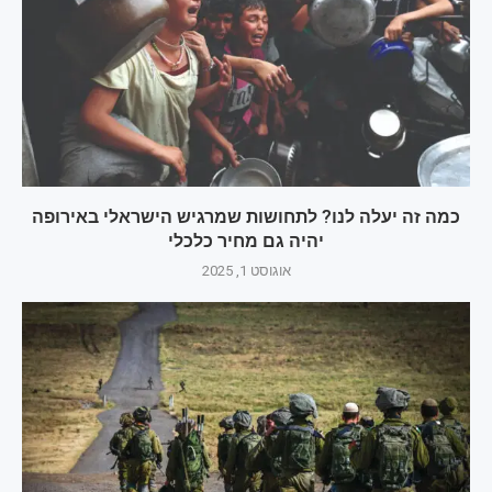
כמה זה יעלה לנו? לתחושות שמרגיש הישראלי באירופה
יהיה גם מחיר כלכלי
אוגוסט 1, 2025