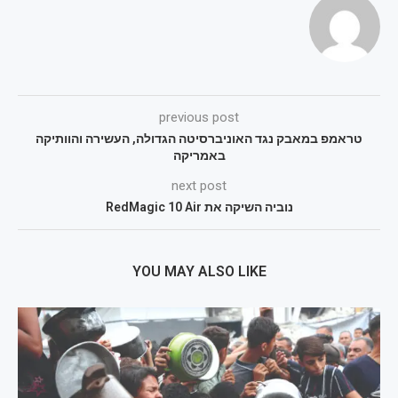
previous post
טראמפ במאבק נגד האוניברסיטה הגדולה, העשירה והוותיקה
באמריקה
next post
נוביה השיקה את RedMagic 10 Air
YOU MAY ALSO LIKE