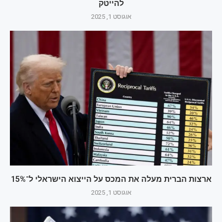
להייטק
אוגוסט 1, 2025
ארצות הברית מעלה את המכס על הייצוא הישראלי ל־15%
אוגוסט 1, 2025