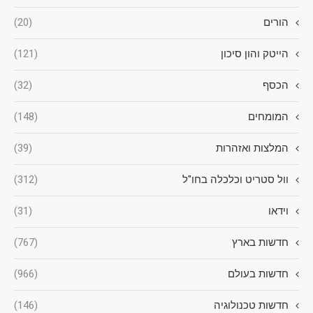
הורים
(20)
הייטק והון סיכון
(121)
הכסף
(32)
המומחים
(148)
המלצות ואזהרות
(39)
וול סטריט וכלכלה בחו"ל
(312)
וידאו
(31)
חדשות בארץ
(767)
חדשות בעולם
(966)
חדשות טכנולוגיה
(146)