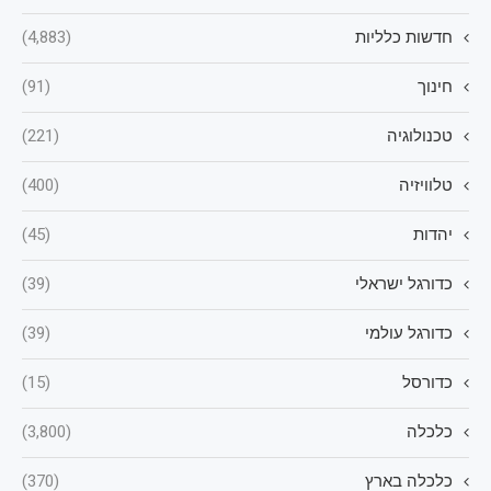
חדשות כלליות
(4,883)
חינוך
(91)
טכנולוגיה
(221)
טלוויזיה
(400)
יהדות
(45)
כדורגל ישראלי
(39)
כדורגל עולמי
(39)
כדורסל
(15)
כלכלה
(3,800)
כלכלה בארץ
(370)