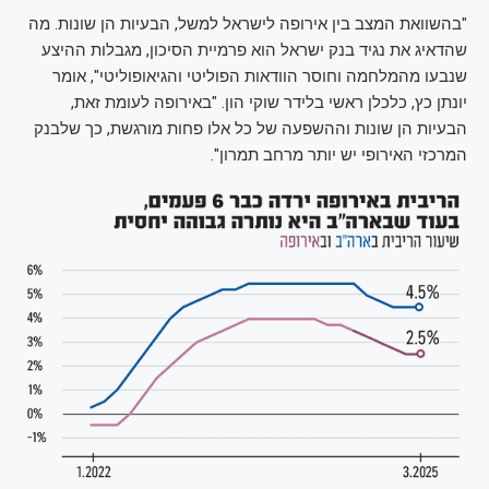
"בהשוואת המצב בין אירופה לישראל למשל, הבעיות הן שונות. מה
שהדאיג את נגיד בנק ישראל הוא פרמיית הסיכון, מגבלות ההיצע
שנבעו מהמלחמה וחוסר הוודאות הפוליטי והגיאופוליטי", אומר
יונתן כץ, כלכלן ראשי בלידר שוקי הון. "באירופה לעומת זאת,
הבעיות הן שונות וההשפעה של כל אלו פחות מורגשת, כך שלבנק
המרכזי האירופי יש יותר מרחב תמרון".