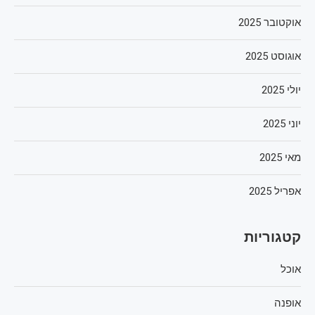
אוקטובר 2025
אוגוסט 2025
יולי 2025
יוני 2025
מאי 2025
אפריל 2025
קטגוריות
אוכל
אופנה