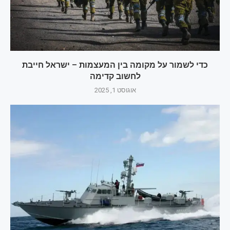
כדי לשמור על מקומה בין המעצמות – ישראל חייבת
לחשוב קדימה
אוגוסט 1, 2025