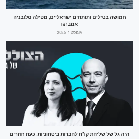
חמושה בטילים ותותחים ישראליים, מטילה סלובניה
אמברגו
אוגוסט 1, 2025
היה גל של שליחת קו"ח לחברות ביטחוניות. כעת חוזרים