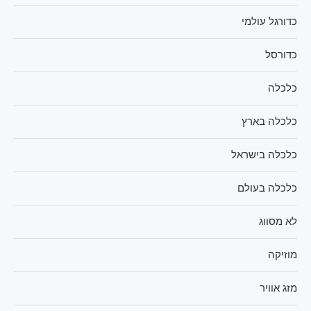
כדורגל עולמי
כדורסל
כלכלה
כלכלה בארץ
כלכלה בישראל
כלכלה בעולם
לא מסווג
מוזיקה
מזג אוויר