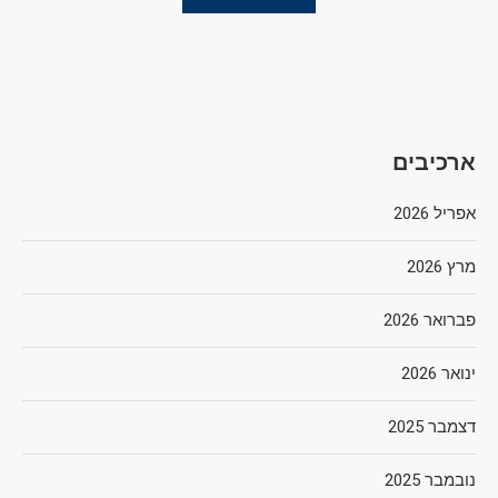
ארכיבים
אפריל 2026
מרץ 2026
פברואר 2026
ינואר 2026
דצמבר 2025
נובמבר 2025