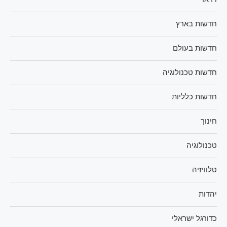
חדשות בארץ
חדשות בעולם
חדשות טכנולוגיה
חדשות כלליות
חינוך
טכנולוגיה
טלוויזיה
יהדות
כדורגל ישראלי