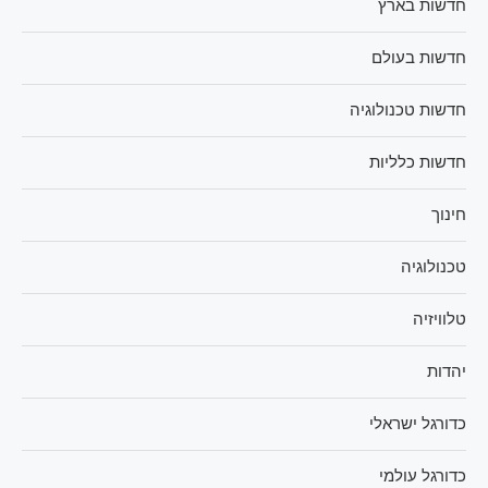
חדשות בארץ
חדשות בעולם
חדשות טכנולוגיה
חדשות כלליות
חינוך
טכנולוגיה
טלוויזיה
יהדות
כדורגל ישראלי
כדורגל עולמי