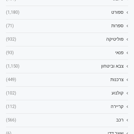
ספורט
(1,180)
ספרות
(71)
פוליטיקה
(932)
פנאי
(93)
צבא וביטחון
(1,150)
צרכנות
(449)
קולנוע
(102)
קריירה
(112)
רכב
(566)
שוגר דדי
(6)