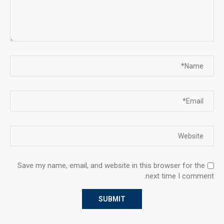
Save my name, email, and website in this browser for the
next time I comment.