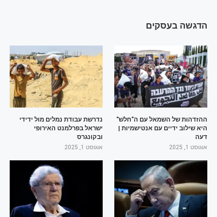
הדגשה בעסקים
ההזדהות של השמאל עם ה"חלש"
נדרשת עבודת נמלים מול ידידי
היא שילוב ידיים עם אנטישמיות |
ישראל בפרלמנט האירופי
דעה
ובקונגרס
אוגוסט 1, 2025
אוגוסט 1, 2025