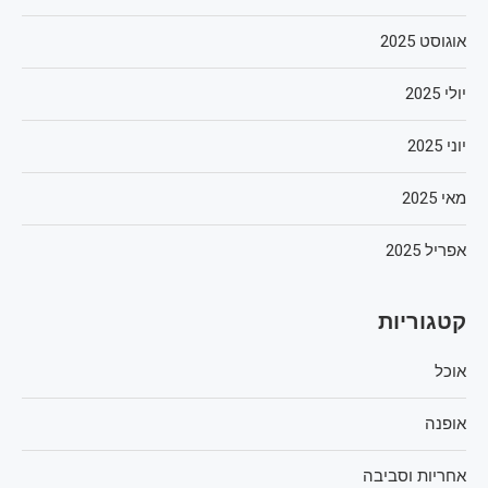
אוגוסט 2025
יולי 2025
יוני 2025
מאי 2025
אפריל 2025
קטגוריות
אוכל
אופנה
אחריות וסביבה