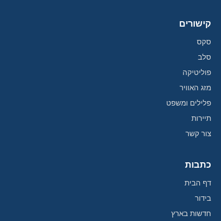
קישורים
סקס
סלב
פוליטיקה
מזג האוויר
פלילים ומשפט
תיירות
צור קשר
כתבות
דף הבית
בידור
חדשות בארץ