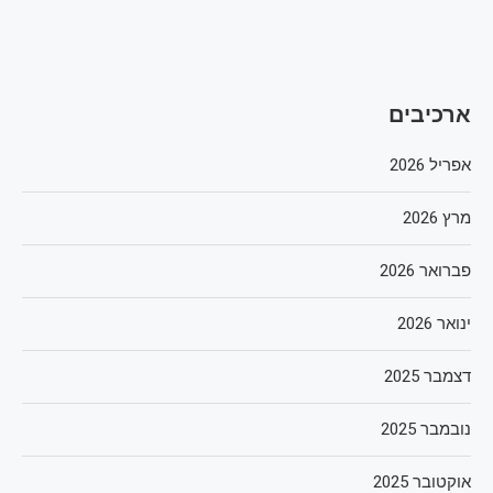
ארכיבים
אפריל 2026
מרץ 2026
פברואר 2026
ינואר 2026
דצמבר 2025
נובמבר 2025
אוקטובר 2025