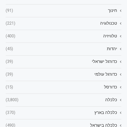
חינוך
(91)
טכנולוגיה
(221)
טלוויזיה
(400)
יהדות
(45)
כדורגל ישראלי
(39)
כדורגל עולמי
(39)
כדורסל
(15)
כלכלה
(3,800)
כלכלה בארץ
(370)
כלכלה בישראל
(490)