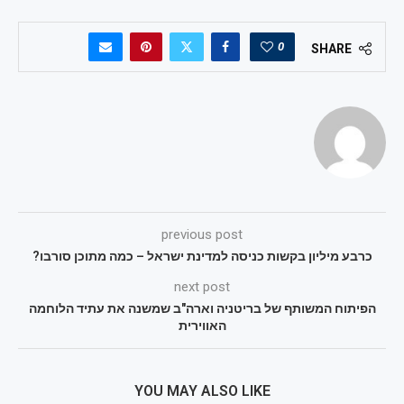
0
SHARE
previous post
כרבע מיליון בקשות כניסה למדינת ישראל – כמה מתוכן סורבו?
next post
הפיתוח המשותף של בריטניה וארה"ב שמשנה את עתיד הלוחמה
האווירית
YOU MAY ALSO LIKE