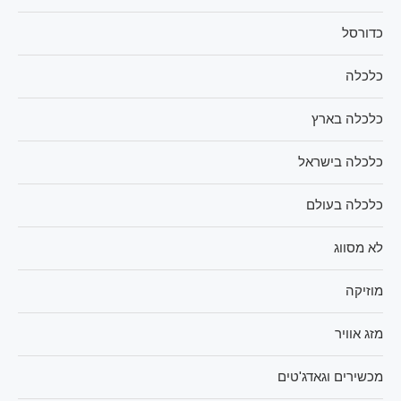
כדורסל
כלכלה
כלכלה בארץ
כלכלה בישראל
כלכלה בעולם
לא מסווג
מוזיקה
מזג אוויר
מכשירים וגאדג'טים