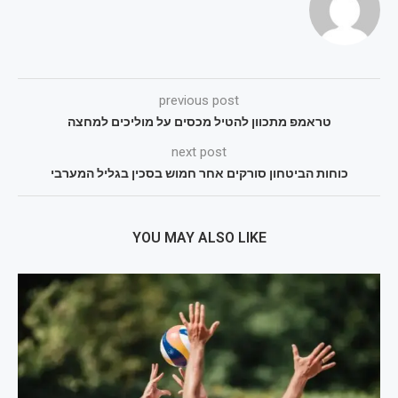
previous post
טראמפ מתכוון להטיל מכסים על מוליכים למחצה
next post
כוחות הביטחון סורקים אחר חמוש בסכין בגליל המערבי
YOU MAY ALSO LIKE