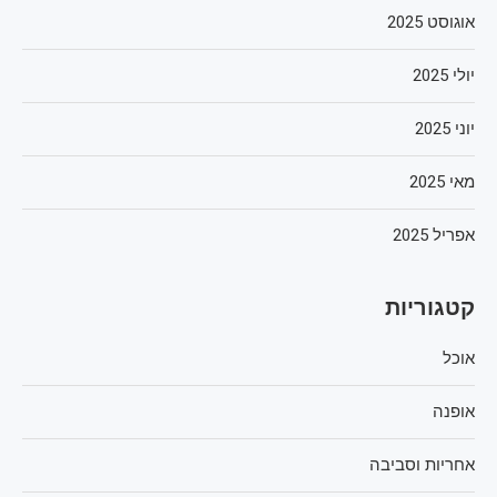
אוגוסט 2025
יולי 2025
יוני 2025
מאי 2025
אפריל 2025
קטגוריות
אוכל
אופנה
אחריות וסביבה