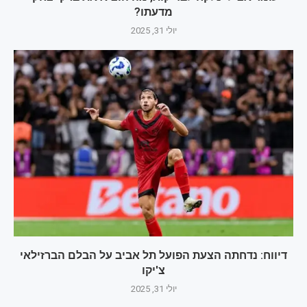
מדעתו?
יולי 31, 2025
דיווח: נדחתה הצעת הפועל תל אביב על הבלם הברזילאי
צ'יקו
יולי 31, 2025