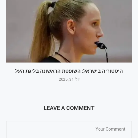
היסטוריה בישראל: השופטת הראשונה בליגת העל
יולי 31, 2025
LEAVE A COMMENT