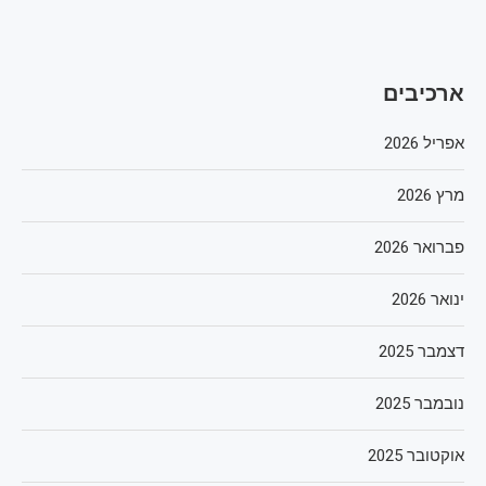
ארכיבים
אפריל 2026
מרץ 2026
פברואר 2026
ינואר 2026
דצמבר 2025
נובמבר 2025
אוקטובר 2025