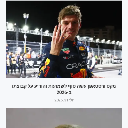
מקס ורסטאפן עשה סוף לשמועות והודיע על קבוצתו
ב-2026
יולי 31, 2025