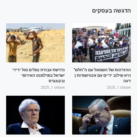
הדגשה בעסקים
ההזדהות של השמאל עם ה"חלש"
נדרשת עבודת נמלים מול ידידי
היא שילוב ידיים עם אנטישמיות |
ישראל בפרלמנט האירופי
דעה
ובקונגרס
אוגוסט 1, 2025
אוגוסט 1, 2025