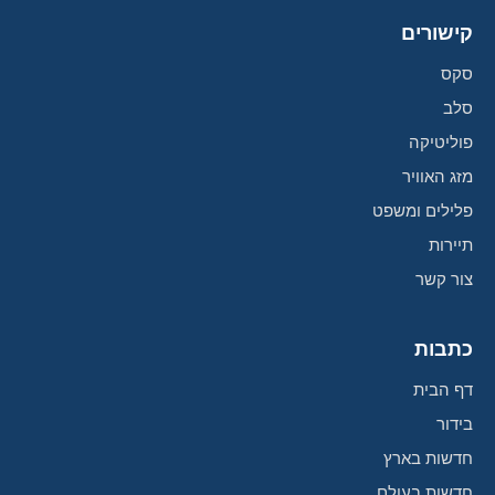
קישורים
סקס
סלב
פוליטיקה
מזג האוויר
פלילים ומשפט
תיירות
צור קשר
כתבות
דף הבית
בידור
חדשות בארץ
חדשות בעולם