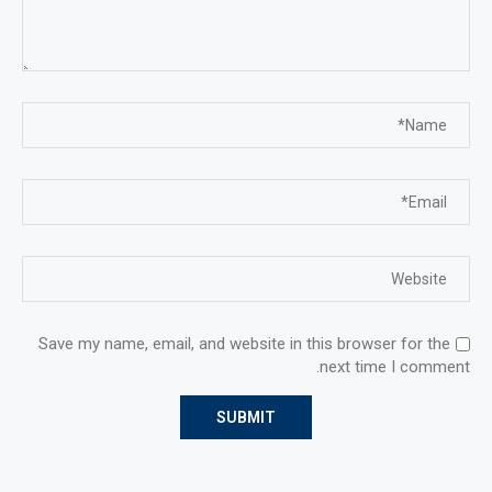
Save my name, email, and website in this browser for the
next time I comment.