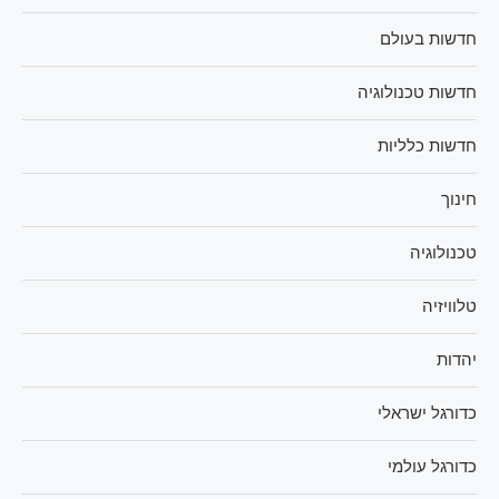
חדשות בעולם
חדשות טכנולוגיה
חדשות כלליות
חינוך
טכנולוגיה
טלוויזיה
יהדות
כדורגל ישראלי
כדורגל עולמי