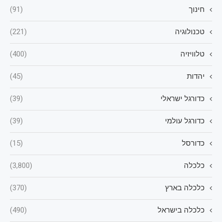
חינוך
(91)
טכנולוגיה
(221)
טלוויזיה
(400)
יהדות
(45)
כדורגל ישראלי
(39)
כדורגל עולמי
(39)
כדורסל
(15)
כלכלה
(3,800)
כלכלה בארץ
(370)
כלכלה בישראל
(490)