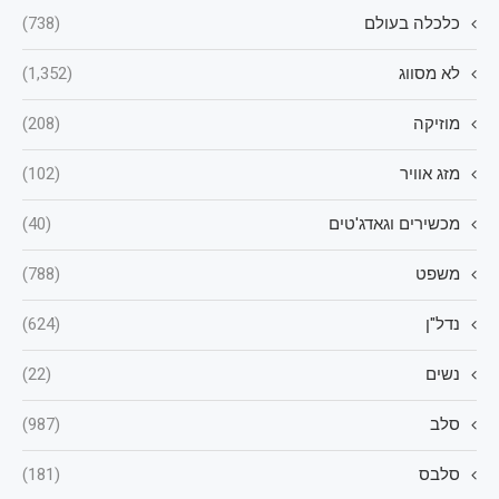
כלכלה בעולם
(738)
לא מסווג
(1,352)
מוזיקה
(208)
מזג אוויר
(102)
מכשירים וגאדג'טים
(40)
משפט
(788)
נדל"ן
(624)
נשים
(22)
סלב
(987)
סלבס
(181)