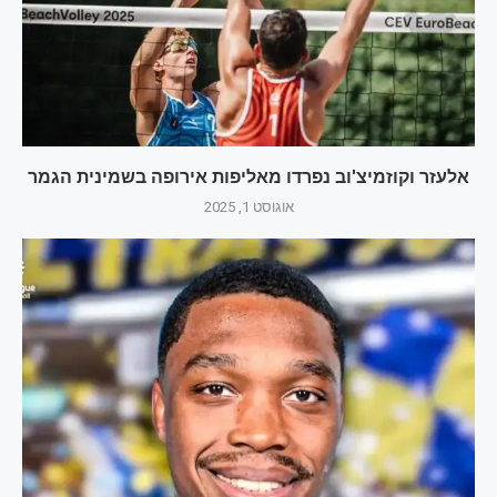
אלעזר וקוזמיצ'וב נפרדו מאליפות אירופה בשמינית הגמר
אוגוסט 1, 2025