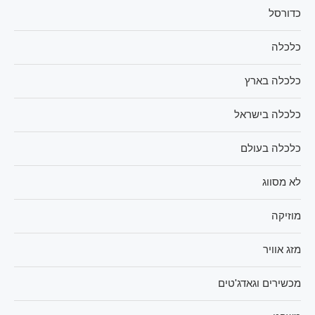
כדורסל
כלכלה
כלכלה בארץ
כלכלה בישראל
כלכלה בעולם
לא מסווג
מוזיקה
מזג אוויר
מכשירים וגאדג'טים