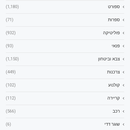
ספורט
(1,180)
ספרות
(71)
פוליטיקה
(932)
פנאי
(93)
צבא וביטחון
(1,150)
צרכנות
(449)
קולנוע
(102)
קריירה
(112)
רכב
(566)
שוגר דדי
(6)