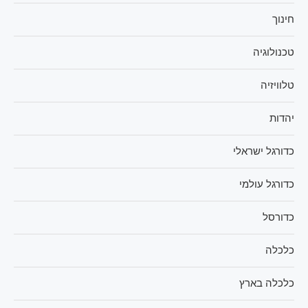
חינוך
טכנולוגיה
טלוויזיה
יהדות
כדורגל ישראלי
כדורגל עולמי
כדורסל
כלכלה
כלכלה בארץ