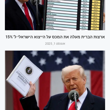
ארצות הברית מעלה את המכס על הייצוא הישראלי ל־15%
אוגוסט 1, 2025