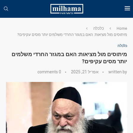
Home
כלכלה
מיתוסים מול מציאות: האם במגזר החרדי משלמים יותר מסים עקיפים?
כלכלה
מיתוסים מול מציאות: האם במגזר החרדי משלמים
יותר מסים עקיפים?
written by
אפריל 21, 2025
0 comments