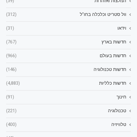
המלצות ואזהרות
(39)
וול סטריט וכלכלה בחו"ל
(312)
וידאו
(31)
חדשות בארץ
(767)
חדשות בעולם
(966)
חדשות טכנולוגיה
(146)
חדשות כלליות
(4,883)
חינוך
(91)
טכנולוגיה
(221)
טלוויזיה
(400)