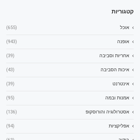
קטגוריות
אוכל
(655)
אופנה
(943)
אחריות וסביבה
(39)
איכות הסביבה
(43)
אינטרנט
(39)
אמנות ובמה
(95)
אסטרולוגיה והורוסקופ
(136)
אפליקציות
(94)
בידור
(63)