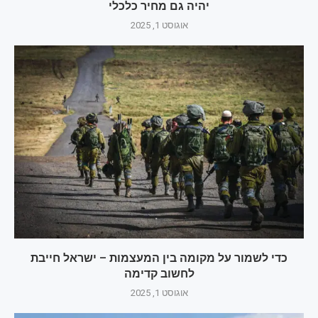
יהיה גם מחיר כלכלי
אוגוסט 1, 2025
כדי לשמור על מקומה בין המעצמות – ישראל חייבת
לחשוב קדימה
אוגוסט 1, 2025