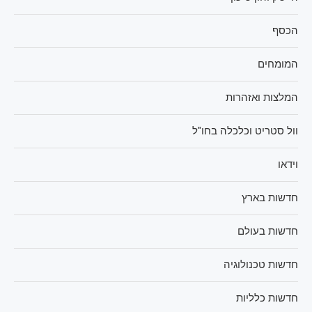
הכסף
המומחים
המלצות ואזהרות
וול סטריט וכלכלה בחו"ל
וידאו
חדשות בארץ
חדשות בעולם
חדשות טכנולוגיה
חדשות כלליות