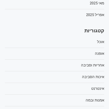
מאי 2025
אפריל 2025
קטגוריות
אוכל
אופנה
אחריות וסביבה
איכות הסביבה
אינטרנט
אמנות ובמה