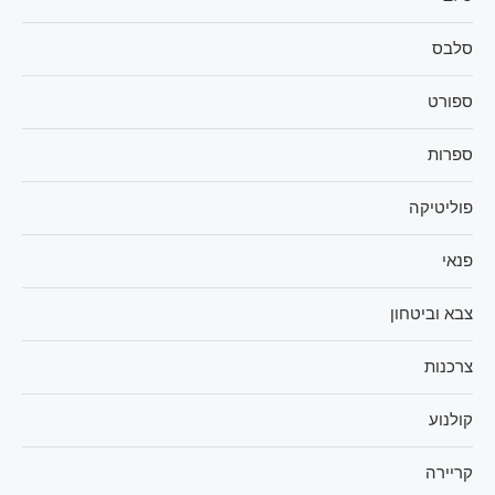
סלבס
ספורט
ספרות
פוליטיקה
פנאי
צבא וביטחון
צרכנות
קולנוע
קריירה