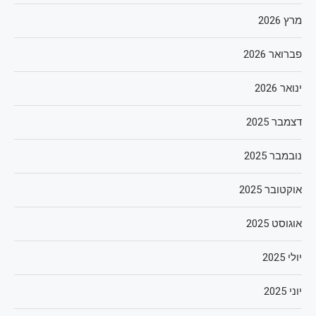
מרץ 2026
פברואר 2026
ינואר 2026
דצמבר 2025
נובמבר 2025
אוקטובר 2025
אוגוסט 2025
יולי 2025
יוני 2025