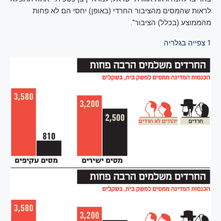
לראות שהמסים מהציבור החרדי (באופן) יחסי הם לא פחות
מהממוצע (בכלל) הציבור".
1
צפייה בגלריה