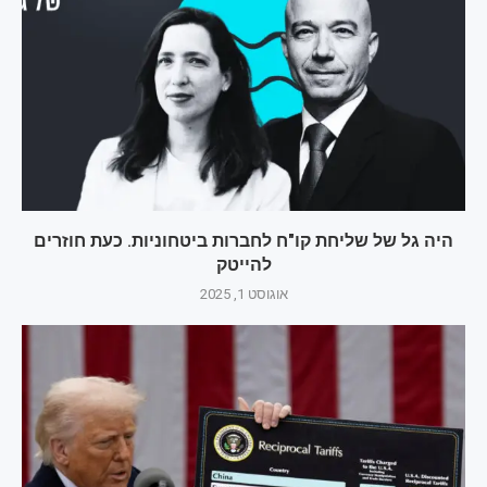
היה גל של שליחת קו"ח לחברות ביטחוניות. כעת חוזרים
להייטק
אוגוסט 1, 2025