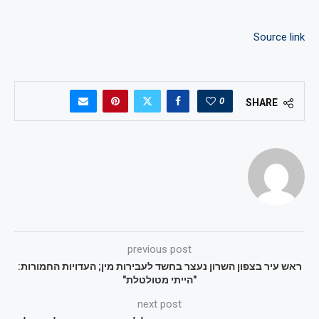
Source link
0
SHARE
previous post
ראש עיר בצפון השרון נעצר בחשד לעבירות מין; העדויות החמורות:
"הייתי מטולטלת"
next post