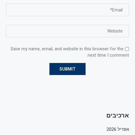
Save my name, email, and website in this browser for the
next time I comment.
ארכיבים
אפריל 2026