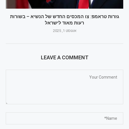
גזרות טראמפ: צו המכסים החדש של הנשיא – בשורות
רעות מאוד לישראל
אוגוסט 1, 2025
LEAVE A COMMENT