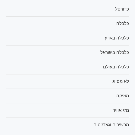
כדורסל
כלכלה
כלכלה בארץ
כלכלה בישראל
כלכלה בעולם
לא מסווג
מוזיקה
מזג אוויר
מכשירים וגאדג'טים