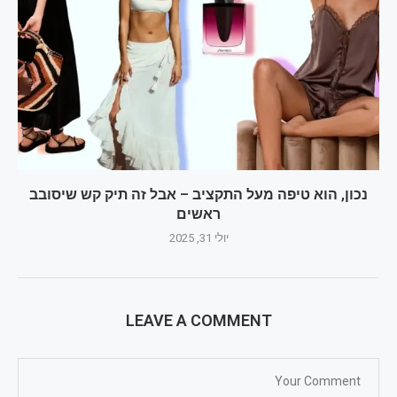
נכון, הוא טיפה מעל התקציב – אבל זה תיק קש שיסובב
ראשים
יולי 31, 2025
LEAVE A COMMENT