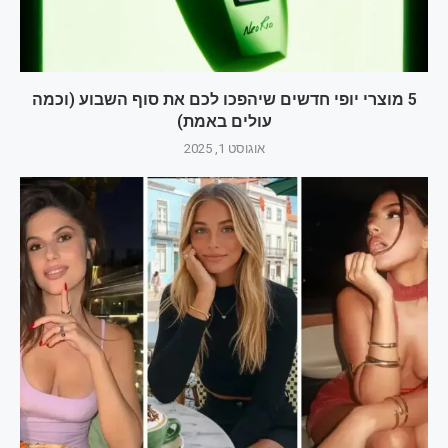
5 מוצרי יופי חדשים שיהפכו לכם את סוף השבוע (וכמה
עולים באמת)
אוגוסט 1, 2025