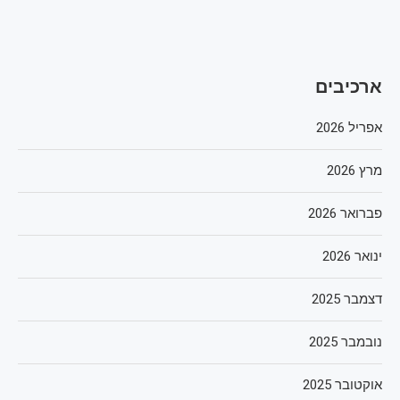
ארכיבים
אפריל 2026
מרץ 2026
פברואר 2026
ינואר 2026
דצמבר 2025
נובמבר 2025
אוקטובר 2025