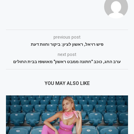
previous post
פיש רויאל, ראשון לציון: ביקור וחוות דעת
next post
ערב החג, כוכב "חתונה ממבט ראשון" מאושפז בבית החולים
YOU MAY ALSO LIKE