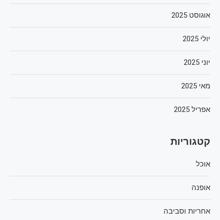
אוגוסט 2025
יולי 2025
יוני 2025
מאי 2025
אפריל 2025
קטגוריות
אוכל
אופנה
אחריות וסביבה