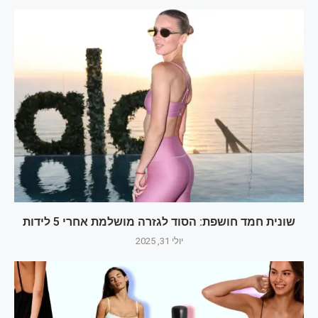
שונית חמד חושפת: הסוד לגזרה מושלמת אחרי 5 לידות
יולי 31, 2025