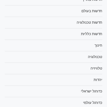
חדשות בעולם
חדשות טכנולוגיה
חדשות כלליות
חינוך
טכנולוגיה
טלוויזיה
יהדות
כדורגל ישראלי
כדורגל עולמי