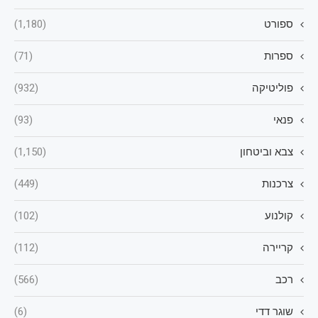
ספורט
(1,180)
ספרות
(71)
פוליטיקה
(932)
פנאי
(93)
צבא וביטחון
(1,150)
צרכנות
(449)
קולנוע
(102)
קריירה
(112)
רכב
(566)
שוגר דדי
(6)