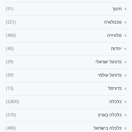
חינוך
(91)
טכנולוגיה
(221)
טלוויזיה
(400)
יהדות
(45)
כדורגל ישראלי
(39)
כדורגל עולמי
(39)
כדורסל
(15)
כלכלה
(3,800)
כלכלה בארץ
(370)
כלכלה בישראל
(490)