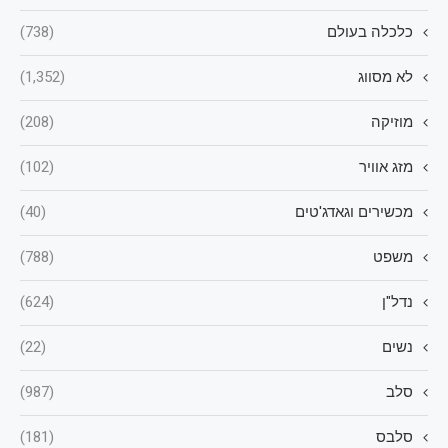
כלכלה בעולם
(738)
לא מסווג
(1,352)
מוזיקה
(208)
מזג אוויר
(102)
מכשירים וגאדג'טים
(40)
משפט
(788)
נדל"ן
(624)
נשים
(22)
סלב
(987)
סלבס
(181)