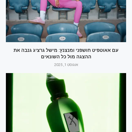
עם אאוטפיט חושפני ומנצנץ: מישל גרציג גנבה את
ההצגה מול כל השונאים
אוגוסט 1, 2025