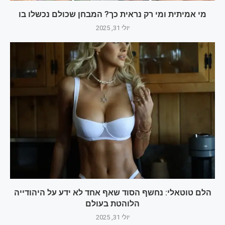
מי אמיתית ומי רק נראית כך? המבחן שכולם נכשלו בו
יולי 31, 2025
הלם טוטאלי: נחשף הסוד שאף אחד לא ידע על היהודייה
הלוהטת בעולם‎
יולי 31, 2025