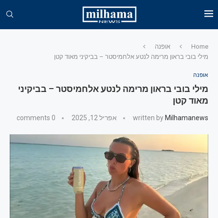
Home
אופנה
מילי בובי בראון מרימה לנטע אלחמיסטר – בביקיני מאוד קטן
אופנה
מילי בובי בראון מרימה לנטע אלחמיסטר – בביקיני
מאוד קטן
Milhamanews
written by
אפריל 12, 2025
0 comments