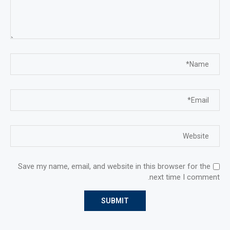
Save my name, email, and website in this browser for the
next time I comment.