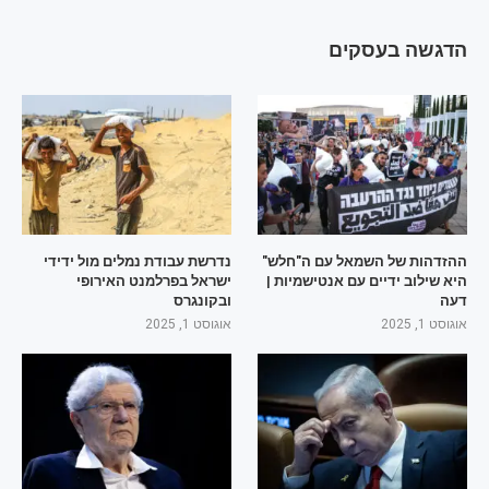
הדגשה בעסקים
ההזדהות של השמאל עם ה"חלש"
נדרשת עבודת נמלים מול ידידי
היא שילוב ידיים עם אנטישמיות |
ישראל בפרלמנט האירופי
דעה
ובקונגרס
אוגוסט 1, 2025
אוגוסט 1, 2025