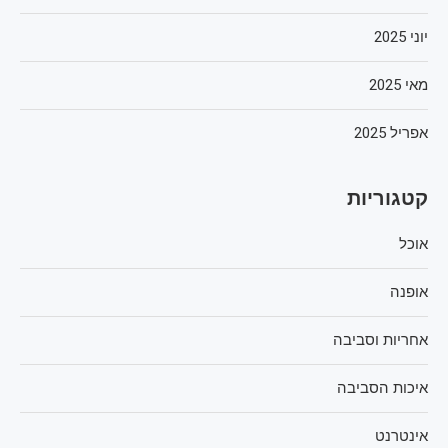
יוני 2025
מאי 2025
אפריל 2025
קטגוריות
אוכל
אופנה
אחריות וסביבה
איכות הסביבה
אינטרנט