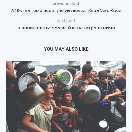
previous post
הנעליים של אסולין והכפפות של פרץ: הספורט זוכר את ה-7/10
next post
פגישת בנימין נתניהו ודונלד טראמפ: עדכונים שוטתפים
YOU MAY ALSO LIKE