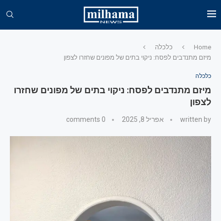
Home
כלכלה
מיזם מתנדבים לפסח: ניקוי בתים של מפונים שחזרו לצפון
כלכלה
מיזם מתנדבים לפסח: ניקוי בתים של מפונים שחזרו
לצפון
written by
אפריל 8, 2025
0 comments