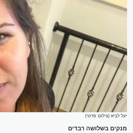
יעל לביא (צילום: פרטי)
מנקים בשלושה רבדים