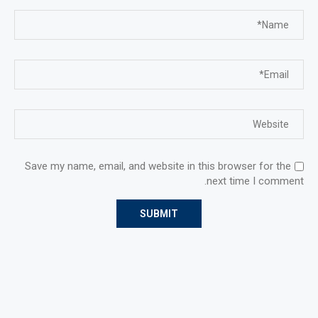
Save my name, email, and website in this browser for the
next time I comment.