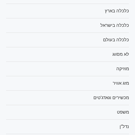
כלכלה בארץ
כלכלה בישראל
כלכלה בעולם
לא מסווג
מוזיקה
מזג אוויר
מכשירים וגאדג'טים
משפט
נדל"ן