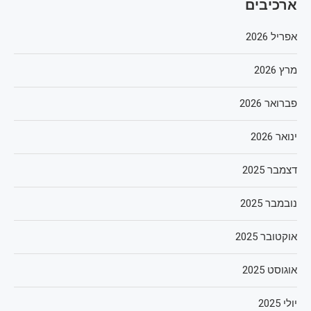
ארכיבים
אפריל 2026
מרץ 2026
פברואר 2026
ינואר 2026
דצמבר 2025
נובמבר 2025
אוקטובר 2025
אוגוסט 2025
יולי 2025