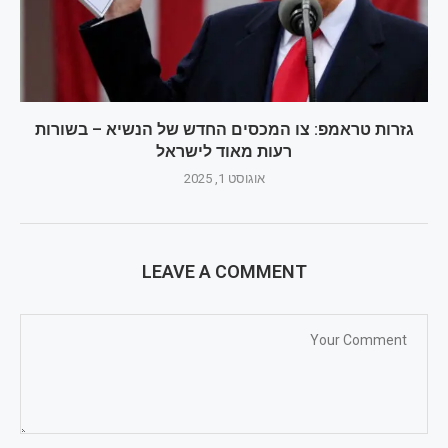
גזרות טראמפ: צו המכסים החדש של הנשיא – בשורות
רעות מאוד לישראל
אוגוסט 1, 2025
LEAVE A COMMENT