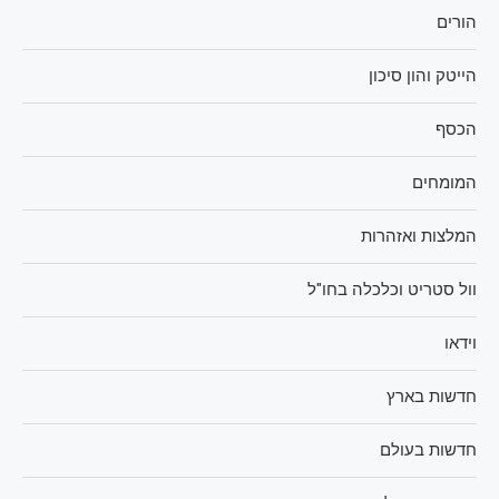
הורים
הייטק והון סיכון
הכסף
המומחים
המלצות ואזהרות
וול סטריט וכלכלה בחו"ל
וידאו
חדשות בארץ
חדשות בעולם