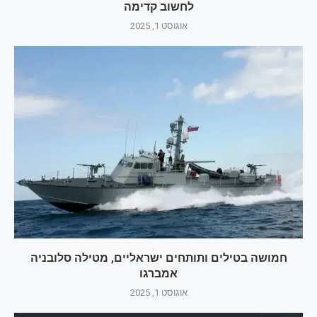
לחשוב קדימה
אוגוסט 1, 2025
חמושה בטילים ותותחים ישראליים, מטילה סלובניה
אמברגו
אוגוסט 1, 2025