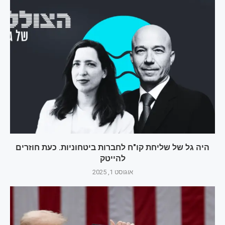
היה גל של שליחת קו"ח לחברות ביטחוניות. כעת חוזרים
להייטק
אוגוסט 1, 2025