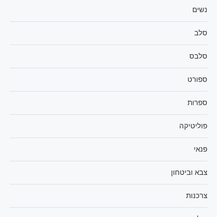
נשים
סלב
סלבס
ספורט
ספרות
פוליטיקה
פנאי
צבא וביטחון
צרכנות