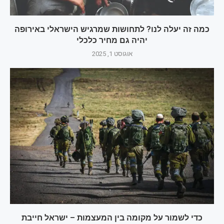
כמה זה יעלה לנו? לתחושות שמרגיש הישראלי באירופה
יהיה גם מחיר כלכלי
אוגוסט 1, 2025
כדי לשמור על מקומה בין המעצמות – ישראל חייבת