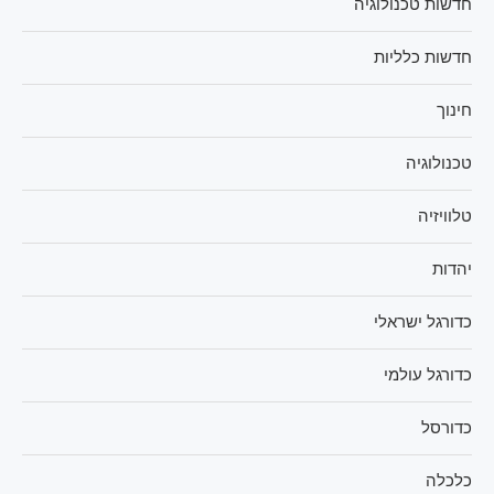
חדשות טכנולוגיה
חדשות כלליות
חינוך
טכנולוגיה
טלוויזיה
יהדות
כדורגל ישראלי
כדורגל עולמי
כדורסל
כלכלה