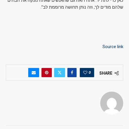
כאן כדי לתת יד. אתה רואה גם שהאנשים שאתה מנקה את הבתים
שלהם מודים לך, וזה נותן תחושה מרוממת לב”.
Source link
0
SHARE