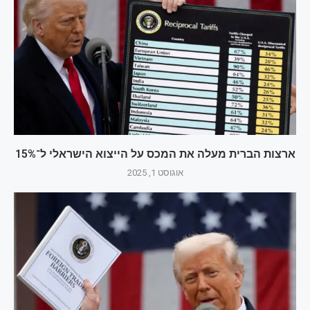
ארצות הברית מעלה את המכס על הייצוא הישראלי ל־15%
אוגוסט 1, 2025