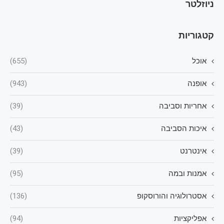
ניוזלטר
קטגוריות
אוכל
(655)
אופנה
(943)
אחריות וסביבה
(39)
איכות הסביבה
(43)
אינטרנט
(39)
אמנות ובמה
(95)
אסטרולוגיה והורוסקופ
(136)
אפליקציות
(94)