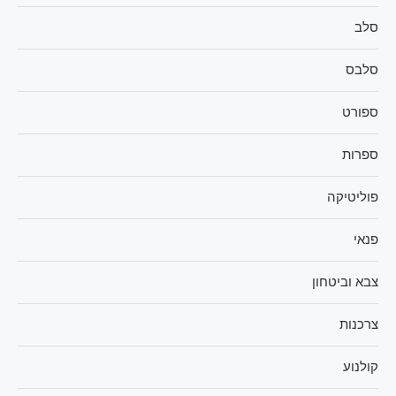
סלב
סלבס
ספורט
ספרות
פוליטיקה
פנאי
צבא וביטחון
צרכנות
קולנוע