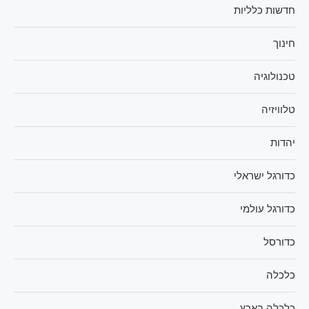
חדשות כלליות
חינוך
טכנולוגיה
טלוויזיה
יהדות
כדורגל ישראלי
כדורגל עולמי
כדורסל
כלכלה
כלכלה בארץ