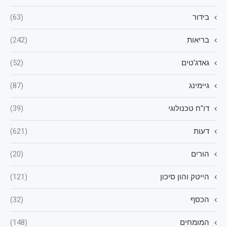
בידור
(63)
בריאות
(242)
גאדג'טים
(52)
גיימינג
(87)
דו"ח טכנולוגי
(39)
דעות
(621)
הורים
(20)
הייטק והון סיכון
(121)
הכסף
(32)
המומחים
(148)