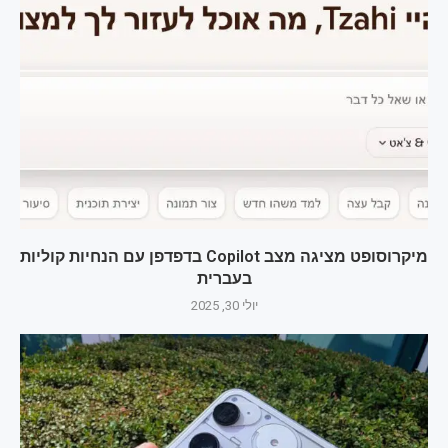
מיקרוסופט מציגה מצב Copilot בדפדפן עם הנחיות קוליות
בעברית
יולי 30, 2025