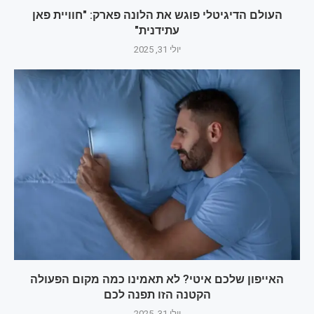
העולם הדיגיטלי פוגש את הלונה פארק: "חוויית פאן
עתידנית"
יולי 31, 2025
האייפון שלכם איטי? לא תאמינו כמה מקום הפעולה
הקטנה הזו תפנה לכם
יולי 31, 2025