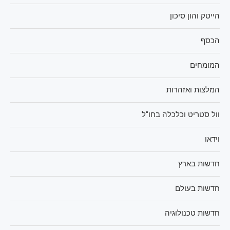
הייטק והון סיכון
הכסף
המומחים
המלצות ואזהרות
וול סטריט וכלכלה בחו"ל
וידאו
חדשות בארץ
חדשות בעולם
חדשות טכנולוגיה