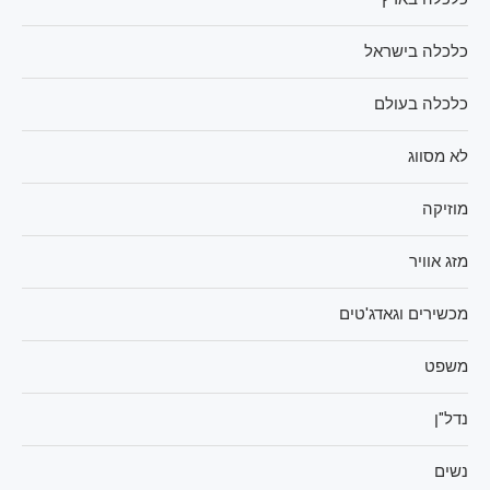
כלכלה בישראל
כלכלה בעולם
לא מסווג
מוזיקה
מזג אוויר
מכשירים וגאדג'טים
משפט
נדל"ן
נשים