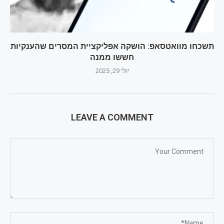
תשכחו מוואטסאפ: הושקה אפליקציית המסרים שהענקיות
חששו ממנה
יולי 29, 2025
LEAVE A COMMENT