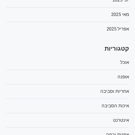
מאי 2025
אפריל 2025
קטגוריות
אוכל
אופנה
אחריות וסביבה
איכות הסביבה
אינטרנט
אמנות ובמה