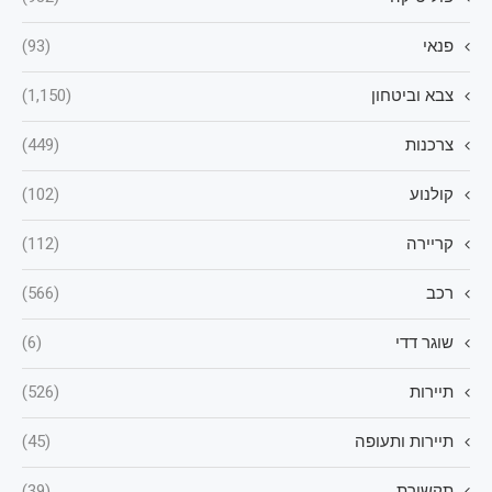
פנאי
(93)
צבא וביטחון
(1,150)
צרכנות
(449)
קולנוע
(102)
קריירה
(112)
רכב
(566)
שוגר דדי
(6)
תיירות
(526)
תיירות ותעופה
(45)
תקשורת
(39)