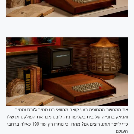
את המחשב המחופה בעץ קואה מהוואי בנו סטיב ג'ובס וסטיב
ווזניאק בחנייה של בית בקליפורניה. ג'ובס מכר את הפולקסווגן שלו
כדי לייצר אותו. רוצים גם? מהרו, כי נותרו רק עוד 199 כאלה ברחבי
העולם