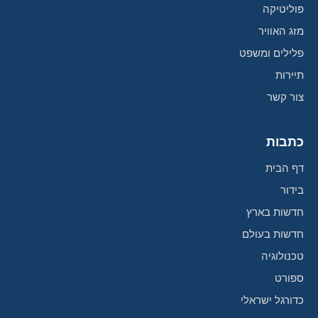
פוליטיקה
מזג האוויר
פלילים ומשפט
תיירות
צור קשר
כתבות
דף הבית
בידור
חדשות בארץ
חדשות בעולם
טכנולוגיה
ספורט
כדורגל ישראלי