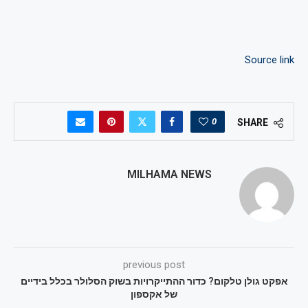
Source link
0
SHARE
MILHAMA NEWS
previous post
אפקט גולן טלקום? כדור ההתייקרויות בשוק הסלולר בכלל בידיים
של אקספון