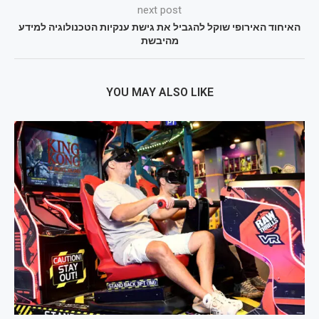
next post
האיחוד האירופי שוקל להגביל את גישת ענקיות הטכנולוגיה למידע
מהיבשת
YOU MAY ALSO LIKE