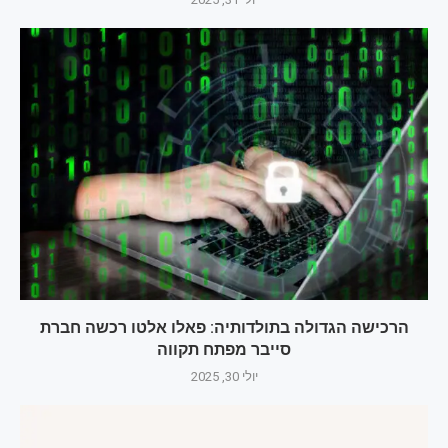
הרכישה הגדולה בתולדותיה: פאלו אלטו רכשה חברת
סייבר מפתח תקווה
יולי 30, 2025