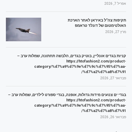
אפריל 7, 2026
תקיפות צה"ל באיראן לאחר הארכת
האולטימטום של דונלד טראמפ
מרץ 27, 2026
קניות בגדים אונליין, בוטיק בגדים, הלבשה תחתונה, שמלות ערב –
https://htofashion2.com/product-
category/%d7%a9%d7%9e%d7%9c%d7%95%d7%aa-
%d7%a2%d7%a8%d7%91/
פברואר 27, 2026
בגדי ים צנועים מידות גדולות, אופנה, בגדי ספורט לילדים, שמלות ערב –
https://htofashion2.com/product-
category/%d7%a9%d7%9e%d7%9c%d7%95%d7%aa-
%d7%a2%d7%a8%d7%91/
פברואר 26, 2026