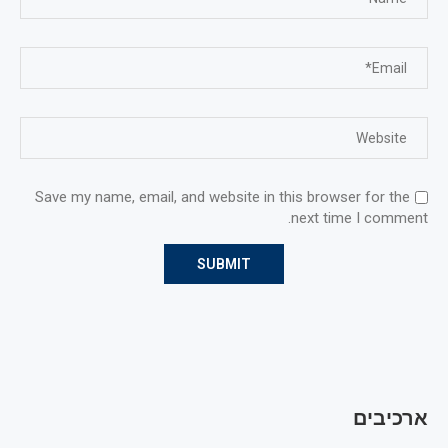
Save my name, email, and website in this browser for the
next time I comment.
ארכיבים