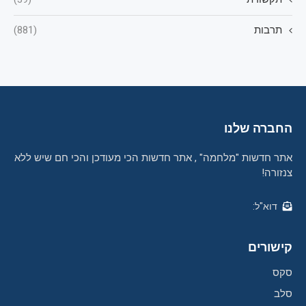
תרבות
(881)
החברה שלנו
אתר חדשות "מלחמה" , אתר חדשות הכי מעודכן והכי חם שיש ללא
צנזורה!
דוא"ל:
קישורים
סקס
סלב