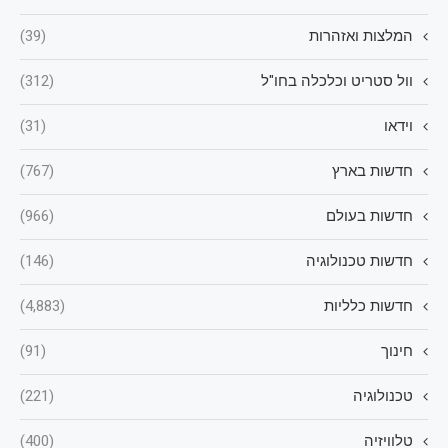
המלצות ואזהרות
(39)
וול סטריט וכלכלה בחו"ל
(312)
וידאו
(31)
חדשות בארץ
(767)
חדשות בעולם
(966)
חדשות טכנולוגיה
(146)
חדשות כלליות
(4,883)
חינוך
(91)
טכנולוגיה
(221)
טלוויזיה
(400)