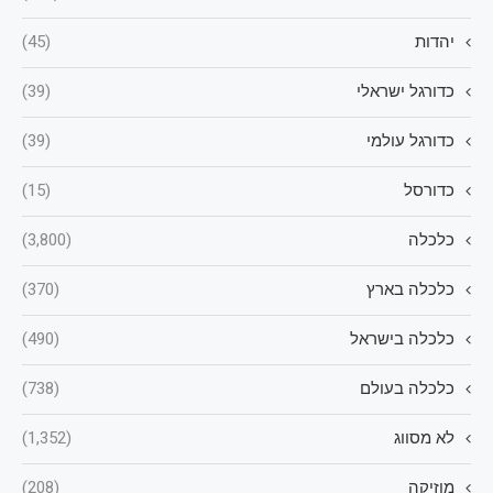
יהדות
(45)
כדורגל ישראלי
(39)
כדורגל עולמי
(39)
כדורסל
(15)
כלכלה
(3,800)
כלכלה בארץ
(370)
כלכלה בישראל
(490)
כלכלה בעולם
(738)
לא מסווג
(1,352)
מוזיקה
(208)