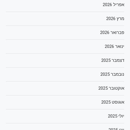
אפריל 2026
מרץ 2026
פברואר 2026
ינואר 2026
דצמבר 2025
נובמבר 2025
אוקטובר 2025
אוגוסט 2025
יולי 2025
יוני 2025