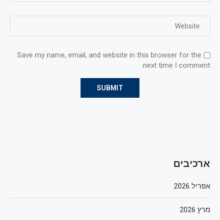
Save my name, email, and website in this browser for the
next time I comment.
ארכיבים
אפריל 2026
מרץ 2026