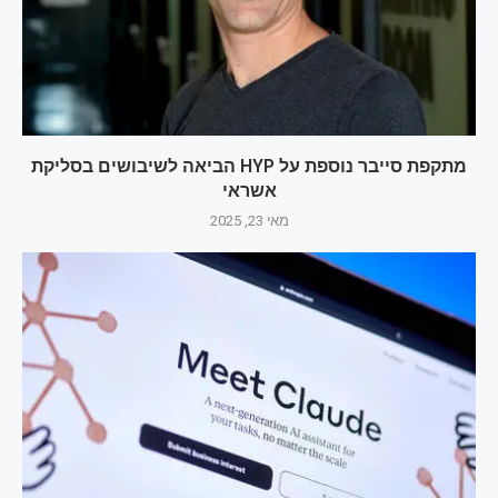
מתקפת סייבר נוספת על HYP הביאה לשיבושים בסליקת
אשראי
מאי 23, 2025