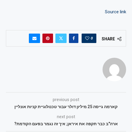
Source link
0
SHARE
previous post
קארמה גייסה 25 מיליון דולר עבור טכנולוגיית קניות אונליין
next post
ארה"ב כבר תקפה את איראן; איך זה נגמר בפעם הקודמת?