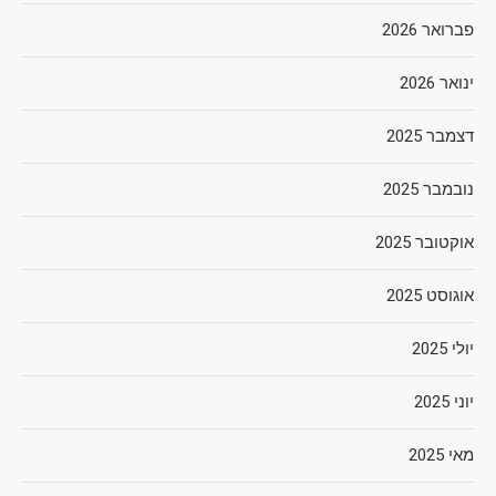
פברואר 2026
ינואר 2026
דצמבר 2025
נובמבר 2025
אוקטובר 2025
אוגוסט 2025
יולי 2025
יוני 2025
מאי 2025