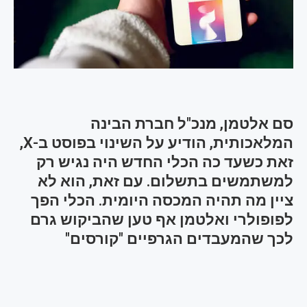
סם אלטמן, מנכ"ל חברת הבינה
המלאכותית, הודיע על השינוי בפוסט ב-X,
זאת כשעד כה הכלי החדש היה נגיש רק
למשתמשים בתשלום. עם זאת, הוא לא
ציין מה תהיה המכסה היומית. הכלי הפך
לפופולרי ואלטמן אף טען שהביקוש גרם
לכך שהמעבדים הגרפיים "קורסים"