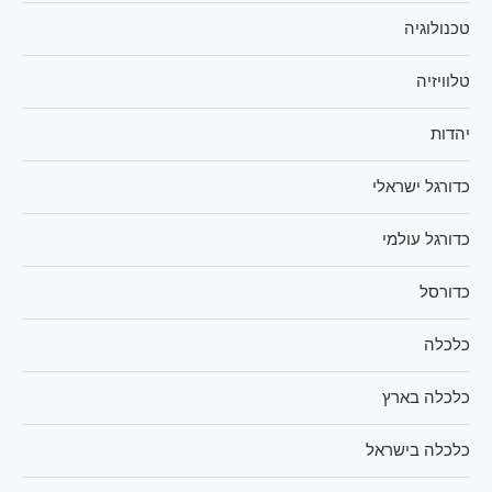
טכנולוגיה
טלוויזיה
יהדות
כדורגל ישראלי
כדורגל עולמי
כדורסל
כלכלה
כלכלה בארץ
כלכלה בישראל