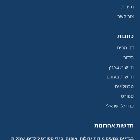
תיירות
צור קשר
כתבות
דף הבית
בידור
חדשות בארץ
חדשות בעולם
טכנולוגיה
ספורט
כדורגל ישראלי
חדשות אחרונות
בגדי ים צנועים מידות גדולות, אופנה, בגדי ספורט לילדים, שמלות