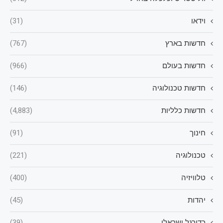
וידאו
(31)
חדשות בארץ
(767)
חדשות בעולם
(966)
חדשות טכנולוגיה
(146)
חדשות כלליות
(4,883)
חינוך
(91)
טכנולוגיה
(221)
טלוויזיה
(400)
יהדות
(45)
כדורגל ישראלי
(39)