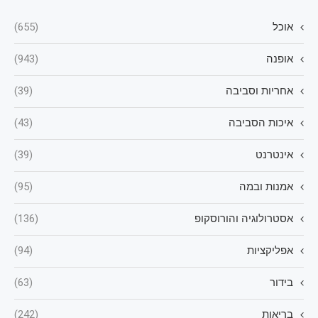
אוכל
(655)
אופנה
(943)
אחריות וסביבה
(39)
איכות הסביבה
(43)
אינטרנט
(39)
אמנות ובמה
(95)
אסטרולוגיה והורוסקופ
(136)
אפליקציות
(94)
בידור
(63)
בריאות
(242)