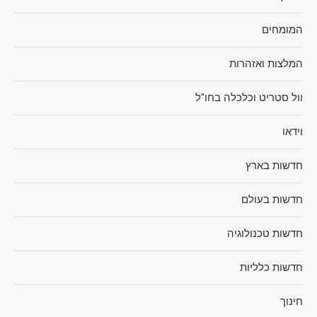
המומחים
המלצות ואזהרות
וול סטריט וכלכלה בחו"ל
וידאו
חדשות בארץ
חדשות בעולם
חדשות טכנולוגיה
חדשות כלליות
חינוך