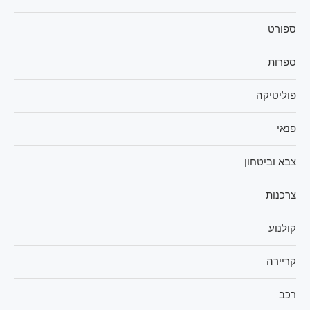
ספורט
ספרות
פוליטיקה
פנאי
צבא וביטחון
צרכנות
קולנוע
קריירה
רכב