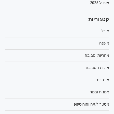
אפריל 2025
קטגוריות
אוכל
אופנה
אחריות וסביבה
איכות הסביבה
אינטרנט
אמנות ובמה
אסטרולוגיה והורוסקופ