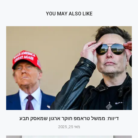
YOU MAY ALSO LIKE
דיווח: ממשל טראמפ חוקר ארגון שמאסק תבע
מאי 25, 2025