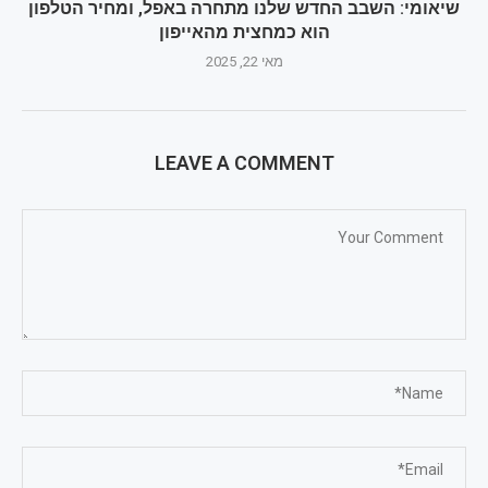
שיאומי: השבב החדש שלנו מתחרה באפל, ומחיר הטלפון
הוא כמחצית מהאייפון
מאי 22, 2025
LEAVE A COMMENT