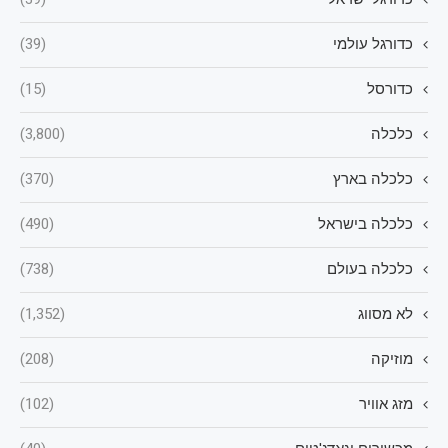
כדורגל עולמי
(39)
כדורסל
(15)
כלכלה
(3,800)
כלכלה בארץ
(370)
כלכלה בישראל
(490)
כלכלה בעולם
(738)
לא מסווג
(1,352)
מוזיקה
(208)
מזג אוויר
(102)