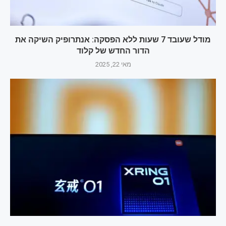
מודל שעובד 7 שעות ללא הפסקה: אנתרופיק השיקה את
הדור החדש של קלוד
מאי 22, 2025