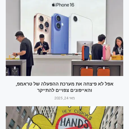
אפל לא פיצחה את מערכת ההפעלה של טראמפ,
והאייפונים צפויים להתייקר
מאי 24, 2025