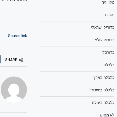
ולחדול מ"כיבוש א
טלוויזיה
יהדות
כדורגל ישראלי
Source link
כדורגל עולמי
כדורסל
SHARE
כלכלה
כלכלה בארץ
כלכלה בישראל
כלכלה בעולם
לא מסווג