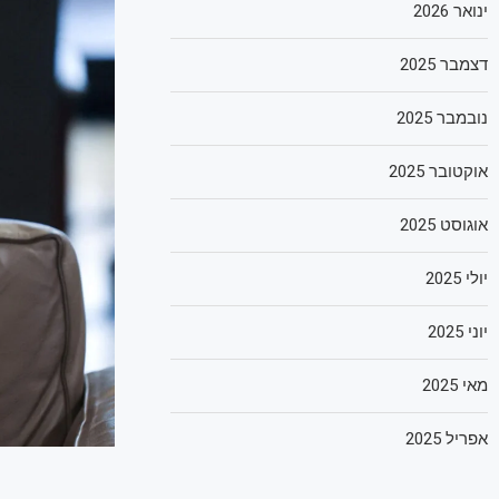
ינואר 2026
דצמבר 2025
נובמבר 2025
אוקטובר 2025
אוגוסט 2025
יולי 2025
יוני 2025
מאי 2025
אפריל 2025