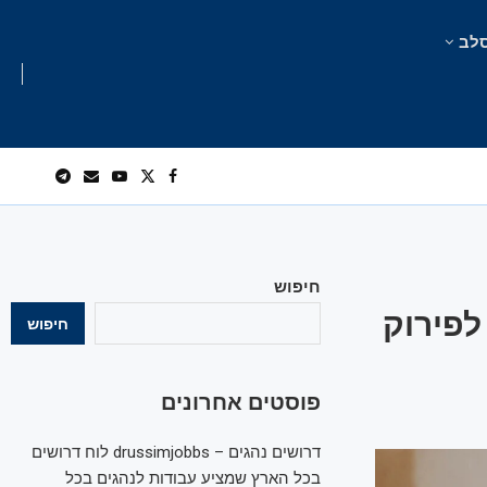
לב
חיפוש
לפירוק
חיפוש
פוסטים אחרונים
דרושים נהגים – drussimjobbs לוח דרושים
בכל הארץ שמציע עבודות לנהגים בכל