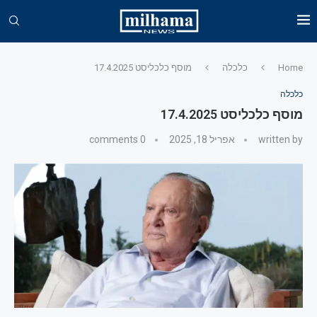
Home
כלכלה
מוסף כלכליסט 17.4.2025
כלכלה
מוסף כלכליסט 17.4.2025
written by
אפריל 18, 2025
0 comments