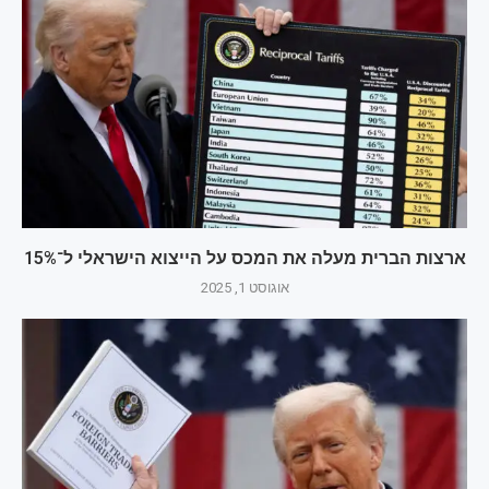
ארצות הברית מעלה את המכס על הייצוא הישראלי ל־15%
אוגוסט 1, 2025