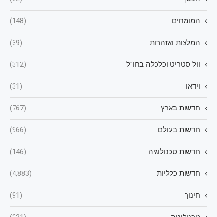
המומחים
(148)
המלצות ואזהרות
(39)
וול סטריט וכלכלה בחו"ל
(312)
וידאו
(31)
חדשות בארץ
(767)
חדשות בעולם
(966)
חדשות טכנולוגיה
(146)
חדשות כלליות
(4,883)
חינוך
(91)
טכנולוגיה
(221)