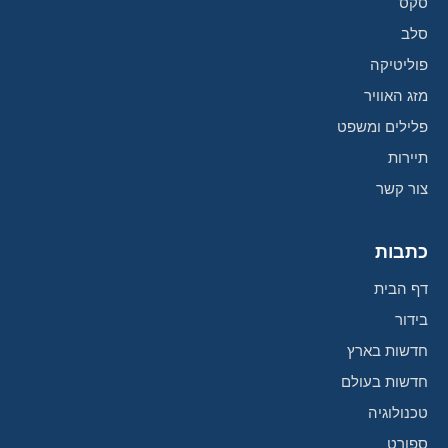
סקס
סלב
פוליטיקה
מזג האוויר
פלילים ומשפט
תיירות
צור קשר
כתבות
דף הבית
בידור
חדשות בארץ
חדשות בעולם
טכנולוגיה
ספורט