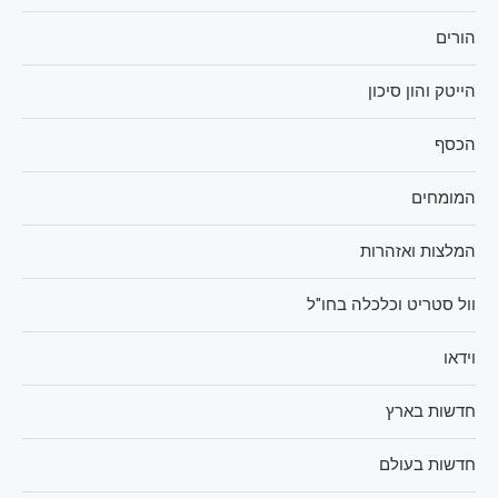
הורים
הייטק והון סיכון
הכסף
המומחים
המלצות ואזהרות
וול סטריט וכלכלה בחו"ל
וידאו
חדשות בארץ
חדשות בעולם