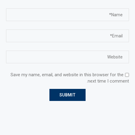
Save my name, email, and website in this browser for the
next time I comment.