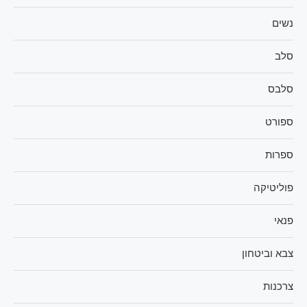
נשים
סלב
סלבס
ספורט
ספרות
פוליטיקה
פנאי
צבא וביטחון
צרכנות