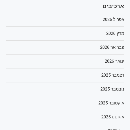
ארכיבים
אפריל 2026
מרץ 2026
פברואר 2026
ינואר 2026
דצמבר 2025
נובמבר 2025
אוקטובר 2025
אוגוסט 2025