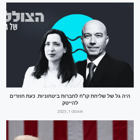
היה גל של שליחת קו"ח לחברות ביטחוניות. כעת חוזרים
להייטק
אוגוסט 1, 2025