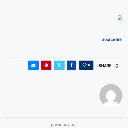
Source link
0
SHARE
previous post