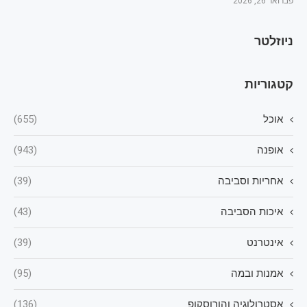
פברואר 26, 2026
ניוזלטר
קטגוריות
אוכל
(655)
אופנה
(943)
אחריות וסביבה
(39)
איכות הסביבה
(43)
אינטרנט
(39)
אמנות ובמה
(95)
אסטרולוגיה והורוסקופ
(136)