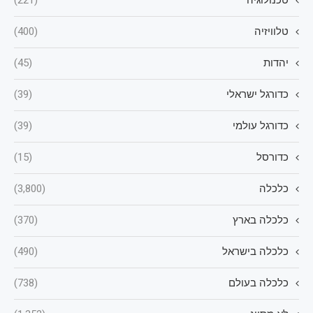
טלוויזיה
(400)
יהדות
(45)
כדורגל ישראלי
(39)
כדורגל עולמי
(39)
כדורסל
(15)
כלכלה
(3,800)
כלכלה בארץ
(370)
כלכלה בישראל
(490)
כלכלה בעולם
(738)