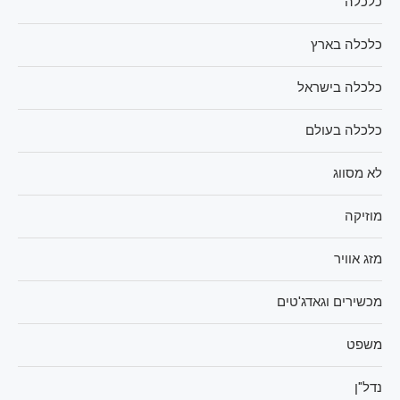
כלכלה
כלכלה בארץ
כלכלה בישראל
כלכלה בעולם
לא מסווג
מוזיקה
מזג אוויר
מכשירים וגאדג'טים
משפט
נדל"ן