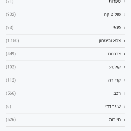
ספרות
(71)
פוליטיקה
(932)
פנאי
(93)
צבא וביטחון
(1,150)
צרכנות
(449)
קולנוע
(102)
קריירה
(112)
רכב
(566)
שוגר דדי
(6)
תיירות
(526)