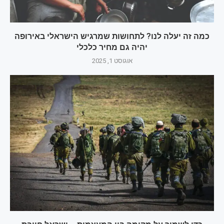
כמה זה יעלה לנו? לתחושות שמרגיש הישראלי באירופה
יהיה גם מחיר כלכלי
אוגוסט 1, 2025