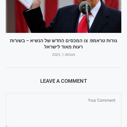
גזרות טראמפ: צו המכסים החדש של הנשיא – בשורות
רעות מאוד לישראל
אוגוסט 1, 2025
LEAVE A COMMENT