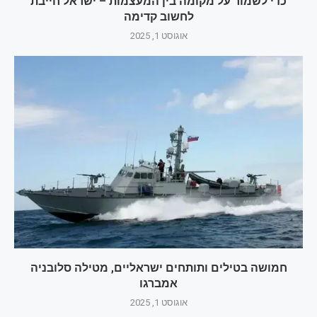
כדי לשמור על מקומה בין המעצמות – ישראל חייבת
לחשוב קדימה
אוגוסט 1, 2025
חמושה בטילים ותותחים ישראליים, מטילה סלובניה
אמברגו
אוגוסט 1, 2025