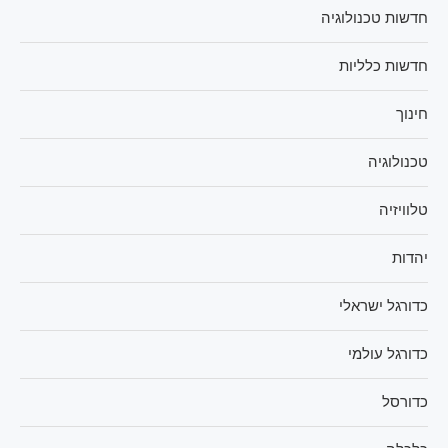
חדשות טכנולוגיה
חדשות כלליות
חינוך
טכנולוגיה
טלוויזיה
יהדות
כדורגל ישראלי
כדורגל עולמי
כדורסל