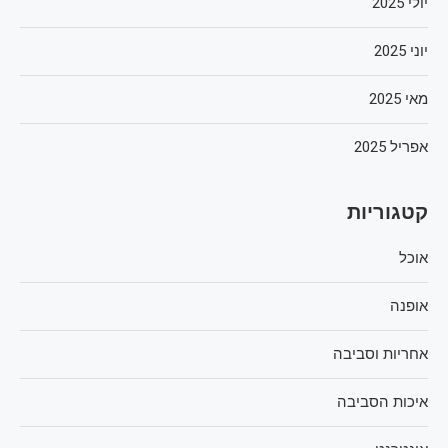
יולי 2025
יוני 2025
מאי 2025
אפריל 2025
קטגוריות
אוכל
אופנה
אחריות וסביבה
איכות הסביבה