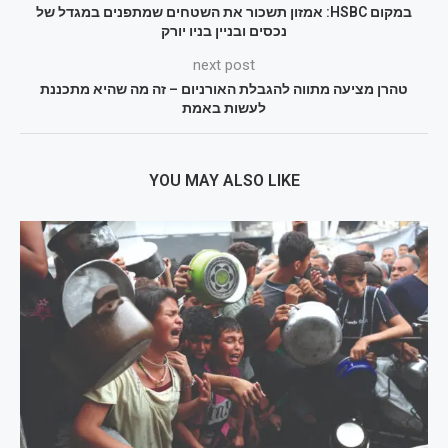
במקום HSBC: אמזון תשכור את השטחים שמתפנים במגדל של
נכסים ובניין בניו יורק
next post
טהרן מציעה מתווה להגבלת האורניום – זה מה שהיא מתכננת
לעשות באמת
YOU MAY ALSO LIKE