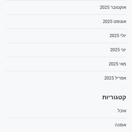
אוקטובר 2025
אוגוסט 2025
יולי 2025
יוני 2025
מאי 2025
אפריל 2025
קטגוריות
אוכל
אופנה