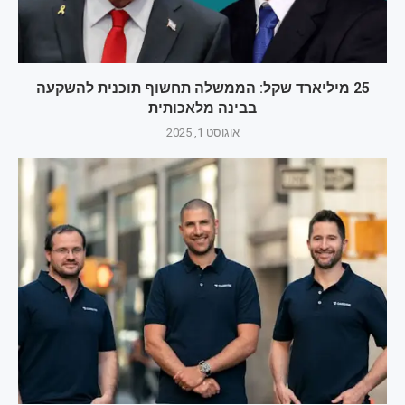
25 מיליארד שקל: הממשלה תחשוף תוכנית להשקעה
בבינה מלאכותית
אוגוסט 1, 2025