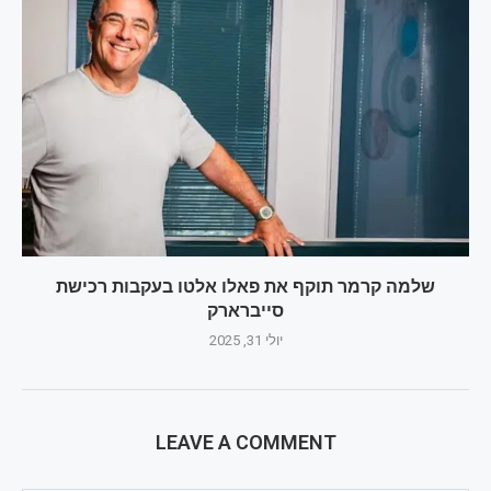
שלמה קרמר תוקף את פאלו אלטו בעקבות רכישת
סייברארק
יולי 31, 2025
LEAVE A COMMENT