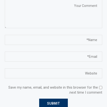
Save my name, email, and website in this browser for the
next time I comment.