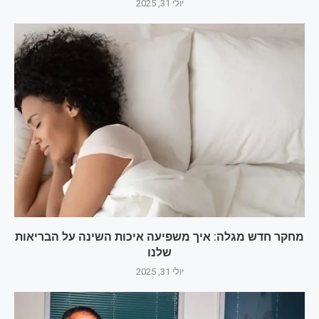
יולי 31, 2025
מחקר חדש מגלה: איך משפיעה איכות השינה על הבריאות
שלנו
יולי 31, 2025