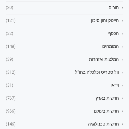
הורים
(20)
הייטק והון סיכון
(121)
הכסף
(32)
המומחים
(148)
המלצות ואזהרות
(39)
וול סטריט וכלכלה בחו"ל
(312)
וידאו
(31)
חדשות בארץ
(767)
חדשות בעולם
(966)
חדשות טכנולוגיה
(146)