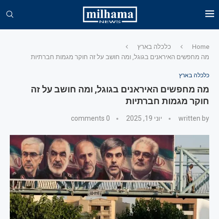
Home
כלכלה בארץ
מה מחפשים האיראנים בגוגל, ומה חושב על זה חוקר מגמות חברתיות
כלכלה בארץ
מה מחפשים האיראנים בגוגל, ומה חושב על זה
חוקר מגמות חברתיות
written by
יוני 19, 2025
0 comments