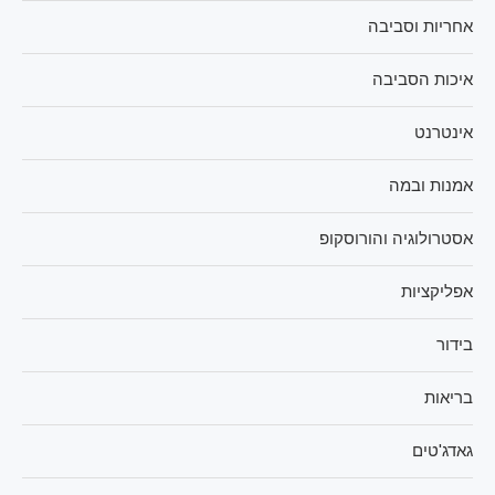
אחריות וסביבה
איכות הסביבה
אינטרנט
אמנות ובמה
אסטרולוגיה והורוסקופ
אפליקציות
בידור
בריאות
גאדג'טים