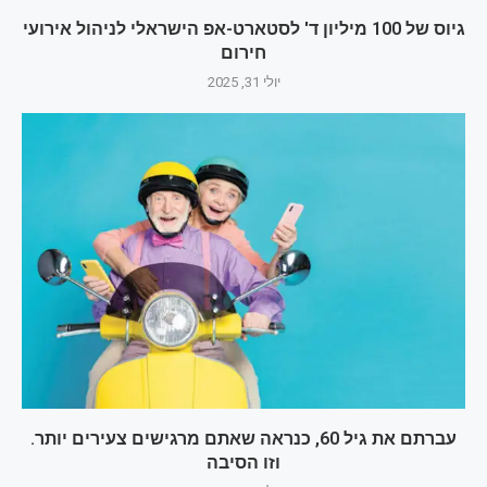
גיוס של 100 מיליון ד' לסטארט-אפ הישראלי לניהול אירועי
חירום
יולי 31, 2025
עברתם את גיל 60, כנראה שאתם מרגישים צעירים יותר.
וזו הסיבה