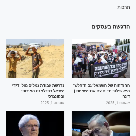
תרבות
הדגשה בעסקים
ההזדהות של השמאל עם ה"חלש"
נדרשת עבודת נמלים מול ידידי
היא שילוב ידיים עם אנטישמיות |
ישראל בפרלמנט האירופי
דעה
ובקונגרס
אוגוסט 1, 2025
אוגוסט 1, 2025