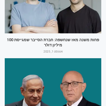
פחות משנה מאז שנחשפה: חברת הסייבר שמגייסת 100
מיליון דולר
אוגוסט 1, 2025