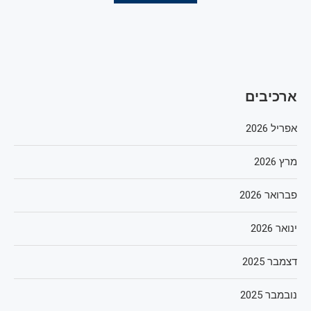
ארכיבים
אפריל 2026
מרץ 2026
פברואר 2026
ינואר 2026
דצמבר 2025
נובמבר 2025