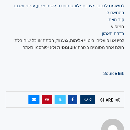
לתשומת לבכם: מערכת גלובס חותרת לשיח מגוון, ענייני ומכבד
בהתאם ל
קוד האתי
המופיע
בדו"ח האמון
לפיו אנו פועלים. ביטויי אלימות, גזענות, הסתה או כל שיח בלתי
הולם אחר מסוננים בצורה
אוטומטית
ולא יפורסמו באתר.
Source link
0
SHARE