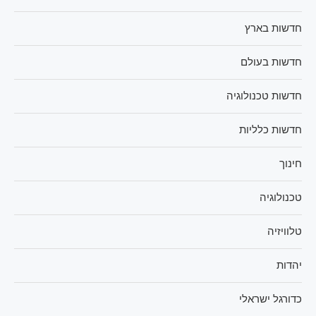
חדשות בארץ
חדשות בעולם
חדשות טכנולוגיה
חדשות כלליות
חינוך
טכנולוגיה
טלוויזיה
יהדות
כדורגל ישראלי