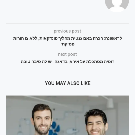
previous post
לראשונה: הכרה באם גנטית מהליך פונדקאות, ללא צו הורות
פסיקתי
next post
רוסיה מסתכלת על איראן בדאגה. יש לה סיבה טובה
YOU MAY ALSO LIKE