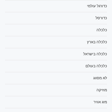
כדורגל עולמי
כדורסל
כלכלה
כלכלה בארץ
כלכלה בישראל
כלכלה בעולם
לא מסווג
מוזיקה
מזג אוויר