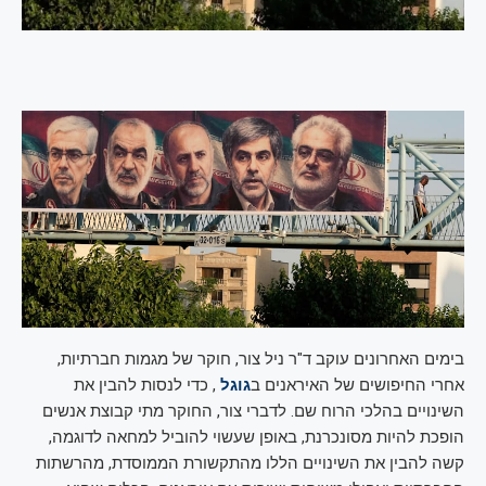
בימים האחרונים עוקב ד"ר ניל צור, חוקר של מגמות חברתיות,
אחרי החיפושים של האיראנים ב
גוגל
, כדי לנסות להבין את
השינויים בהלכי הרוח שם. לדברי צור, החוקר מתי קבוצת אנשים
הופכת להיות מסונכרנת, באופן שעשוי להוביל למחאה לדוגמה,
קשה להבין את השינויים הללו מהתקשורת הממוסדת, מהרשתות