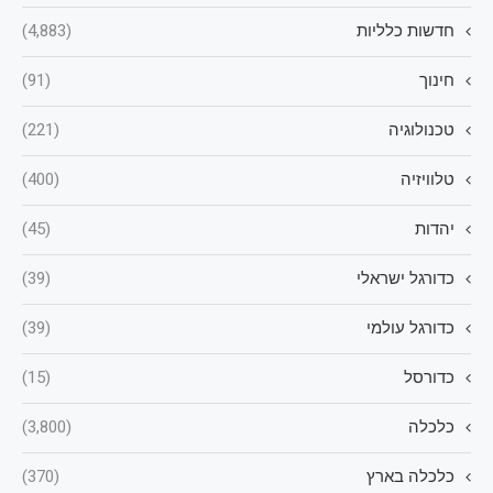
חדשות כלליות
(4,883)
חינוך
(91)
טכנולוגיה
(221)
טלוויזיה
(400)
יהדות
(45)
כדורגל ישראלי
(39)
כדורגל עולמי
(39)
כדורסל
(15)
כלכלה
(3,800)
כלכלה בארץ
(370)