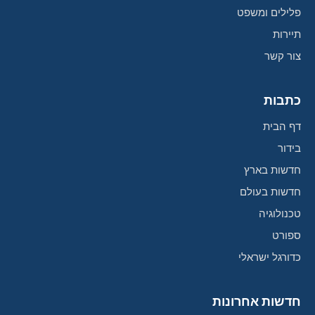
פלילים ומשפט
תיירות
צור קשר
כתבות
דף הבית
בידור
חדשות בארץ
חדשות בעולם
טכנולוגיה
ספורט
כדורגל ישראלי
חדשות אחרונות