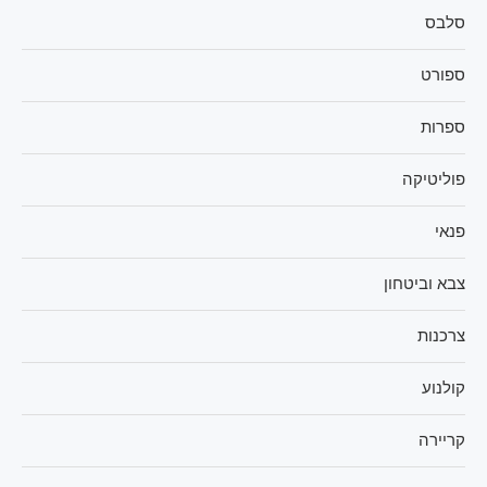
סלבס
ספורט
ספרות
פוליטיקה
פנאי
צבא וביטחון
צרכנות
קולנוע
קריירה