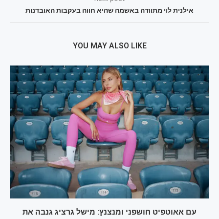
אילנית לוי מתוודה באשמה שהיא חווה בעקבות האובדנות
YOU MAY ALSO LIKE
עם אאוטפיט חושפני ומנצנץ: מישל גרציג גנבה את