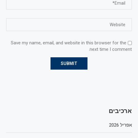
Save my name, email, and website in this browser for the
next time I comment.
ארכיבים
אפריל 2026