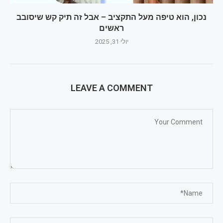
נכון, הוא טיפה מעל התקציב – אבל זה תיק קש שיסובב
ראשים
יולי 31, 2025
LEAVE A COMMENT