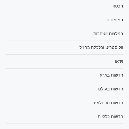
הכסף
המומחים
המלצות ואזהרות
וול סטריט וכלכלה בחו"ל
וידאו
חדשות בארץ
חדשות בעולם
חדשות טכנולוגיה
חדשות כלליות