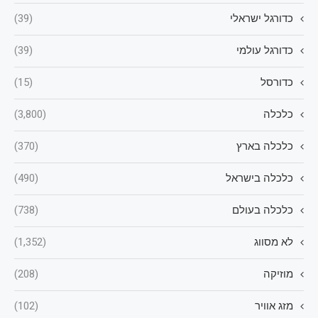
כדורגל ישראלי
(39)
כדורגל עולמי
(39)
כדורסל
(15)
כלכלה
(3,800)
כלכלה בארץ
(370)
כלכלה בישראל
(490)
כלכלה בעולם
(738)
לא מסווג
(1,352)
מוזיקה
(208)
מזג אוויר
(102)