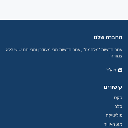
החברה שלנו
אתר חדשות "מלחמה" , אתר חדשות הכי מעודכן והכי חם שיש ללא
צנזורה!
דוא"ל:
קישורים
סקס
סלב
פוליטיקה
מזג האוויר