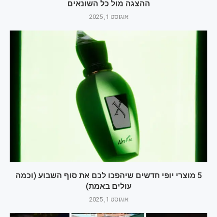
ההצגה מול כל השונאים
אוגוסט 1, 2025
5 מוצרי יופי חדשים שיהפכו לכם את סוף השבוע (וכמה
עולים באמת)
אוגוסט 1, 2025