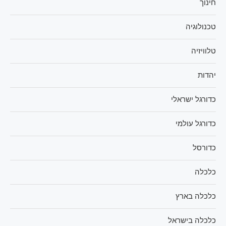
חינוך
טכנולוגיה
טלוויזיה
יהדות
כדורגל ישראלי
כדורגל עולמי
כדורסל
כלכלה
כלכלה בארץ
כלכלה בישראל