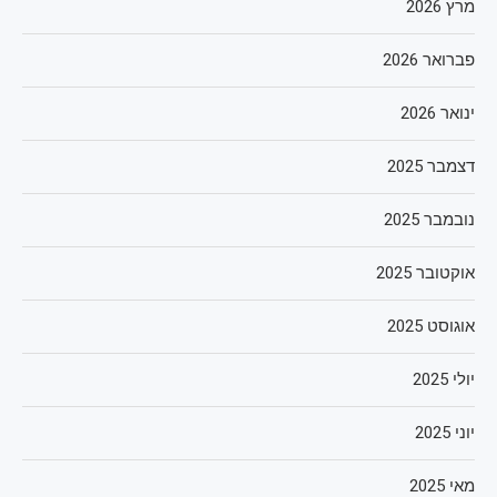
מרץ 2026
פברואר 2026
ינואר 2026
דצמבר 2025
נובמבר 2025
אוקטובר 2025
אוגוסט 2025
יולי 2025
יוני 2025
מאי 2025