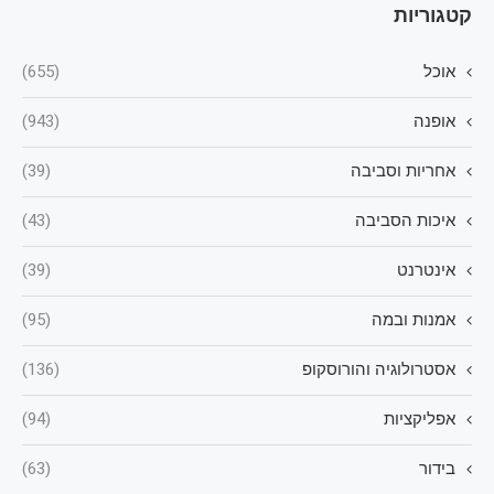
קטגוריות
אוכל
(655)
אופנה
(943)
אחריות וסביבה
(39)
איכות הסביבה
(43)
אינטרנט
(39)
אמנות ובמה
(95)
אסטרולוגיה והורוסקופ
(136)
אפליקציות
(94)
בידור
(63)