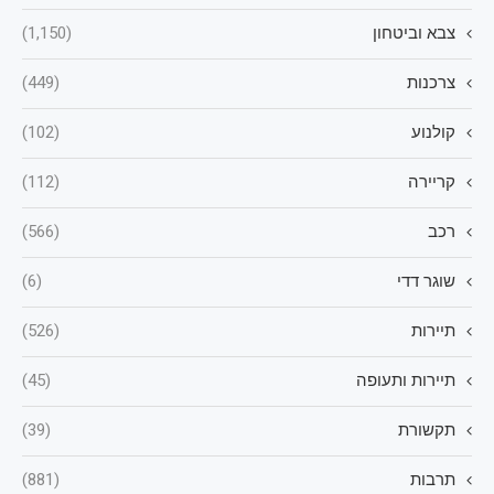
צבא וביטחון
(1,150)
צרכנות
(449)
קולנוע
(102)
קריירה
(112)
רכב
(566)
שוגר דדי
(6)
תיירות
(526)
תיירות ותעופה
(45)
תקשורת
(39)
תרבות
(881)