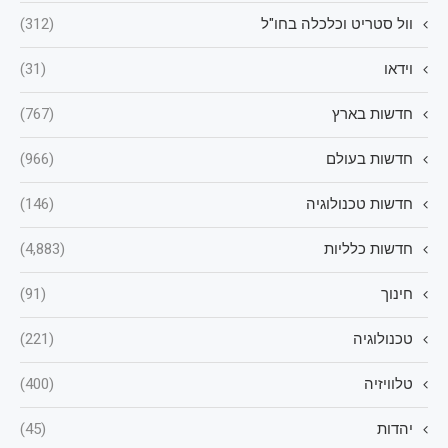
וול סטריט וכלכלה בחו"ל
(312)
וידאו
(31)
חדשות בארץ
(767)
חדשות בעולם
(966)
חדשות טכנולוגיה
(146)
חדשות כלליות
(4,883)
חינוך
(91)
טכנולוגיה
(221)
טלוויזיה
(400)
יהדות
(45)