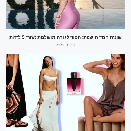
שונית חמד חושפת: הסוד לגזרה מושלמת אחרי 5 לידות
יולי 31, 2025