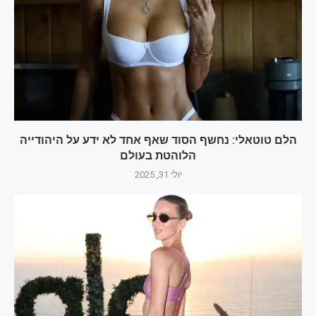
הלם טוטאלי: נחשף הסוד שאף אחד לא ידע על היהודייה
הלוהטת בעולם‎
יולי 31, 2025