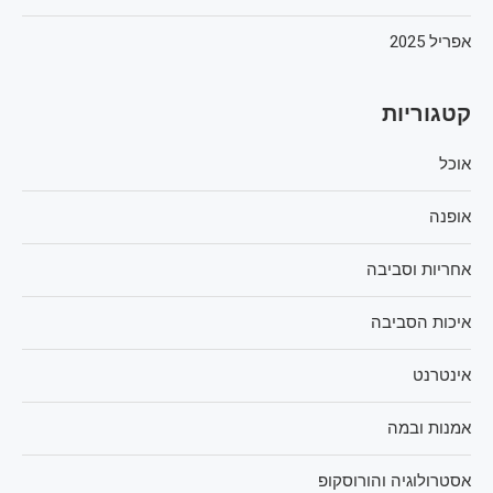
אפריל 2025
קטגוריות
אוכל
אופנה
אחריות וסביבה
איכות הסביבה
אינטרנט
אמנות ובמה
אסטרולוגיה והורוסקופ