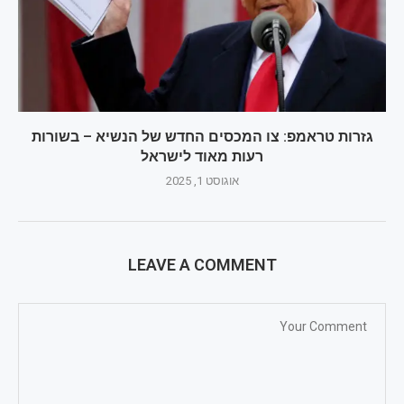
גזרות טראמפ: צו המכסים החדש של הנשיא – בשורות
רעות מאוד לישראל
אוגוסט 1, 2025
LEAVE A COMMENT