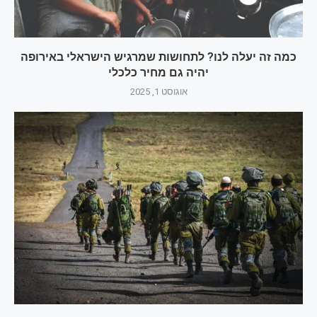
כמה זה יעלה לנו? לתחושות שמרגיש הישראלי באירופה
יהיה גם מחיר כלכלי
אוגוסט 1, 2025