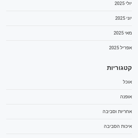
יולי 2025
יוני 2025
מאי 2025
אפריל 2025
קטגוריות
אוכל
אופנה
אחריות וסביבה
איכות הסביבה