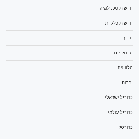
חדשות טכנולוגיה
חדשות כלליות
חינוך
טכנולוגיה
טלוויזיה
יהדות
כדורגל ישראלי
כדורגל עולמי
כדורסל