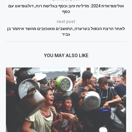
אולימפיאדת 2024: מדליות זהב וכסף בגלישת רוח, דולגופיאט עם
כסף
next post
לאחר הרצח הכפול בערערה, התושבים מאוכזבים מהשר איתמר בן
גביר
YOU MAY ALSO LIKE