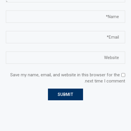
Save my name, email, and website in this browser for the
next time I comment.