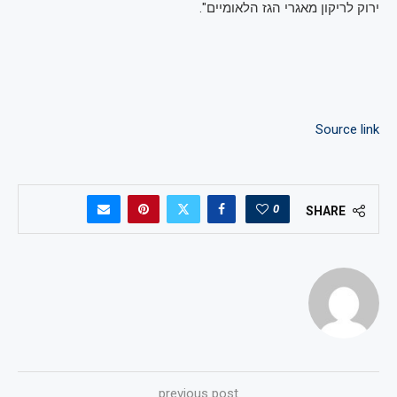
ירוק לריקון מאגרי הגז הלאומיים".
Source link
0
SHARE
previous post