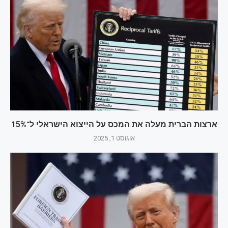
ארצות הברית מעלה את המכס על הייצוא הישראלי ל־15%
אוגוסט 1, 2025