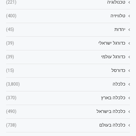
טכנולוגיה
(221)
טלוויזיה
(400)
יהדות
(45)
כדורגל ישראלי
(39)
כדורגל עולמי
(39)
כדורסל
(15)
כלכלה
(3,800)
כלכלה בארץ
(370)
כלכלה בישראל
(490)
כלכלה בעולם
(738)