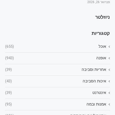
פברואר 26, 2026
ניוזלטר
קטגוריות
אוכל
(655)
אופנה
(943)
אחריות וסביבה
(39)
איכות הסביבה
(43)
אינטרנט
(39)
אמנות ובמה
(95)