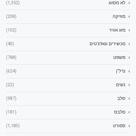
לא מסווג
(1,352)
מוזיקה
(208)
מזג אוויר
(102)
מכשירים וגאדג'טים
(40)
משפט
(788)
נדל"ן
(624)
נשים
(22)
סלב
(987)
סלבס
(181)
ספורט
(1,180)