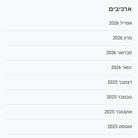
ארכיבים
אפריל 2026
מרץ 2026
פברואר 2026
ינואר 2026
דצמבר 2025
נובמבר 2025
אוקטובר 2025
אוגוסט 2025