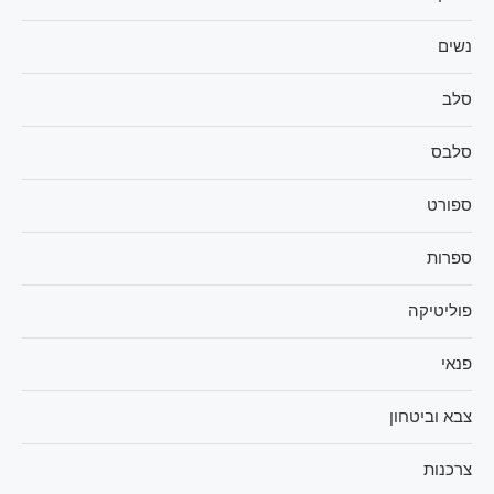
נשים
סלב
סלבס
ספורט
ספרות
פוליטיקה
פנאי
צבא וביטחון
צרכנות