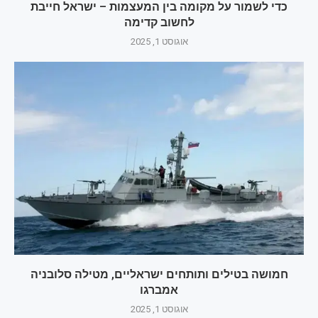
כדי לשמור על מקומה בין המעצמות – ישראל חייבת
לחשוב קדימה
אוגוסט 1, 2025
חמושה בטילים ותותחים ישראליים, מטילה סלובניה
אמברגו
אוגוסט 1, 2025