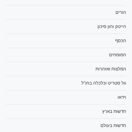
הורים
הייטק והון סיכון
הכסף
המומחים
המלצות ואזהרות
וול סטריט וכלכלה בחו"ל
וידאו
חדשות בארץ
חדשות בעולם