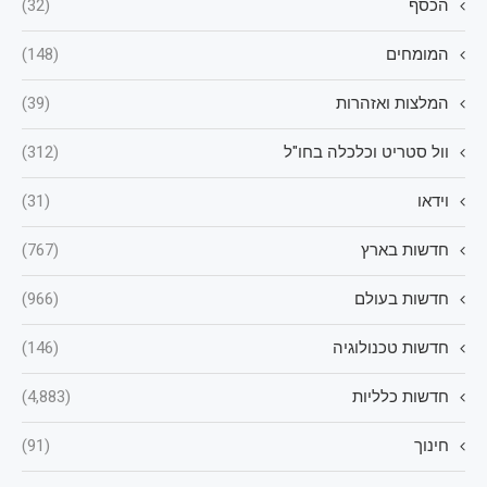
הכסף
(32)
המומחים
(148)
המלצות ואזהרות
(39)
וול סטריט וכלכלה בחו"ל
(312)
וידאו
(31)
חדשות בארץ
(767)
חדשות בעולם
(966)
חדשות טכנולוגיה
(146)
חדשות כלליות
(4,883)
חינוך
(91)