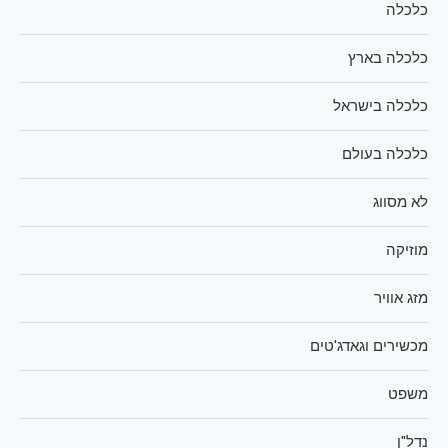
כלכלה
כלכלה בארץ
כלכלה בישראל
כלכלה בעולם
לא מסווג
מוזיקה
מזג אוויר
מכשירים וגאדג'טים
משפט
נדל"ן