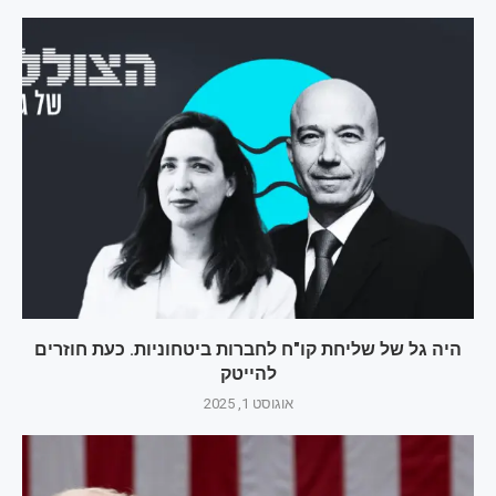
היה גל של שליחת קו"ח לחברות ביטחוניות. כעת חוזרים
להייטק
אוגוסט 1, 2025