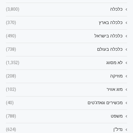
כלכלה
(3,800)
כלכלה בארץ
(370)
כלכלה בישראל
(490)
כלכלה בעולם
(738)
לא מסווג
(1,352)
מוזיקה
(208)
מזג אוויר
(102)
מכשירים וגאדג'טים
(40)
משפט
(788)
נדל"ן
(624)