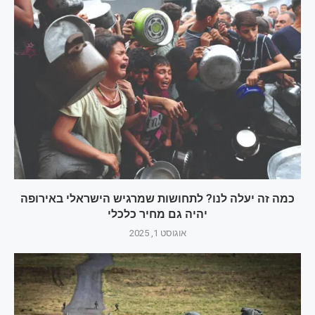
כמה זה יעלה לנו? לתחושות שמרגיש הישראלי באירופה
יהיה גם מחיר כלכלי
אוגוסט 1, 2025