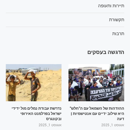
תיירות ותעופה
תקשורת
תרבות
הדגשה בעסקים
ההזדהות של השמאל עם ה"חלש"
נדרשת עבודת נמלים מול ידידי
היא שילוב ידיים עם אנטישמיות |
ישראל בפרלמנט האירופי
דעה
ובקונגרס
אוגוסט 1, 2025
אוגוסט 1, 2025