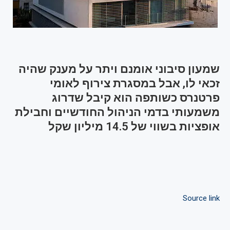
שמעון סיבוני אומנם ויתר על מענק שהיה
זכאי לו, אבל במסגרת צירוף לאומי
פרטנרס כשותפה הוא קיבל שדרוג
משמעותי בדמי הניהול החודשיים וחבילת
אופציות בשווי של 14.5 מיליון שקל
Source link