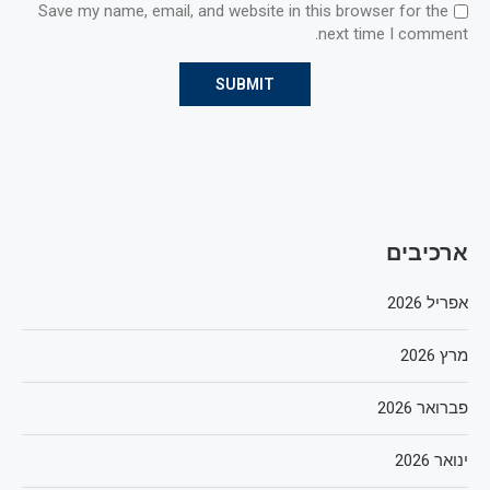
Save my name, email, and website in this browser for the
next time I comment.
ארכיבים
אפריל 2026
מרץ 2026
פברואר 2026
ינואר 2026