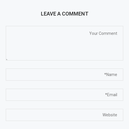
LEAVE A COMMENT