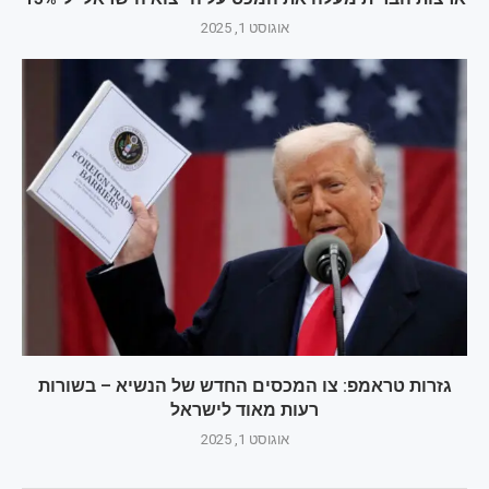
אוגוסט 1, 2025
גזרות טראמפ: צו המכסים החדש של הנשיא – בשורות
רעות מאוד לישראל
אוגוסט 1, 2025