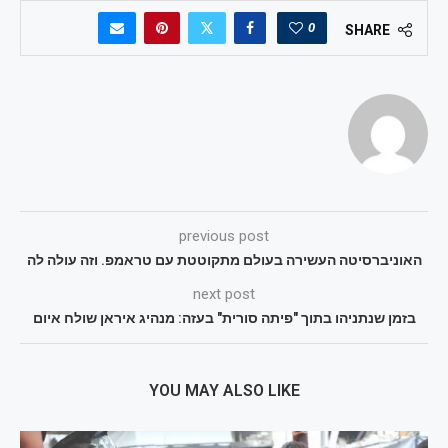
0
SHARE
previous post
האוניברסיטה העשירה בעולם מתקוטטת עם טראמפ. וזה עולה לה
next post
בזמן שנתניהו בתוך "פיתה סורית" בעזה: מנהיג איראן שולח איום
YOU MAY ALSO LIKE