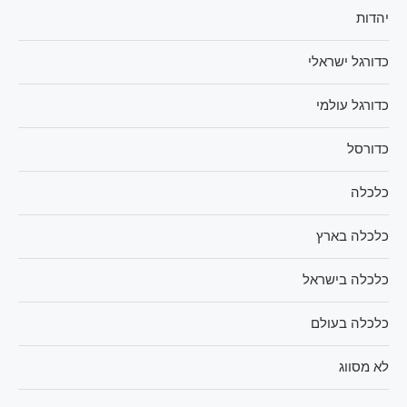
יהדות
כדורגל ישראלי
כדורגל עולמי
כדורסל
כלכלה
כלכלה בארץ
כלכלה בישראל
כלכלה בעולם
לא מסווג