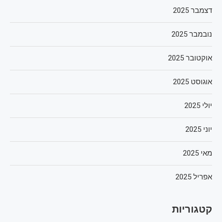
דצמבר 2025
נובמבר 2025
אוקטובר 2025
אוגוסט 2025
יולי 2025
יוני 2025
מאי 2025
אפריל 2025
קטגוריות