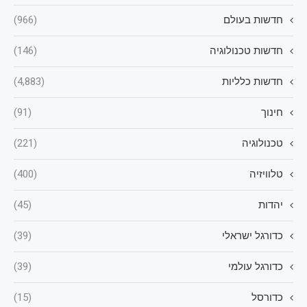
חדשות בעולם
(966)
חדשות טכנולוגיה
(146)
חדשות כלליות
(4,883)
חינוך
(91)
טכנולוגיה
(221)
טלוויזיה
(400)
יהדות
(45)
כדורגל ישראלי
(39)
כדורגל עולמי
(39)
כדורסל
(15)