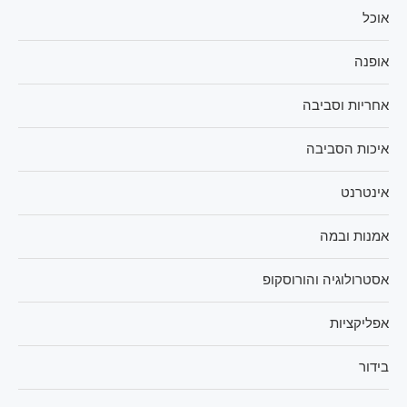
אוכל
אופנה
אחריות וסביבה
איכות הסביבה
אינטרנט
אמנות ובמה
אסטרולוגיה והורוסקופ
אפליקציות
בידור