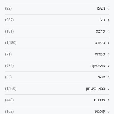
נשים
(22)
סלב
(987)
סלבס
(181)
ספורט
(1,180)
ספרות
(71)
פוליטיקה
(932)
פנאי
(93)
צבא וביטחון
(1,150)
צרכנות
(449)
קולנוע
(102)