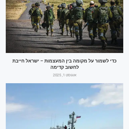
כדי לשמור על מקומה בין המעצמות – ישראל חייבת
לחשוב קדימה
אוגוסט 1, 2025