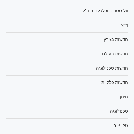
וול סטריט וכלכלה בחו"ל
וידאו
חדשות בארץ
חדשות בעולם
חדשות טכנולוגיה
חדשות כלליות
חינוך
טכנולוגיה
טלוויזיה