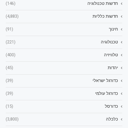
חדשות טכנולוגיה
(146)
חדשות כלליות
(4,883)
חינוך
(91)
טכנולוגיה
(221)
טלוויזיה
(400)
יהדות
(45)
כדורגל ישראלי
(39)
כדורגל עולמי
(39)
כדורסל
(15)
כלכלה
(3,800)