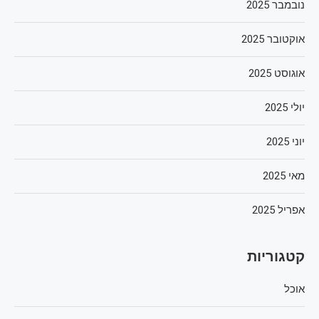
נובמבר 2025
אוקטובר 2025
אוגוסט 2025
יולי 2025
יוני 2025
מאי 2025
אפריל 2025
קטגוריות
אוכל