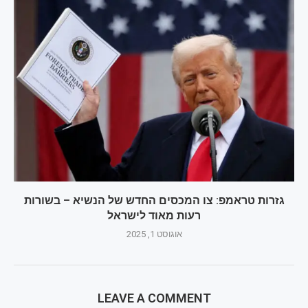
גזרות טראמפ: צו המכסים החדש של הנשיא – בשורות
רעות מאוד לישראל
אוגוסט 1, 2025
LEAVE A COMMENT