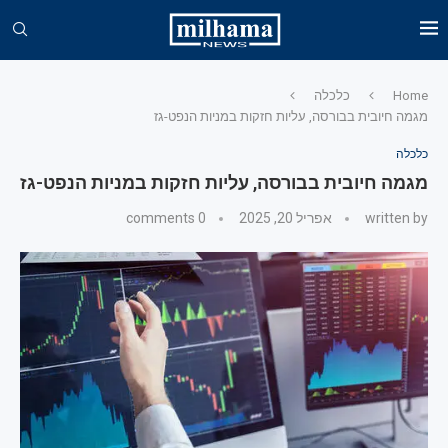
Home
כלכלה
מגמה חיובית בבורסה, עליות חזקות במניות הנפט-גז
כלכלה
מגמה חיובית בבורסה, עליות חזקות במניות הנפט-גז
written by
אפריל 20, 2025
0 comments