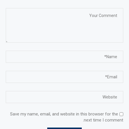
Save my name, email, and website in this browser for the
next time I comment.