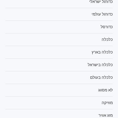
כדורגל ישראלי
כדורגל עולמי
כדורסל
כלכלה
כלכלה בארץ
כלכלה בישראל
כלכלה בעולם
לא מסווג
מוזיקה
מזג אוויר