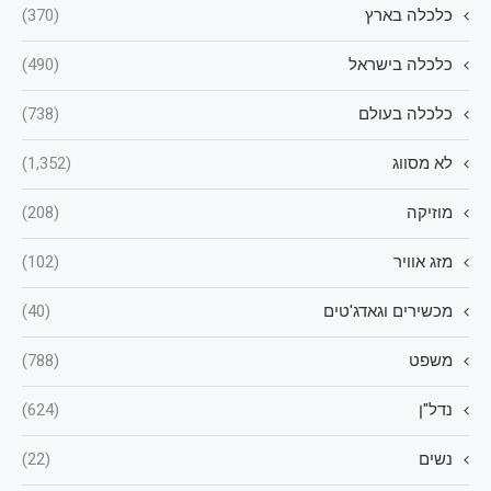
כלכלה בארץ
(370)
כלכלה בישראל
(490)
כלכלה בעולם
(738)
לא מסווג
(1,352)
מוזיקה
(208)
מזג אוויר
(102)
מכשירים וגאדג'טים
(40)
משפט
(788)
נדל"ן
(624)
נשים
(22)