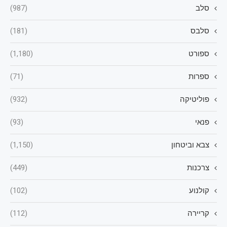
סלב
(987)
סלבס
(181)
ספורט
(1,180)
ספרות
(71)
פוליטיקה
(932)
פנאי
(93)
צבא וביטחון
(1,150)
צרכנות
(449)
קולנוע
(102)
קריירה
(112)