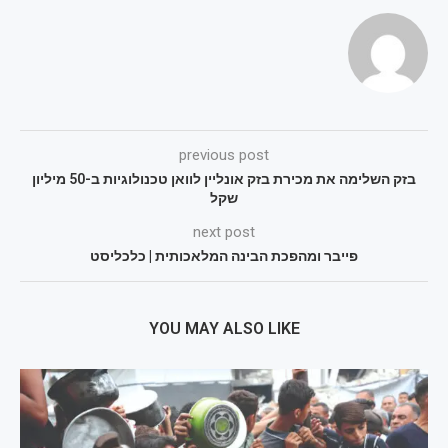
previous post
בזק השלימה את מכירת בזק אונליין לוואן טכנולוגיות ב-50 מיליון
שקל
next post
פייבר ומהפכת הבינה המלאכותית | כלכליסט
YOU MAY ALSO LIKE