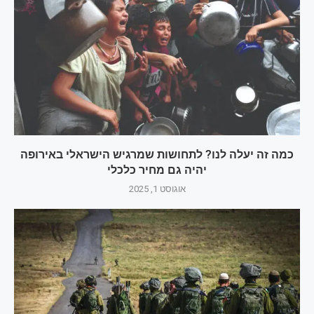
כמה זה יעלה לנו? לתחושות שמרגיש הישראלי באירופה
יהיה גם מחיר כלכלי
אוגוסט 1, 2025