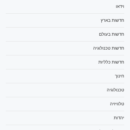
וידאו
חדשות בארץ
חדשות בעולם
חדשות טכנולוגיה
חדשות כלליות
חינוך
טכנולוגיה
טלוויזיה
יהדות