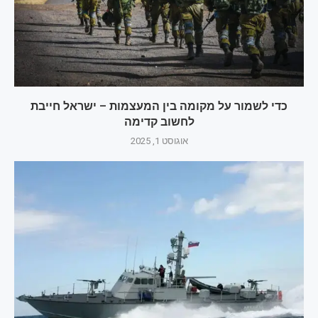
כדי לשמור על מקומה בין המעצמות – ישראל חייבת
לחשוב קדימה
אוגוסט 1, 2025