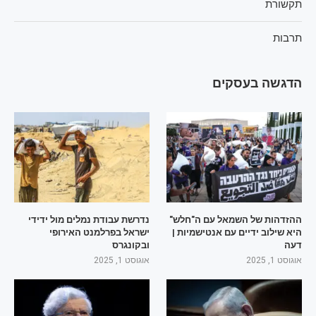
תקשורת
תרבות
הדגשה בעסקים
ההזדהות של השמאל עם ה"חלש"
נדרשת עבודת נמלים מול ידידי
היא שילוב ידיים עם אנטישמיות |
ישראל בפרלמנט האירופי
דעה
ובקונגרס
אוגוסט 1, 2025
אוגוסט 1, 2025