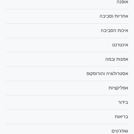
אופנה
אחריות וסביבה
איכות הסביבה
אינטרנט
אמנות ובמה
אסטרולוגיה והורוסקופ
אפליקציות
בידור
בריאות
גאדג'טים