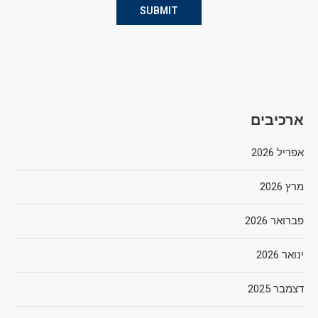
ארכיבים
אפריל 2026
מרץ 2026
פברואר 2026
ינואר 2026
דצמבר 2025