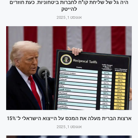
היה גל של שליחת קו"ח לחברות ביטחוניות. כעת חוזרים
להייטק
אוגוסט 1, 2025
ארצות הברית מעלה את המכס על הייצוא הישראלי ל־15%
אוגוסט 1, 2025