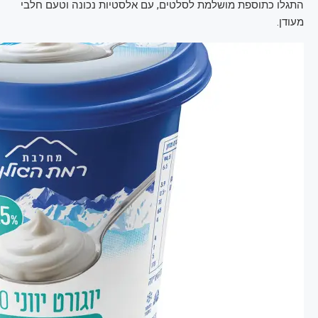
התגלו כתוספת מושלמת לסלטים, עם אלסטיות נכונה וטעם חלבי
מעודן.