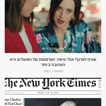
שורף לפרגן? אולי טיפה: הפרסומת של הפועלים היא
האהובה ביותר
אוגוסט 1, 2025