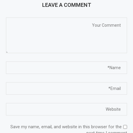
LEAVE A COMMENT
Save my name, email, and website in this browser for the