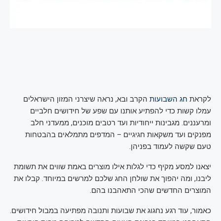
לקראת
חג השבועות
הקרב ובא, נראה שיצרני המזון הישראלים
עמלו קשות כדי להפתיע אותנו עם שפע של חידושים חלביים
ומרעננים. מגבינות ייחודיות ועד רטבים מוכנים, ממעדני חלב
מפנקים ועד משקאות חגיגיים – המדפים מתמלאים בהבטחות
טעם שקשה לעמוד בפניהן.
יצאנו למסע מקיף כדי לגלות אילו מוצרים באמת שווים את תשומת
ליבנו, ומה יהפוך את שולחן החג שלכם למרשים במיוחד. קבלו את
המוצרים החדשים שהכי התאהבנו בהם.
כאמור, עוד רגע נחגוג את שבועות ותנובה מפתיעה במבול חידושים.