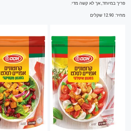
פריך במיוחד, אך לא קשה מדי.
מחיר: 12.90 שקלים