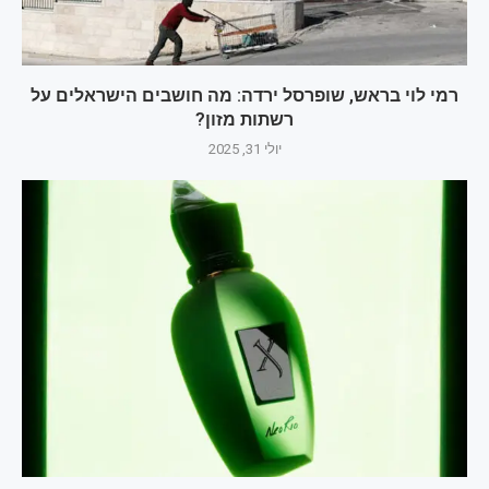
רמי לוי בראש, שופרסל ירדה: מה חושבים הישראלים על
רשתות מזון?
יולי 31, 2025