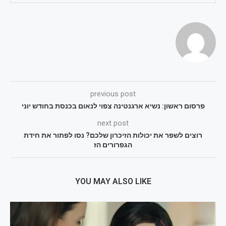
previous post
פרסום ראשון: נשיא ארגנטינה צפוי לנאום בכנסת בחודש יוני
next post
רוצים לשפר את יכולות הזיכרון שלכם? נסו לפתור את חידת
הגפרורים הז
YOU MAY ALSO LIKE