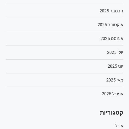
נובמבר 2025
אוקטובר 2025
אוגוסט 2025
יולי 2025
יוני 2025
מאי 2025
אפריל 2025
קטגוריות
אוכל