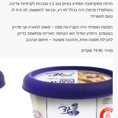
הרוזה מסקרפונה הפתיע באיזון טוב בין עגבניות לקרמיות עדינה,
והאלפרדו פרמז'ן היה בכלל לא רע, ובניגוד לחששות, לא היה לו
טעם תעשייתי.
המנצח האמיתי היה הקצ'יו אה פפה – פשוט לכאורה אך מדויק
בטעמים. היתרון הגדול הוא הנוחות: האריזה מותאמת בדיוק
לחבילת פסטה אחת, וההכנה פשוטה – חימום וערבוב.
מחיר: 19.90 שקלים