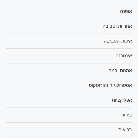
אופנה
אחריות וסביבה
איכות הסביבה
אינטרנט
אמנות ובמה
אסטרולוגיה והורוסקופ
אפליקציות
בידור
בריאות