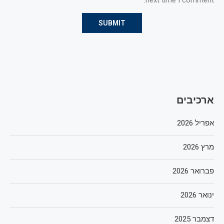
next time I comment.
ארכיבים
אפריל 2026
מרץ 2026
פברואר 2026
ינואר 2026
דצמבר 2025