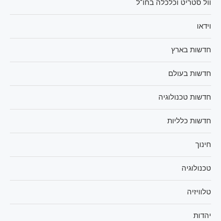
וול סטריט וכלכלה בחו"ל
וידאו
חדשות בארץ
חדשות בעולם
חדשות טכנולוגיה
חדשות כלליות
חינוך
טכנולוגיה
טלוויזיה
יהדות