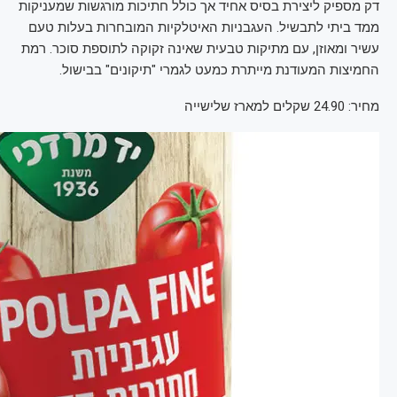
דק מספיק ליצירת בסיס אחיד אך כולל חתיכות מורגשות שמעניקות
ממד ביתי לתבשיל. העגבניות האיטלקיות המובחרות בעלות טעם
עשיר ומאוזן, עם מתיקות טבעית שאינה זקוקה לתוספת סוכר. רמת
החמיצות המעודנת מייתרת כמעט לגמרי "תיקונים" בבישול.
מחיר: 24.90 שקלים למארז שלישייה