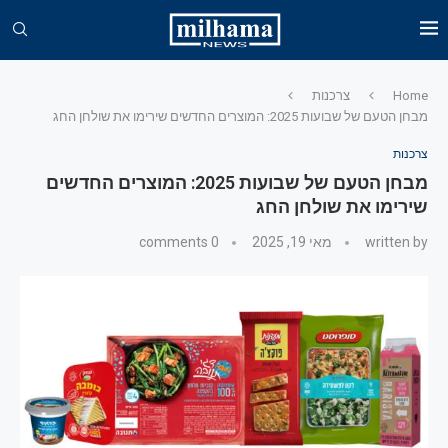
Home
צרכנות
מבחן הטעם של שבועות 2025: המוצרים החדשים שירימו את שולחן החג
צרכנות
מבחן הטעם של שבועות 2025: המוצרים החדשים
שירימו את שולחן החג
written by
מאי 19, 2025
0 comments