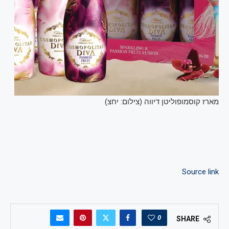
מארז קוסמופוליטן דיווה (צילום: יחצ)
Source link
0
SHARE