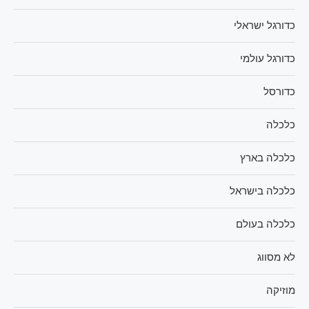
כדורגל ישראלי
כדורגל עולמי
כדורסל
כלכלה
כלכלה בארץ
כלכלה בישראל
כלכלה בעולם
לא מסווג
מוזיקה