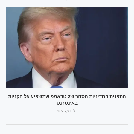
התפנית במדיניות הסחר של טראמפ שתשפיע על הקניות
באינטרנט
יולי 31, 2025