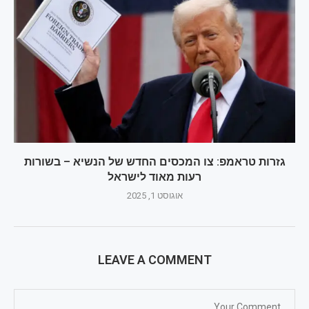
גזרות טראמפ: צו המכסים החדש של הנשיא – בשורות
רעות מאוד לישראל
אוגוסט 1, 2025
LEAVE A COMMENT