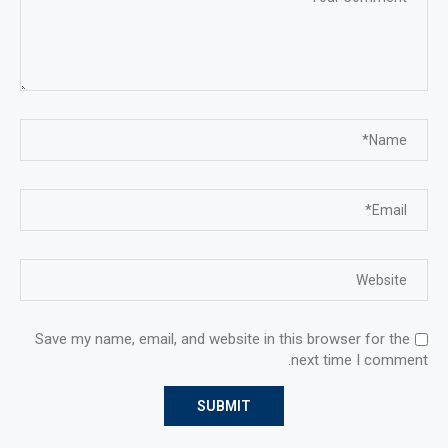
Save my name, email, and website in this browser for the
next time I comment.