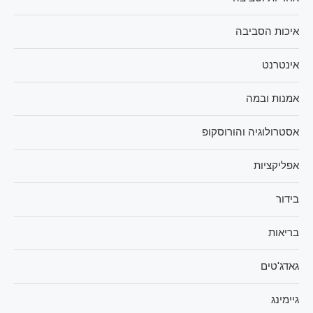
איכות הסביבה
אינטרנט
אמנות ובמה
אסטרולוגיה והורוסקופ
אפליקציות
בידור
בריאות
גאדג'טים
גיימינג