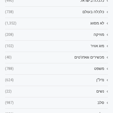
כלכלה בישראל
(490)
כלכלה בעולם
(738)
לא מסווג
(1,352)
מוזיקה
(208)
מזג אוויר
(102)
מכשירים וגאדג'טים
(40)
משפט
(788)
נדל"ן
(624)
נשים
(22)
סלב
(987)