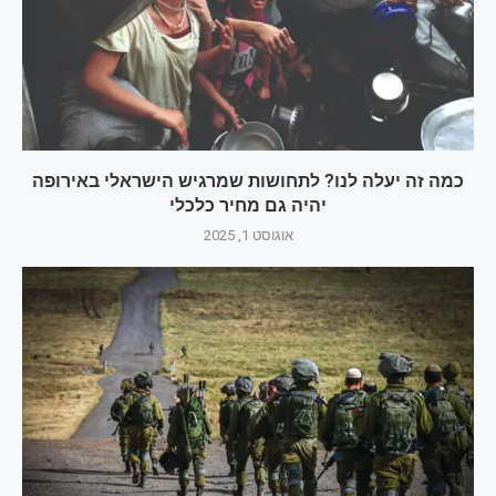
כמה זה יעלה לנו? לתחושות שמרגיש הישראלי באירופה
יהיה גם מחיר כלכלי
אוגוסט 1, 2025