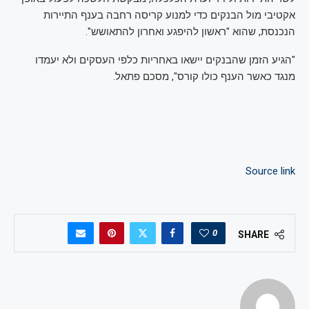
אקטיבי מול הבנקים כדי למנוע קריסה רחבה בענף התיירות
הנכנסת, שהוא "ראשון להיפגע ואחרון להתאושש".
"הגיע הזמן שהבנקים יישאו באחריות כלפי העסקים ולא יעמדו
מנגד כאשר הענף כולו קורס", מסכם פתאל.
Source link
0
SHARE