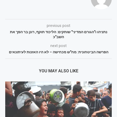
previous post
נתניהו ו"הגורם המדיני" שותקים: הליכוד תוקף, רונן בר הפך את
השב"כ
next post
הפרשה הביטחונית: מח"ש מכחישה – לא היו האזנות לעיתונאים
YOU MAY ALSO LIKE