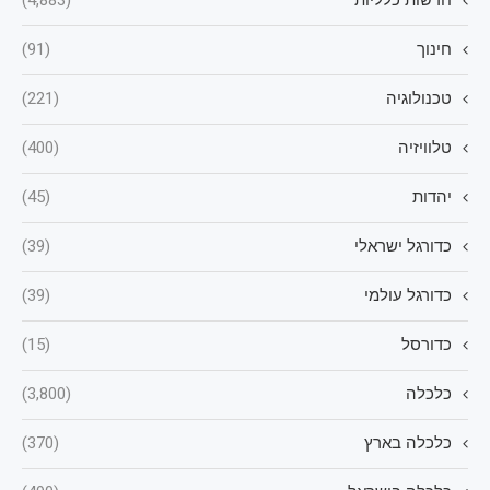
חדשות כלליות
(4,883)
חינוך
(91)
טכנולוגיה
(221)
טלוויזיה
(400)
יהדות
(45)
כדורגל ישראלי
(39)
כדורגל עולמי
(39)
כדורסל
(15)
כלכלה
(3,800)
כלכלה בארץ
(370)