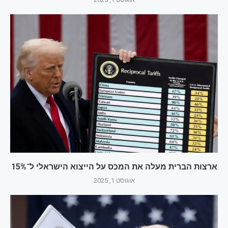
ארצות הברית מעלה את המכס על הייצוא הישראלי ל־15%
אוגוסט 1, 2025