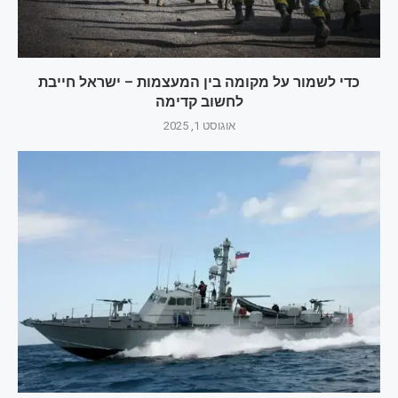
כדי לשמור על מקומה בין המעצמות – ישראל חייבת
לחשוב קדימה
אוגוסט 1, 2025