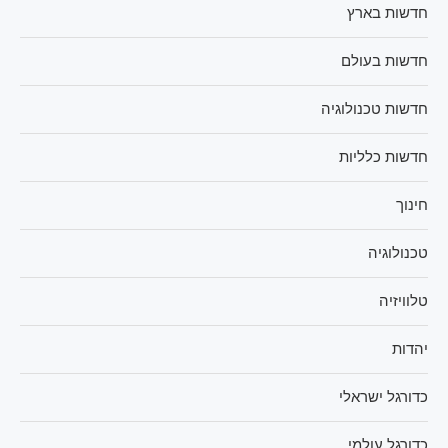
חדשות בארץ
חדשות בעולם
חדשות טכנולוגיה
חדשות כלליות
חינוך
טכנולוגיה
טלוויזיה
יהדות
כדורגל ישראלי
כדורגל עולמי