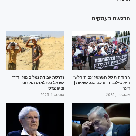
הדגשה בעסקים
ההזדהות של השמאל עם ה"חלש"
נדרשת עבודת נמלים מול ידידי
היא שילוב ידיים עם אנטישמיות |
ישראל בפרלמנט האירופי
דעה
ובקונגרס
אוגוסט 1, 2025
אוגוסט 1, 2025