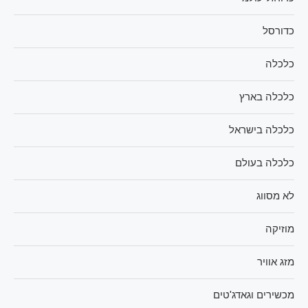
כדורסל
כלכלה
כלכלה בארץ
כלכלה בישראל
כלכלה בעולם
לא מסווג
מוזיקה
מזג אוויר
מכשירים וגאדג'טים