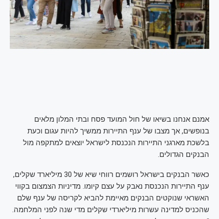
אמנם אנחנו בשיאו של חול המועד פסח ובתי המלון מלאים
בנופשים, אך מצבו של ענף התיירות ממשיך להיות עגום וכעת
בלשכת מארגני התיירות הנכנסת לישראל יוצאים למתקפה מול
הבנקים הגדולים.
כאשר הבנקים בישראל רושמים רווחי שיא של 30 מיליארד שקלים,
ענף התיירות הנכנסת נאבק על עצם קיומו. מדיניות הצמצום בקווי
האשראי שנוקטים הבנקים מאיימת להביא לקריסה של ענף שלם
שהכניס למדינה עשרות מיליארדי שקלים מדי שנה לפני המלחמה.