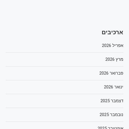
ארכיבים
אפריל 2026
מרץ 2026
פברואר 2026
ינואר 2026
דצמבר 2025
נובמבר 2025
אוקטובר 2025