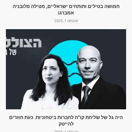
חמושה בטילים ותותחים ישראליים, מטילה סלובניה
אמברגו
אוגוסט 1, 2025
היה גל של שליחת קו"ח לחברות ביטחוניות. כעת חוזרים
להייטק
אוגוסט 1, 2025