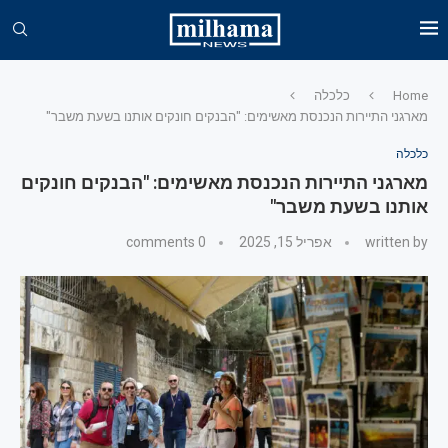
Home
כלכלה
מארגני התיירות הנכנסת מאשימים: "הבנקים חונקים אותנו בשעת משבר"
כלכלה
מארגני התיירות הנכנסת מאשימים: "הבנקים חונקים
אותנו בשעת משבר"
written by
אפריל 15, 2025
0 comments