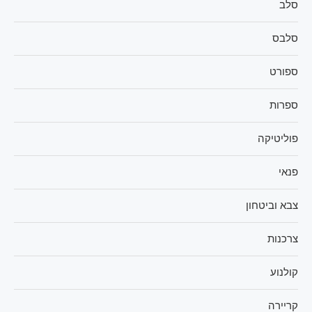
סלב
סלבס
ספורט
ספרות
פוליטיקה
פנאי
צבא וביטחון
צרכנות
קולנוע
קריירה