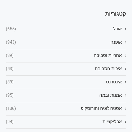
קטגוריות
אוכל
(655)
אופנה
(943)
אחריות וסביבה
(39)
איכות הסביבה
(43)
אינטרנט
(39)
אמנות ובמה
(95)
אסטרולוגיה והורוסקופ
(136)
אפליקציות
(94)