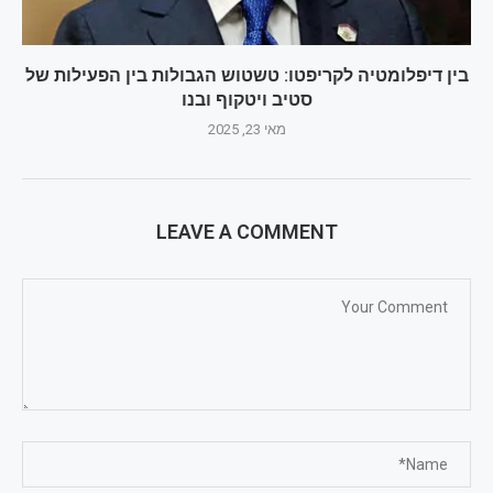
בין דיפלומטיה לקריפטו: טשטוש הגבולות בין הפעילות של
סטיב ויטקוף ובנו
מאי 23, 2025
LEAVE A COMMENT