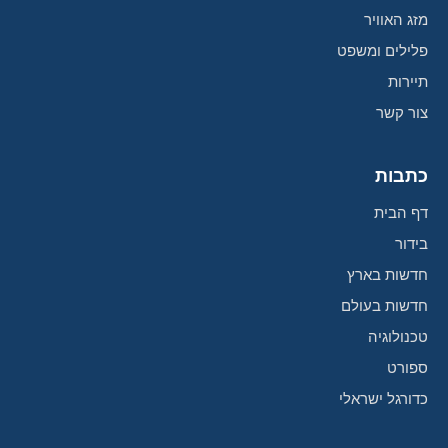
מזג האוויר
פלילים ומשפט
תיירות
צור קשר
כתבות
דף הבית
בידור
חדשות בארץ
חדשות בעולם
טכנולוגיה
ספורט
כדורגל ישראלי