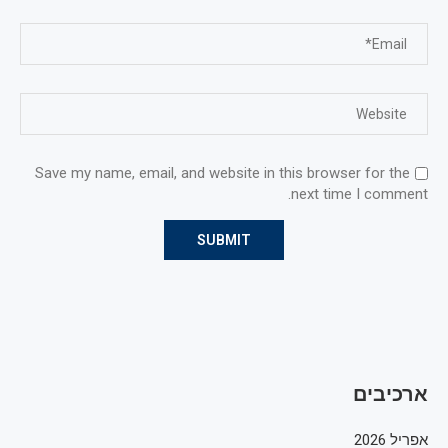
Save my name, email, and website in this browser for the
next time I comment.
ארכיבים
אפריל 2026