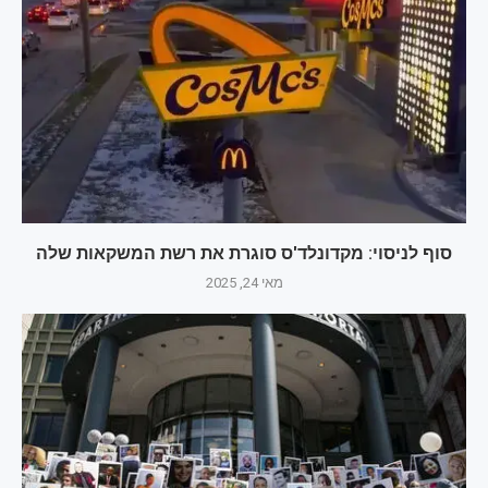
סוף לניסוי: מקדונלד'ס סוגרת את רשת המשקאות שלה
מאי 24, 2025