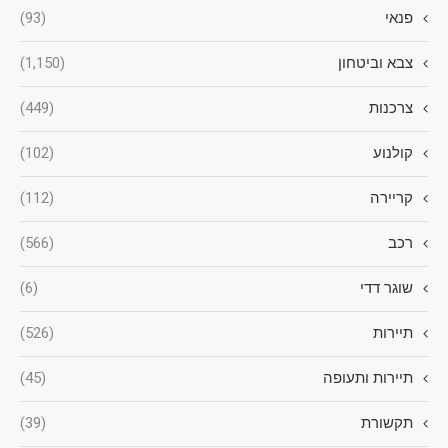
פנאי
(93)
צבא וביטחון
(1,150)
צרכנות
(449)
קולנוע
(102)
קריירה
(112)
רכב
(566)
שוגר דדי
(6)
תיירות
(526)
תיירות ותעופה
(45)
תקשורת
(39)