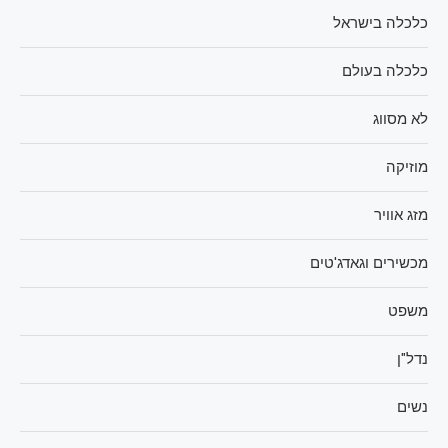
כלכלה בישראל
כלכלה בעולם
לא מסווג
מוזיקה
מזג אוויר
מכשירים וגאדג'טים
משפט
נדל"ן
נשים