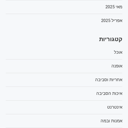
מאי 2025
אפריל 2025
קטגוריות
אוכל
אופנה
אחריות וסביבה
איכות הסביבה
אינטרנט
אמנות ובמה