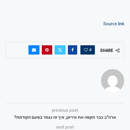
Source link
0
SHARE
previous post
ארה"ב כבר תקפה את איראן; איך זה נגמר בפעם הקודמת?
next post