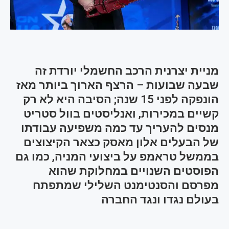
מניית יצרנית הרכב החשמלי יורדת זה
שבעה שבועות – הרצף הארוך ביותר מאז
הונפקה לפני 15 שנה; הסיבה היא לא רק
קשיים במכירות, ואנליסטים בוול סטריט
מנסים להעריך עד כמה משפיעה עבודתו
של הבעלים אלון מאסק כצאר הקיצוצים
בממשל טראמפ על ביצועי המניה, כמו גם
הפוסטים השנויים במחלוקת שהוא
מפרסם והסנטימנט השלילי שמתפתח
בעולם נגדו ונגד החברה