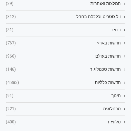
המלצות ואזהרות
(39)
וול סטריט וכלכלה בחו"ל
(312)
וידאו
(31)
חדשות בארץ
(767)
חדשות בעולם
(966)
חדשות טכנולוגיה
(146)
חדשות כלליות
(4,883)
חינוך
(91)
טכנולוגיה
(221)
טלוויזיה
(400)