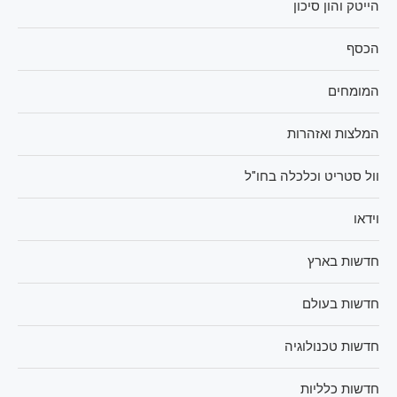
הייטק והון סיכון
הכסף
המומחים
המלצות ואזהרות
וול סטריט וכלכלה בחו"ל
וידאו
חדשות בארץ
חדשות בעולם
חדשות טכנולוגיה
חדשות כלליות