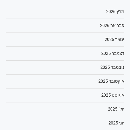
מרץ 2026
פברואר 2026
ינואר 2026
דצמבר 2025
נובמבר 2025
אוקטובר 2025
אוגוסט 2025
יולי 2025
יוני 2025