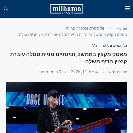
Home
וול סטריט וכלכלה בחו"ל
מאסק מקצץ בממשל, ובינתיים מניית טסלה עוברת קיצוץ חריף משלה
וול סטריט וכלכלה בחו"ל
מאסק מקצץ בממשל, ובינתיים מניית טסלה עוברת
קיצוץ חריף משלה
written by
אפריל 11, 2025
0 comments