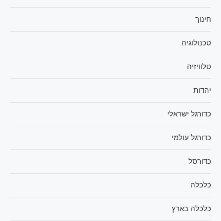
חינוך
טכנולוגיה
טלוויזיה
יהדות
כדורגל ישראלי
כדורגל עולמי
כדורסל
כלכלה
כלכלה בארץ