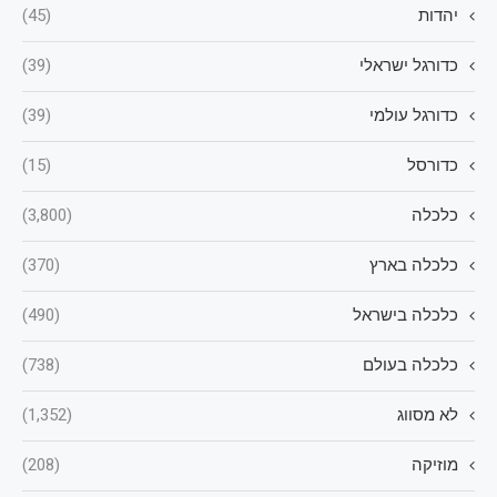
יהדות
(45)
כדורגל ישראלי
(39)
כדורגל עולמי
(39)
כדורסל
(15)
כלכלה
(3,800)
כלכלה בארץ
(370)
כלכלה בישראל
(490)
כלכלה בעולם
(738)
לא מסווג
(1,352)
מוזיקה
(208)