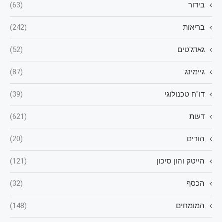
בידור
(63)
בריאות
(242)
גאדג'טים
(52)
גיימינג
(87)
דו"ח טכנולוגי
(39)
דעות
(621)
הורים
(20)
הייטק והון סיכון
(121)
הכסף
(32)
המומחים
(148)