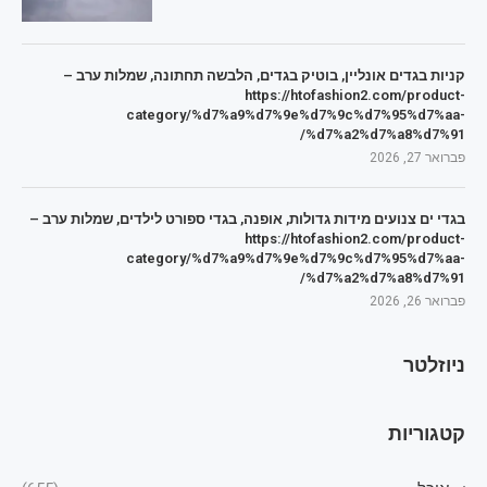
קניות בגדים אונליין, בוטיק בגדים, הלבשה תחתונה, שמלות ערב –
https://htofashion2.com/product-
category/%d7%a9%d7%9e%d7%9c%d7%95%d7%aa-
%d7%a2%d7%a8%d7%91/
פברואר 27, 2026
בגדי ים צנועים מידות גדולות, אופנה, בגדי ספורט לילדים, שמלות ערב –
https://htofashion2.com/product-
category/%d7%a9%d7%9e%d7%9c%d7%95%d7%aa-
%d7%a2%d7%a8%d7%91/
פברואר 26, 2026
ניוזלטר
קטגוריות