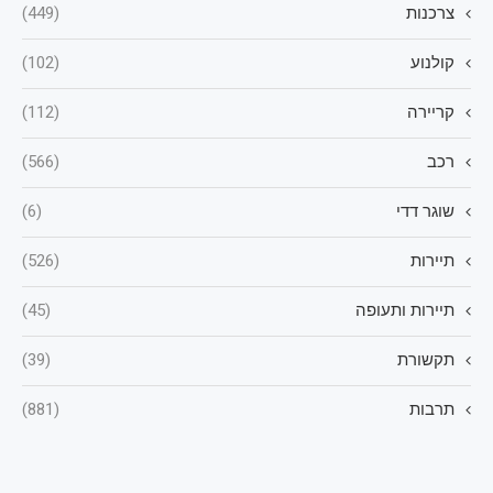
צרכנות
(449)
קולנוע
(102)
קריירה
(112)
רכב
(566)
שוגר דדי
(6)
תיירות
(526)
תיירות ותעופה
(45)
תקשורת
(39)
תרבות
(881)