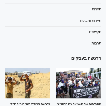
תיירות
תיירות ותעופה
תקשורת
תרבות
הדגשה בעסקים
ההזדהות של השמאל עם ה"חלש"
נדרשת עבודת נמלים מול ידידי