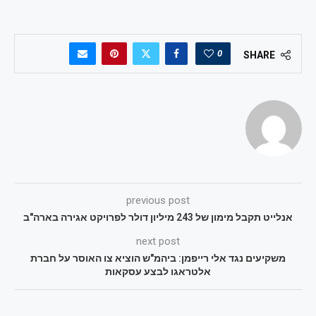
0
SHARE
previous post
אנלייט תקבל מימון של 243 מיליון דולר לפרויקט אגירה בארה"ב
next post
משקיעים נגד אלי רייפמן: ביהמ"ש הוציא צו האוסר על חברת
אלטראגו לבצע עסקאות