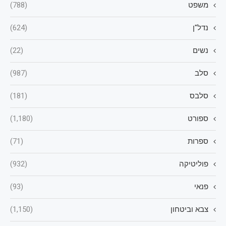
משפט
(788)
נדל"ן
(624)
נשים
(22)
סלב
(987)
סלבס
(181)
ספורט
(1,180)
ספרות
(71)
פוליטיקה
(932)
פנאי
(93)
צבא וביטחון
(1,150)