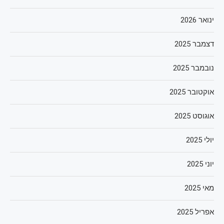
ינואר 2026
דצמבר 2025
נובמבר 2025
אוקטובר 2025
אוגוסט 2025
יולי 2025
יוני 2025
מאי 2025
אפריל 2025