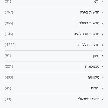
וידאו
(31)
חדשות בארץ
(767)
חדשות בעולם
(966)
חדשות טכנולוגיה
(146)
חדשות כלליות
(4,883)
חינוך
(91)
טכנולוגיה
(221)
טלוויזיה
(400)
יהדות
(45)
כדורגל ישראלי
(39)