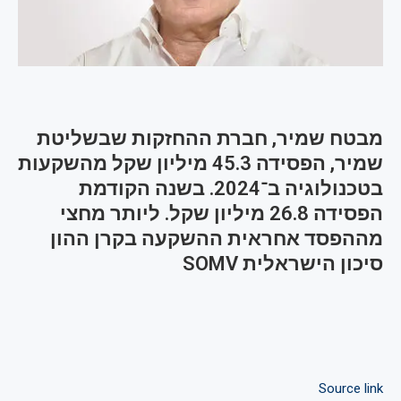
מבטח שמיר, חברת ההחזקות שבשליטת
שמיר, הפסידה 45.3 מיליון שקל מהשקעות
בטכנולוגיה ב־2024. בשנה הקודמת
הפסידה 26.8 מיליון שקל. ליותר מחצי
מההפסד אחראית ההשקעה בקרן ההון
סיכון הישראלית SOMV
Source link