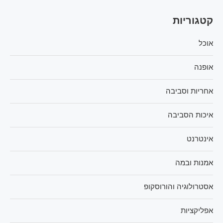
קטגוריות
אוכל
אופנה
אחריות וסביבה
איכות הסביבה
אינטרנט
אמנות ובמה
אסטרולוגיה והורוסקופ
אפליקציות