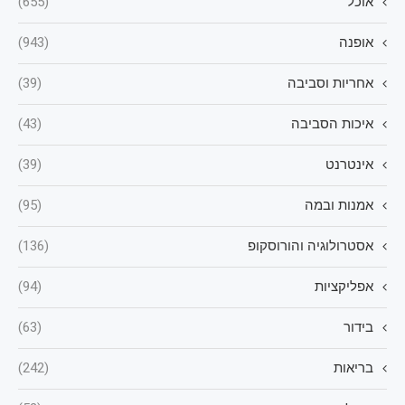
אוכל
(655)
אופנה
(943)
אחריות וסביבה
(39)
איכות הסביבה
(43)
אינטרנט
(39)
אמנות ובמה
(95)
אסטרולוגיה והורוסקופ
(136)
אפליקציות
(94)
בידור
(63)
בריאות
(242)