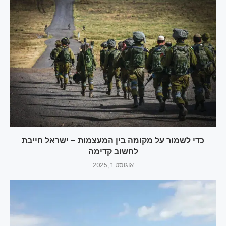
כדי לשמור על מקומה בין המעצמות – ישראל חייבת
לחשוב קדימה
אוגוסט 1, 2025