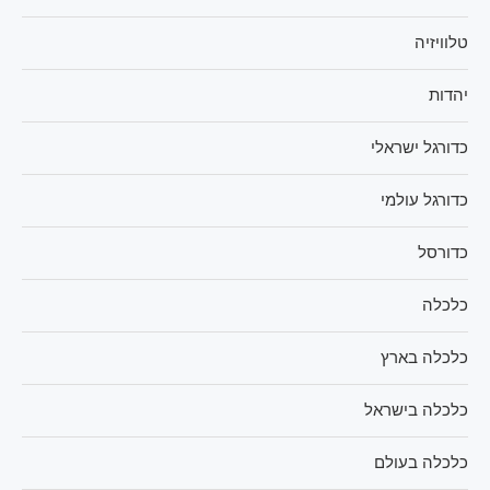
טלוויזיה
יהדות
כדורגל ישראלי
כדורגל עולמי
כדורסל
כלכלה
כלכלה בארץ
כלכלה בישראל
כלכלה בעולם