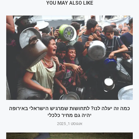
YOU MAY ALSO LIKE
כמה זה יעלה לנו? לתחושות שמרגיש הישראלי באירופה
יהיה גם מחיר כלכלי
אוגוסט 1, 2025