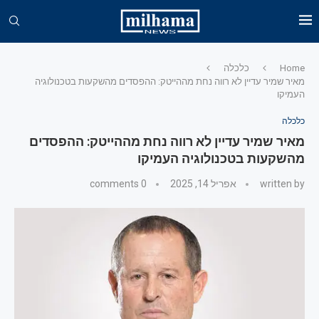
Home
כלכלה
מאיר שמיר עדיין לא רווה נחת מההייטק: ההפסדים מהשקעות בטכנולוגיה
העמיקו
כלכלה
מאיר שמיר עדיין לא רווה נחת מההייטק: ההפסדים
מהשקעות בטכנולוגיה העמיקו
written by
אפריל 14, 2025
0 comments