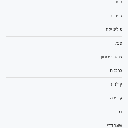
ספורט
ספרות
פוליטיקה
פנאי
צבא וביטחון
צרכנות
קולנוע
קריירה
רכב
שוגר דדי