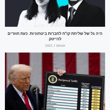
היה גל של שליחת קו"ח לחברות ביטחוניות. כעת חוזרים
להייטק
אוגוסט 1, 2025