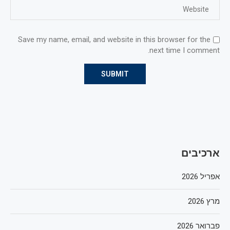
Save my name, email, and website in this browser for the
next time I comment.
ארכיבים
אפריל 2026
מרץ 2026
פברואר 2026