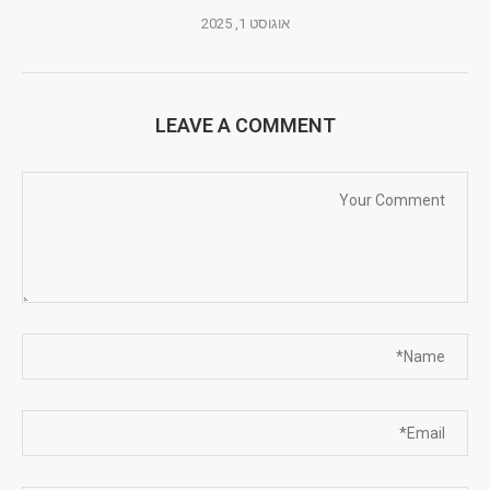
אוגוסט 1, 2025
LEAVE A COMMENT