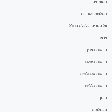
המומחים
המלצות ואזהרות
וול סטריט וכלכלה בחו"ל
וידאו
חדשות בארץ
חדשות בעולם
חדשות טכנולוגיה
חדשות כלליות
חינוך
טכנולוגיה