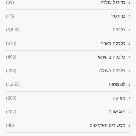
כדורגל עולמי
(39)
כדורסל
(15)
כלכלה
(3,800)
כלכלה בארץ
(370)
כלכלה בישראל
(490)
כלכלה בעולם
(738)
לא מסווג
(1,352)
מוזיקה
(208)
מזג אוויר
(102)
מכשירים וגאדג'טים
(40)