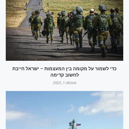
כדי לשמור על מקומה בין המעצמות – ישראל חייבת
לחשוב קדימה
אוגוסט 1, 2025