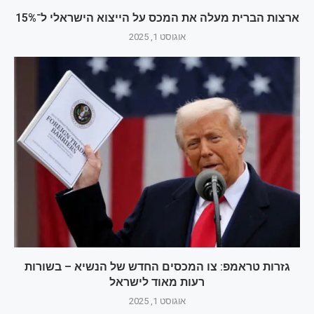
ארצות הברית מעלה את המכס על הייצוא הישראלי ל־15%
אוגוסט 1, 2025
גזרות טראמפ: צו המכסים החדש של הנשיא – בשורות
רעות מאוד לישראל
אוגוסט 1, 2025