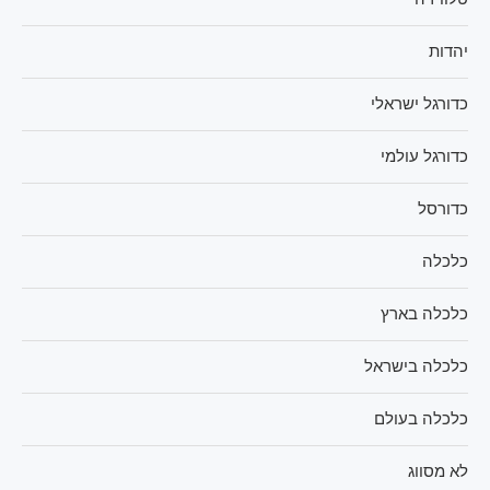
יהדות
כדורגל ישראלי
כדורגל עולמי
כדורסל
כלכלה
כלכלה בארץ
כלכלה בישראל
כלכלה בעולם
לא מסווג