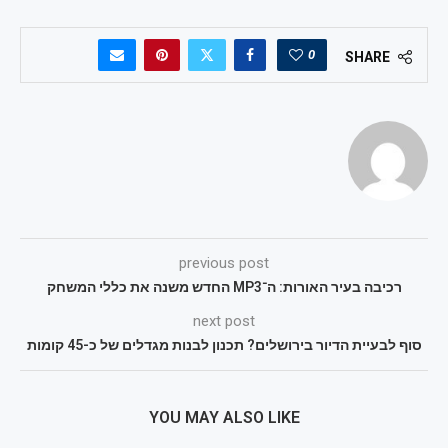
0
SHARE
previous post
רכיבה בעיר האורות: ה־MP3 החדש משנה את כללי המשחק
next post
סוף לבעיית הדיור בירושלים? תכנון לבנות מגדלים של כ-45 קומות
YOU MAY ALSO LIKE