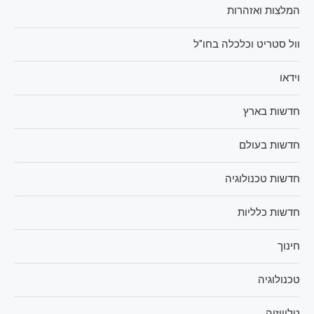
המלצות ואזהרות
וול סטריט וכלכלה בחו"ל
וידאו
חדשות בארץ
חדשות בעולם
חדשות טכנולוגיה
חדשות כלליות
חינוך
טכנולוגיה
טלוויזיה