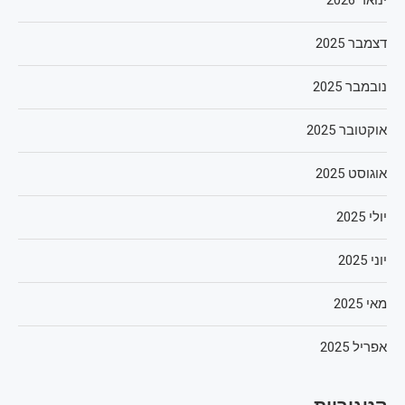
דצמבר 2025
נובמבר 2025
אוקטובר 2025
אוגוסט 2025
יולי 2025
יוני 2025
מאי 2025
אפריל 2025