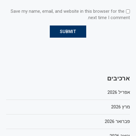
Save my name, email, and website in this browser for the
next time I comment.
ארכיבים
אפריל 2026
מרץ 2026
פברואר 2026
ינואר 2026