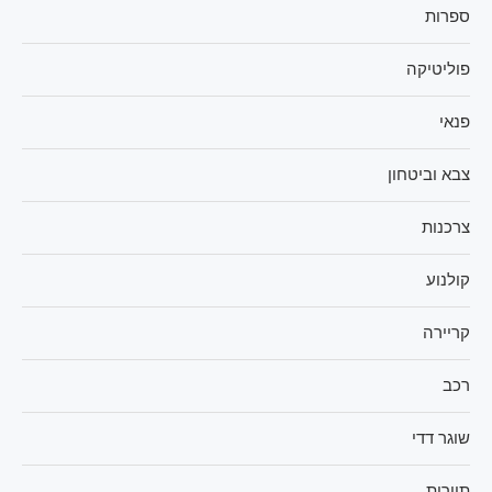
ספרות
פוליטיקה
פנאי
צבא וביטחון
צרכנות
קולנוע
קריירה
רכב
שוגר דדי
תיירות