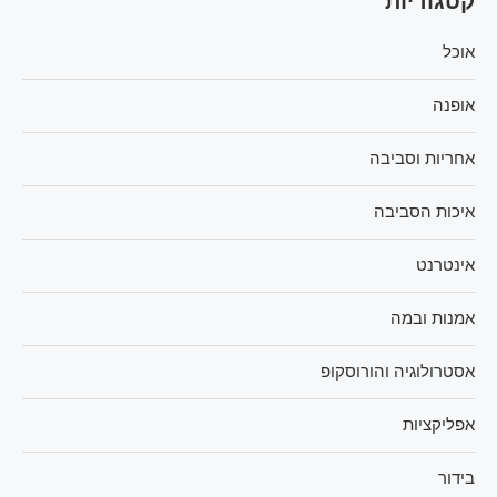
קטגוריות
אוכל
אופנה
אחריות וסביבה
איכות הסביבה
אינטרנט
אמנות ובמה
אסטרולוגיה והורוסקופ
אפליקציות
בידור