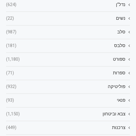
נדל"ן
(624)
נשים
(22)
סלב
(987)
סלבס
(181)
ספורט
(1,180)
ספרות
(71)
פוליטיקה
(932)
פנאי
(93)
צבא וביטחון
(1,150)
צרכנות
(449)