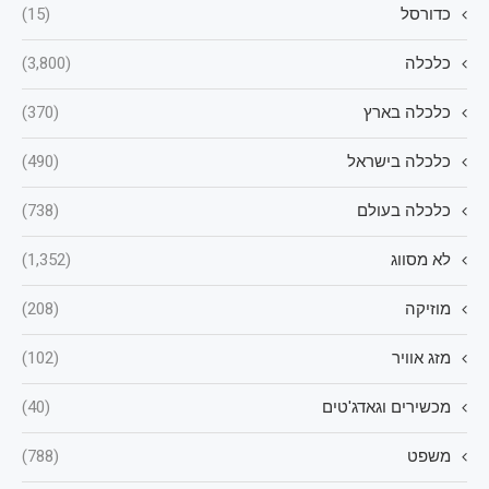
כדורסל
(15)
כלכלה
(3,800)
כלכלה בארץ
(370)
כלכלה בישראל
(490)
כלכלה בעולם
(738)
לא מסווג
(1,352)
מוזיקה
(208)
מזג אוויר
(102)
מכשירים וגאדג'טים
(40)
משפט
(788)