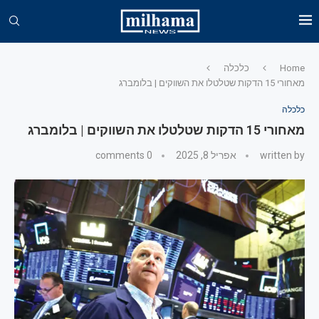
Home
כלכלה
מאחורי 15 הדקות שטלטלו את השווקים | בלומברג
כלכלה
מאחורי 15 הדקות שטלטלו את השווקים | בלומברג
written by
אפריל 8, 2025
0 comments