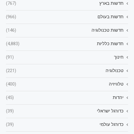
חדשות בארץ
(767)
חדשות בעולם
(966)
חדשות טכנולוגיה
(146)
חדשות כלליות
(4,883)
חינוך
(91)
טכנולוגיה
(221)
טלוויזיה
(400)
יהדות
(45)
כדורגל ישראלי
(39)
כדורגל עולמי
(39)