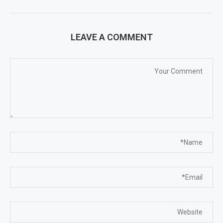
LEAVE A COMMENT