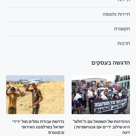
תיירות ותעופה
תקשורת
תרבות
הדגשה בעסקים
ההזדהות של השמאל עם ה"חלש"
נדרשת עבודת נמלים מול ידידי
היא שילוב ידיים עם אנטישמיות |
ישראל בפרלמנט האירופי
דעה
ובקונגרס