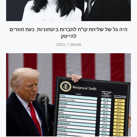
היה גל של שליחת קו"ח לחברות ביטחוניות. כעת חוזרים
להייטק
אוגוסט 1, 2025