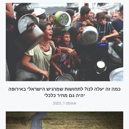
כמה זה יעלה לנו? לתחושות שמרגיש הישראלי באירופה
יהיה גם מחיר כלכלי
אוגוסט 1, 2025