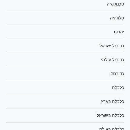
טכנולוגיה
טלוויזיה
יהדות
כדורגל ישראלי
כדורגל עולמי
כדורסל
כלכלה
כלכלה בארץ
כלכלה בישראל
כלכלה בעולם