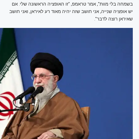
בשמחה בלי מוות", אמר טראמפ, "זו האופציה הראשונה שלי. אם
יש אופציה שנייה, אני חושב שזה יהיה מאוד רע לאיראן, ואני חושב
שאיראן רוצה לדבר".