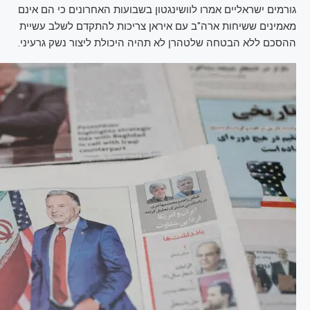
גורמים ישראליים אמרו לוושינגטון בשבועות האחרונים כי הם אינם
מאמינים ששיחות ארה"ב עם איראן צריכות להתקדם לשלב עשיית
ההסכם ללא הבטחה שלטהרן לא תהיה היכולת ליצור נשק גרעיני.