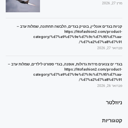
מרץ 27, 2026
קניות בגדים אונליין, בוטיק בגדים, הלבשה תחתונה, שמלות ערב –
https://htofashion2.com/product-
category/%d7%a9%d7%9e%d7%9c%d7%95%d7%aa-
%d7%a2%d7%a8%d7%91/
פברואר 27, 2026
בגדי ים צנועים מידות גדולות, אופנה, בגדי ספורט לילדים, שמלות ערב –
https://htofashion2.com/product-
category/%d7%a9%d7%9e%d7%9c%d7%95%d7%aa-
%d7%a2%d7%a8%d7%91/
פברואר 26, 2026
ניוזלטר
קטגוריות