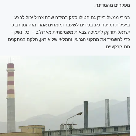
מפקחים מהמדינה.
בכירי ממשל ביידן גם הטילו ספק במידה שבה צה"ל יכול לבצע
ביעילות תקיפה כזו. בכירים לשעבר ומומחים אמרו מזה זמן רב כי
ישראל תזדקק לתמיכה צבאית משמעותית מארה"ב – וכלי נשק –
כדי להשמיד את מתקני הגרעין והמלאי של איראן, חלקם במתקנים
תת-קרקעיים.