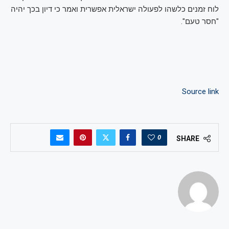
לוח זמנים כלשהו לפעולה ישראלית אפשרית ואמר כי דיון בכך יהיה
"חסר טעם".
Source link
0
SHARE