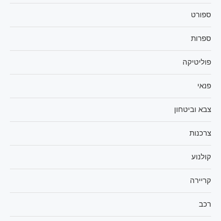
ספורט
ספרות
פוליטיקה
פנאי
צבא וביטחון
צרכנות
קולנוע
קריירה
רכב