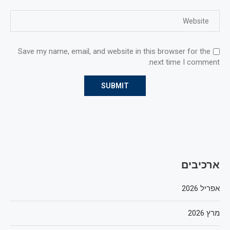
Save my name, email, and website in this browser for the
next time I comment.
ארכיבים
אפריל 2026
מרץ 2026