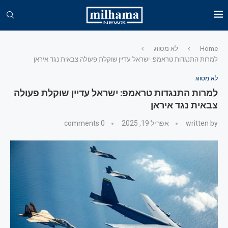
Home
לא מסווג
למרות התנגדות טראמפ: ישראל עדיין שוקלת פעולה צבאית נגד איראן
לא מסווג
למרות התנגדות טראמפ: ישראל עדיין שוקלת פעולה
צבאית נגד איראן
written by
אפריל 19, 2025
0 comments