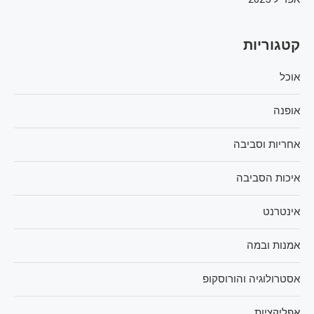
קטגוריות
אוכל
אופנה
אחריות וסביבה
איכות הסביבה
אינטרנט
אמנות ובמה
אסטרולוגיה והורוסקופ
אפליקציות