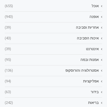
אוכל
(655)
אופנה
(943)
אחריות וסביבה
(39)
איכות הסביבה
(43)
אינטרנט
(39)
אמנות ובמה
(95)
אסטרולוגיה והורוסקופ
(136)
אפליקציות
(94)
בידור
(63)
בריאות
(242)