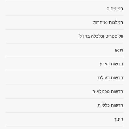
המומחים
המלצות ואזהרות
וול סטריט וכלכלה בחו"ל
וידאו
חדשות בארץ
חדשות בעולם
חדשות טכנולוגיה
חדשות כלליות
חינוך