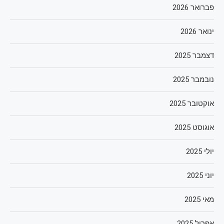
פברואר 2026
ינואר 2026
דצמבר 2025
נובמבר 2025
אוקטובר 2025
אוגוסט 2025
יולי 2025
יוני 2025
מאי 2025
אפריל 2025