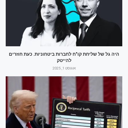
היה גל של שליחת קו"ח לחברות ביטחוניות. כעת חוזרים
להייטק
אוגוסט 1, 2025