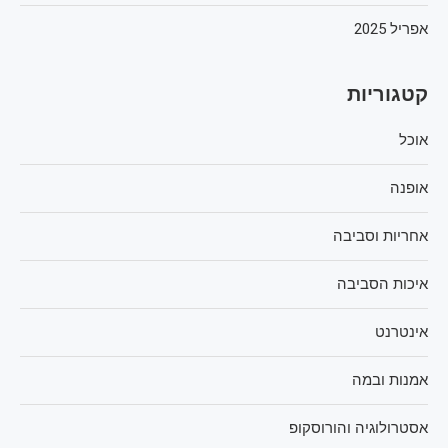
אפריל 2025
קטגוריות
אוכל
אופנה
אחריות וסביבה
איכות הסביבה
אינטרנט
אמנות ובמה
אסטרולוגיה והורוסקופ