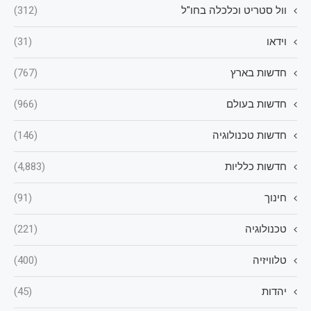
וול סטריט וכלכלה בחו"ל
(312)
וידאו
(31)
חדשות בארץ
(767)
חדשות בעולם
(966)
חדשות טכנולוגיה
(146)
חדשות כלליות
(4,883)
חינוך
(91)
טכנולוגיה
(221)
טלוויזיה
(400)
יהדות
(45)