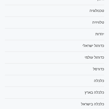
טכנולוגיה
טלוויזיה
יהדות
כדורגל ישראלי
כדורגל עולמי
כדורסל
כלכלה
כלכלה בארץ
כלכלה בישראל