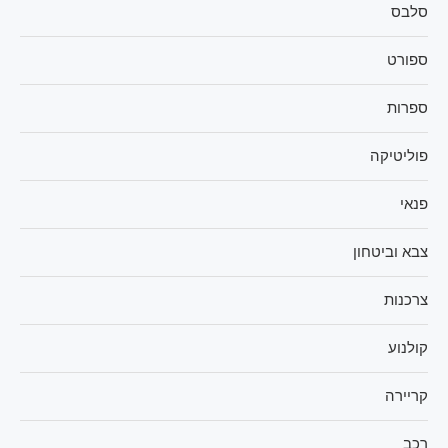
סלבס
ספורט
ספרות
פוליטיקה
פנאי
צבא וביטחון
צרכנות
קולנוע
קריירה
רכב