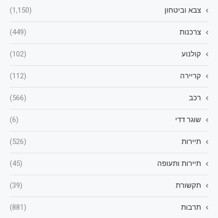
צבא וביטחון
(1,150)
צרכנות
(449)
קולנוע
(102)
קריירה
(112)
רכב
(566)
שוגר דדי
(6)
תיירות
(526)
תיירות ותעופה
(45)
תקשורת
(39)
תרבות
(881)