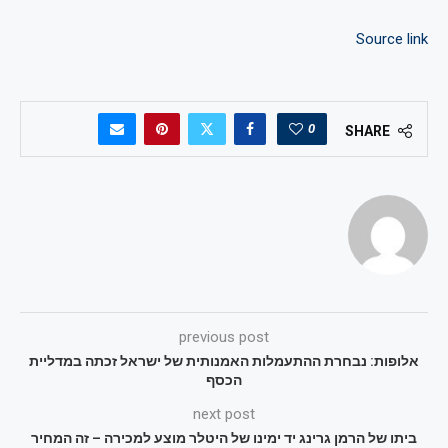
Source link
0
SHARE
previous post
אלופות: נבחרת ההתעמלות האמנותית של ישראל זכתה במדליית
הכסף
next post
ביתו של הרמן גרינג יד ימינו של היטלר מוצע למכירה – זה המחיר