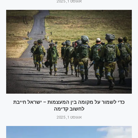
אוגוסט 1, 2025
כדי לשמור על מקומה בין המעצמות – ישראל חייבת
לחשוב קדימה
אוגוסט 1, 2025