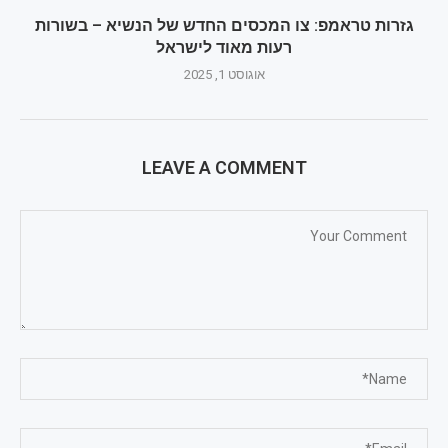
גזרות טראמפ: צו המכסים החדש של הנשיא – בשורות
רעות מאוד לישראל
אוגוסט 1, 2025
LEAVE A COMMENT