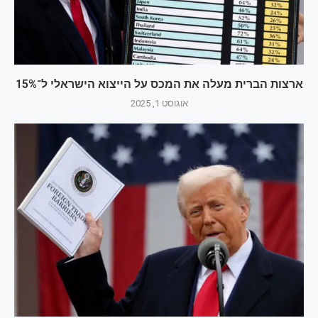
ארצות הברית מעלה את המכס על הייצוא הישראלי ל־15%
אוגוסט 1, 2025