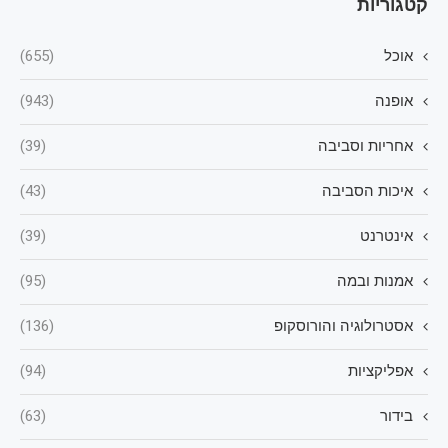
קטגוריות
אוכל
(655)
אופנה
(943)
אחריות וסביבה
(39)
איכות הסביבה
(43)
אינטרנט
(39)
אמנות ובמה
(95)
אסטרולוגיה והורוסקופ
(136)
אפליקציות
(94)
בידור
(63)