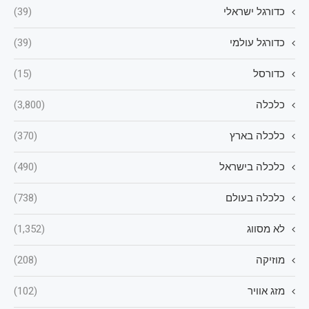
כדורגל ישראלי
(39)
כדורגל עולמי
(39)
כדורסל
(15)
כלכלה
(3,800)
כלכלה בארץ
(370)
כלכלה בישראל
(490)
כלכלה בעולם
(738)
לא מסווג
(1,352)
מוזיקה
(208)
מזג אוויר
(102)