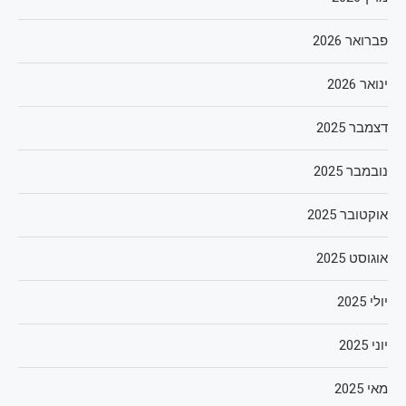
פברואר 2026
ינואר 2026
דצמבר 2025
נובמבר 2025
אוקטובר 2025
אוגוסט 2025
יולי 2025
יוני 2025
מאי 2025