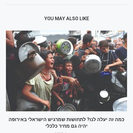
YOU MAY ALSO LIKE
כמה זה יעלה לנו? לתחושות שמרגיש הישראלי באירופה
יהיה גם מחיר כלכלי