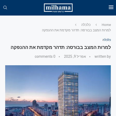
Home
כלכלה
למרות המצב בבורסה: תדהר מקדמת את ההנפקה
כלכלה
למרות המצב בבורסה: תדהר מקדמת את ההנפקה
written by
אפריל 9, 2025
0 comments