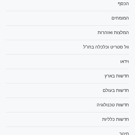
הכסף
המומחים
המלצות ואזהרות
וול סטריט וכלכלה בחו"ל
וידאו
חדשות בארץ
חדשות בעולם
חדשות טכנולוגיה
חדשות כלליות
חינוך