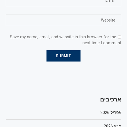
Save my name, email, and website in this browser for the
next time I comment.
ארכיבים
אפריל 2026
מרץ 2026