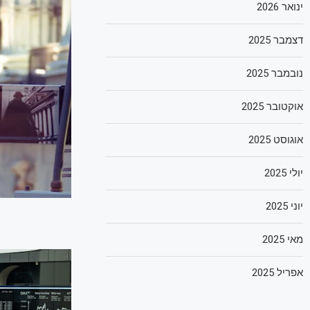
ינואר 2026
דצמבר 2025
נובמבר 2025
אוקטובר 2025
אוגוסט 2025
יולי 2025
יוני 2025
מאי 2025
אפריל 2025