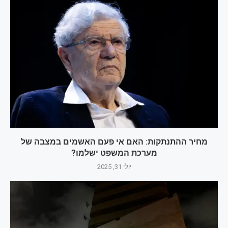
מחיר ההתנתקות: האם אי פעם האשמים במצבה של
מערכת המשפט ישלמו?
יולי 31, 2025