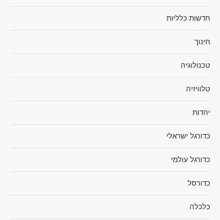
חדשות כלליות
חינוך
טכנולוגיה
טלוויזיה
יהדות
כדורגל ישראלי
כדורגל עולמי
כדורסל
כלכלה