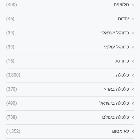
טלוויזיה
(400)
יהדות
(45)
כדורגל ישראלי
(39)
כדורגל עולמי
(39)
כדורסל
(15)
כלכלה
(3,800)
כלכלה בארץ
(370)
כלכלה בישראל
(490)
כלכלה בעולם
(738)
לא מסווג
(1,352)