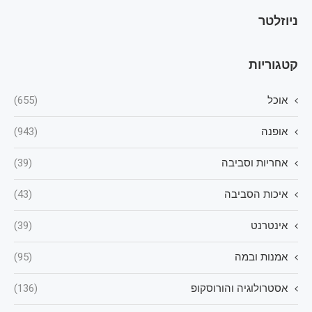
ניוזלטר
קטגוריות
אוכל
(655)
אופנה
(943)
אחריות וסביבה
(39)
איכות הסביבה
(43)
אינטרנט
(39)
אמנות ובמה
(95)
אסטרולוגיה והורוסקופ
(136)