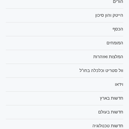
הורים
הייטק והון סיכון
הכסף
המומחים
המלצות ואזהרות
וול סטריט וכלכלה בחו"ל
וידאו
חדשות בארץ
חדשות בעולם
חדשות טכנולוגיה