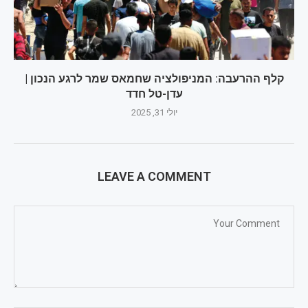
קלף ההרעבה: המניפולציה שחמאס שמר לרגע הנכון |
עדן-טל חדד
יולי 31, 2025
LEAVE A COMMENT