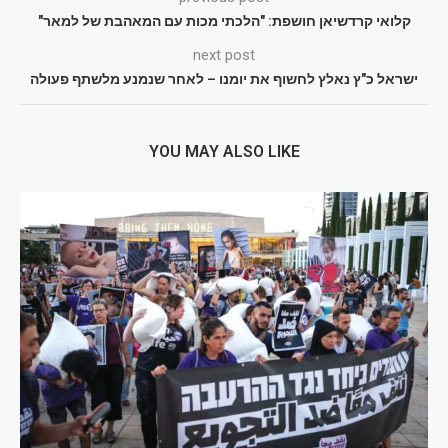
קלואי קרדשיאן חושפת: "הלכתי מכות עם המאהבת של למאר"
next post
ישראל כ"ץ נאלץ לחשוף את יומנו – לאחר שנמנע מלשתף פעולה
YOU MAY ALSO LIKE