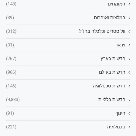
המומחים
(148)
המלצות ואזהרות
(39)
וול סטריט וכלכלה בחו"ל
(312)
וידאו
(31)
חדשות בארץ
(767)
חדשות בעולם
(966)
חדשות טכנולוגיה
(146)
חדשות כלליות
(4,883)
חינוך
(91)
טכנולוגיה
(221)