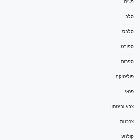
נשים
סלב
סלבס
ספורט
ספרות
פוליטיקה
פנאי
צבא וביטחון
צרכנות
קולנוע