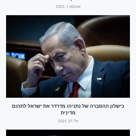
אוגוסט 1, 2025
כישלון ההסברה של נתניהו מדרדר את ישראל לתהום
מדינית
יולי 31, 2025