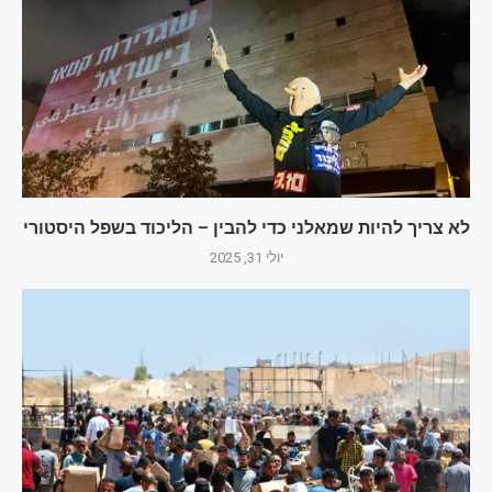
לא צריך להיות שמאלני כדי להבין – הליכוד בשפל היסטורי
יולי 31, 2025