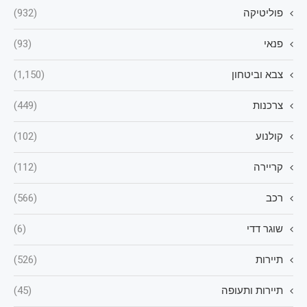
פוליטיקה
(932)
פנאי
(93)
צבא וביטחון
(1,150)
צרכנות
(449)
קולנוע
(102)
קריירה
(112)
רכב
(566)
שוגר דדי
(6)
תיירות
(526)
תיירות ותעופה
(45)