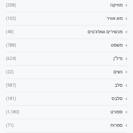
מוזיקה
(208)
מזג אוויר
(102)
מכשירים וגאדג'טים
(40)
משפט
(788)
נדל"ן
(624)
נשים
(22)
סלב
(987)
סלבס
(181)
ספורט
(1,180)
ספרות
(71)