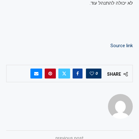
לא יכולה להתנהל עוד.
Source link
0
SHARE
previous post