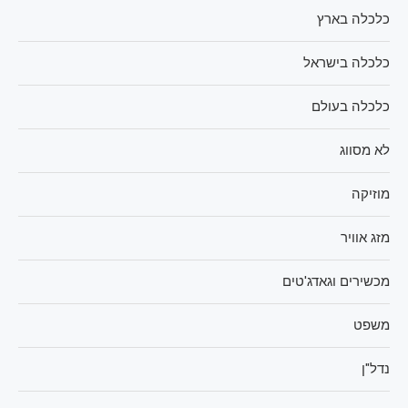
כלכלה בארץ
כלכלה בישראל
כלכלה בעולם
לא מסווג
מוזיקה
מזג אוויר
מכשירים וגאדג'טים
משפט
נדל"ן