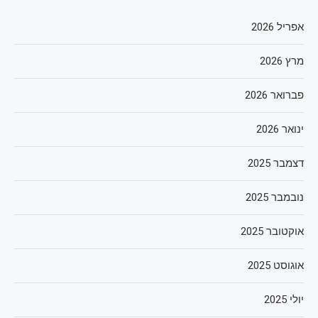
אפריל 2026
מרץ 2026
פברואר 2026
ינואר 2026
דצמבר 2025
נובמבר 2025
אוקטובר 2025
אוגוסט 2025
יולי 2025