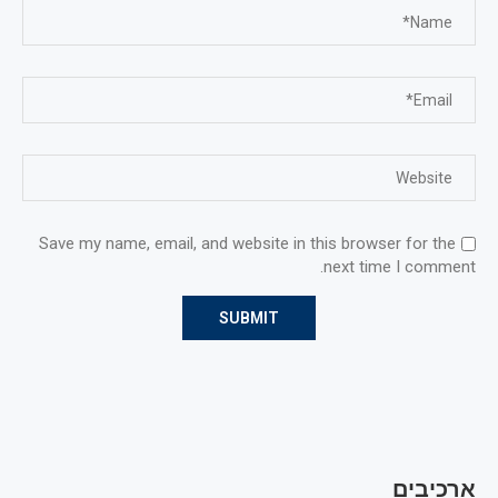
Save my name, email, and website in this browser for the
next time I comment.
ארכיבים