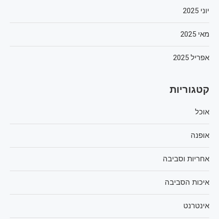
יוני 2025
מאי 2025
אפריל 2025
קטגוריות
אוכל
אופנה
אחריות וסביבה
איכות הסביבה
אינטרנט