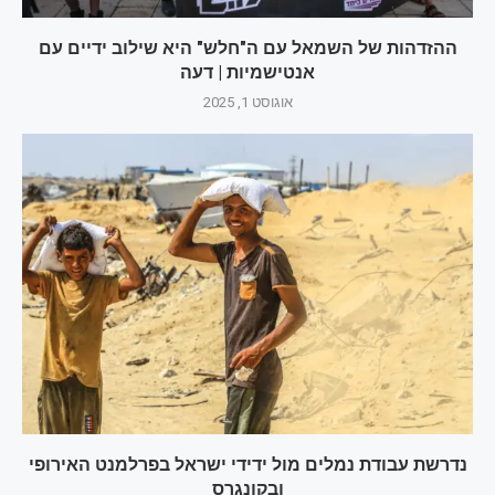
ההזדהות של השמאל עם ה"חלש" היא שילוב ידיים עם
אנטישמיות | דעה
אוגוסט 1, 2025
נדרשת עבודת נמלים מול ידידי ישראל בפרלמנט האירופי
ובקונגרס