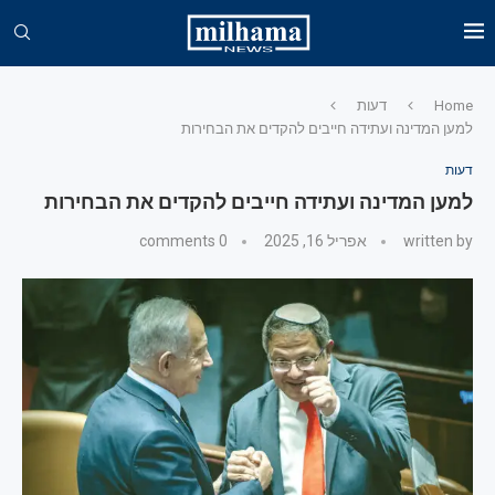
Home
דעות
למען המדינה ועתידה חייבים להקדים את הבחירות
דעות
למען המדינה ועתידה חייבים להקדים את הבחירות
written by
אפריל 16, 2025
0 comments