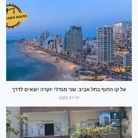
על קו החוף בתל אביב: שני מגדלי יוקרה יוצאים לדרך
יולי 31, 2025