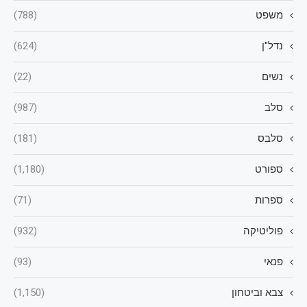
משפט
(788)
נדל"ן
(624)
נשים
(22)
סלב
(987)
סלבס
(181)
ספורט
(1,180)
ספרות
(71)
פוליטיקה
(932)
פנאי
(93)
צבא וביטחון
(1,150)