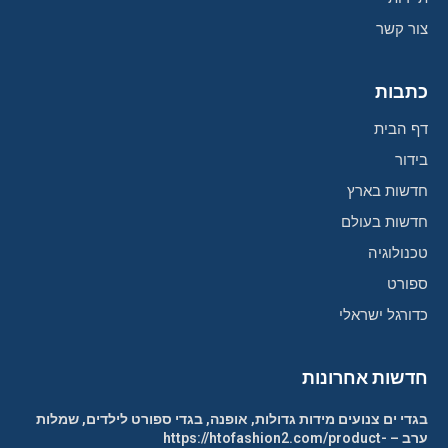
צור קשר
כתבות
דף הבית
בידור
חדשות בארץ
חדשות בעולם
טכנולוגיה
ספורט
כדורגל ישראלי
חדשות אחרונות
בגדי ים צנועים מידות גדולות, אופנה, בגדי ספורט לילדים, שמלות
ערב – https://htofashion2.com/product-