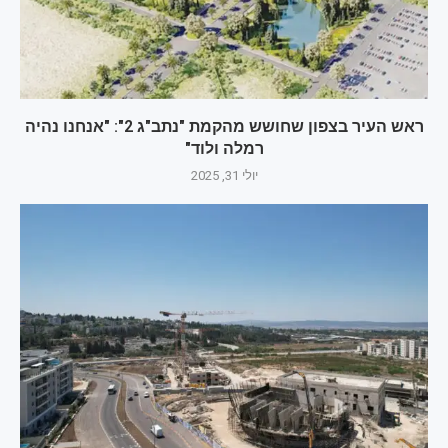
ראש העיר בצפון שחושש מהקמת "נתב"ג 2": "אנחנו נהיה
רמלה ולוד"
יולי 31, 2025