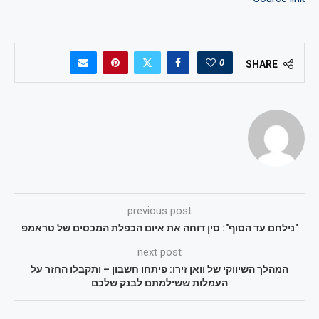
0
SHARE
previous post
"נילחם עד הסוף": סין דוחה את איום הכפלת המכסים של טראמפ
next post
המהלך השיווקי של וואן זירו: פיתחו חשבון – ותקבלו החזר על
העמלות ששילמתם לבנק שלכם