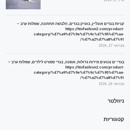
מרץ 27, 2026
קניות בגדים אונליין, בוטיק בגדים, הלבשה תחתונה, שמלות ערב –
https://htofashion2.com/product-
category/%d7%a9%d7%9e%d7%9c%d7%95%d7%aa-
%d7%a2%d7%a8%d7%91/
פברואר 27, 2026
בגדי ים צנועים מידות גדולות, אופנה, בגדי ספורט לילדים, שמלות ערב –
https://htofashion2.com/product-
category/%d7%a9%d7%9e%d7%9c%d7%95%d7%aa-
%d7%a2%d7%a8%d7%91/
פברואר 26, 2026
ניוזלטר
קטגוריות