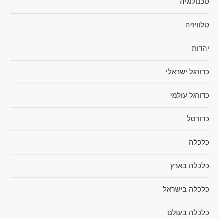
טכנולוגיה
טלוויזיה
יהדות
כדורגל ישראלי
כדורגל עולמי
כדורסל
כלכלה
כלכלה בארץ
כלכלה בישראל
כלכלה בעולם