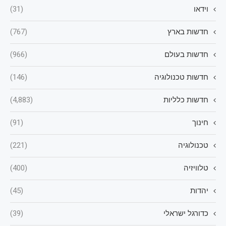
וידאו
(31)
חדשות בארץ
(767)
חדשות בעולם
(966)
חדשות טכנולוגיה
(146)
חדשות כלליות
(4,883)
חינוך
(91)
טכנולוגיה
(221)
טלוויזיה
(400)
יהדות
(45)
כדורגל ישראלי
(39)