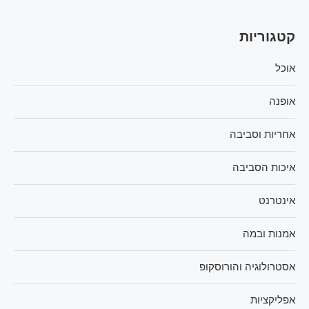
קטגוריות
אוכל
אופנה
אחריות וסביבה
איכות הסביבה
אינטרנט
אמנות ובמה
אסטרולוגיה והורוסקופ
אפליקציות