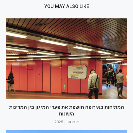
YOU MAY ALSO LIKE
המתיחות באירופה חושפת את פערי המיגון בין המדינות
השונות
אוגוסט 1, 2025