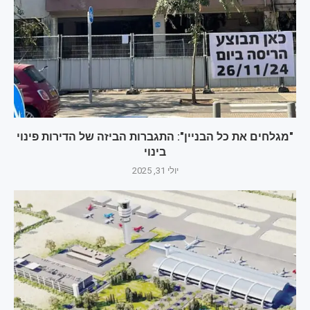
"מגלחים את כל הבניין": התגברות הביזה של הדירות פינוי
בינוי
יולי 31, 2025