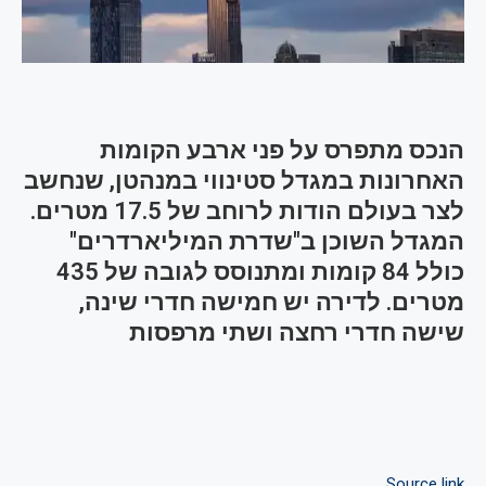
הנכס מתפרס על פני ארבע הקומות
האחרונות במגדל סטינווי במנהטן, שנחשב
לצר בעולם הודות לרוחב של 17.5 מטרים.
המגדל השוכן ב"שדרת המיליארדרים"
כולל 84 קומות ומתנוסס לגובה של 435
מטרים. לדירה יש חמישה חדרי שינה,
שישה חדרי רחצה ושתי מרפסות
Source link