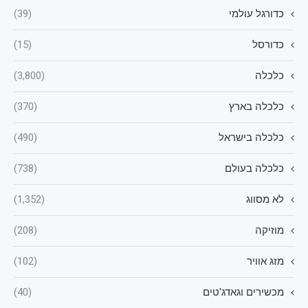
כדורגל עולמי
(39)
כדורסל
(15)
כלכלה
(3,800)
כלכלה בארץ
(370)
כלכלה בישראל
(490)
כלכלה בעולם
(738)
לא מסווג
(1,352)
מוזיקה
(208)
מזג אוויר
(102)
מכשירים וגאדג'טים
(40)