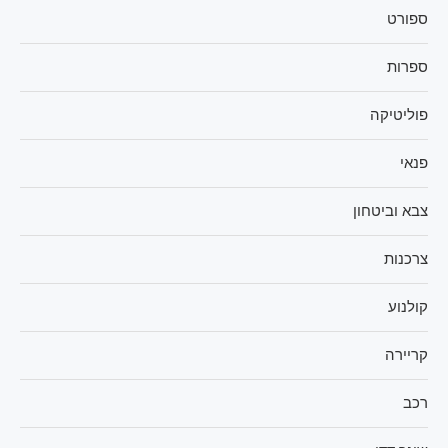
ספורט
ספרות
פוליטיקה
פנאי
צבא וביטחון
צרכנות
קולנוע
קריירה
רכב