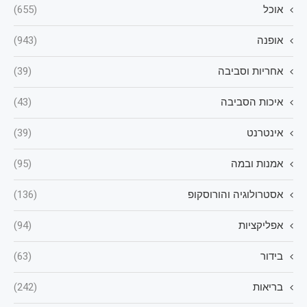
אוכל
(655)
אופנה
(943)
אחריות וסביבה
(39)
איכות הסביבה
(43)
אינטרנט
(39)
אמנות ובמה
(95)
אסטרולוגיה והורוסקופ
(136)
אפליקציות
(94)
בידור
(63)
בריאות
(242)