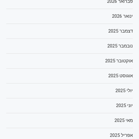
פברואר 2026
ינואר 2026
דצמבר 2025
נובמבר 2025
אוקטובר 2025
אוגוסט 2025
יולי 2025
יוני 2025
מאי 2025
אפריל 2025