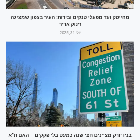
מהייטק ועד מפעלי טנקים ובירות: העיר בצפון שמציגה
זינוק אדיר
יולי 31, 2025
בניו יורק מציינים חצי שנה כמעט בלי פקקים – האם ת"א