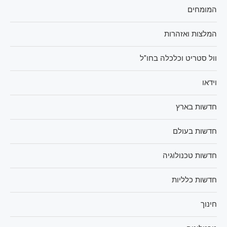
המומחים
המלצות ואזהרות
וול סטריט וכלכלה בחו"ל
וידאו
חדשות בארץ
חדשות בעולם
חדשות טכנולוגיה
חדשות כלליות
חינוך