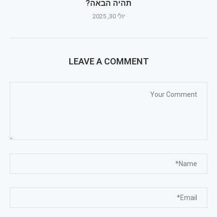
תהיה הבאה?
יולי 30, 2025
LEAVE A COMMENT