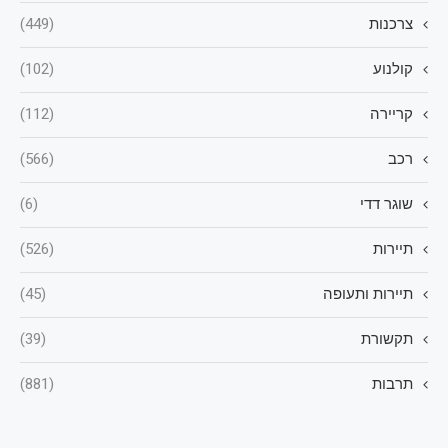
צרכנות
(449)
קולנוע
(102)
קריירה
(112)
רכב
(566)
שוגר דדי
(6)
תיירות
(526)
תיירות ותעופה
(45)
תקשורת
(39)
תרבות
(881)