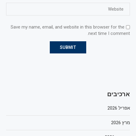
Save my name, email, and website in this browser for the
next time I comment.
ארכיבים
אפריל 2026
מרץ 2026