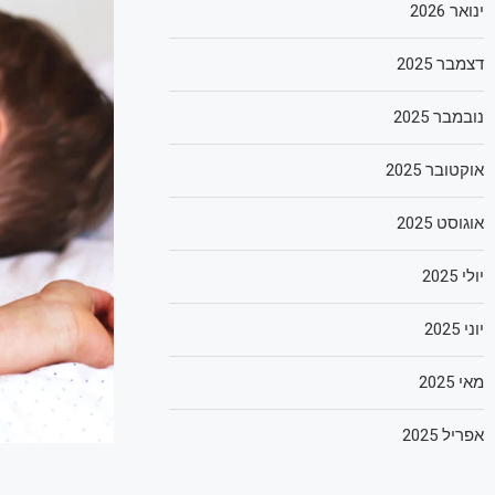
ינואר 2026
דצמבר 2025
נובמבר 2025
אוקטובר 2025
אוגוסט 2025
יולי 2025
יוני 2025
מאי 2025
אפריל 2025