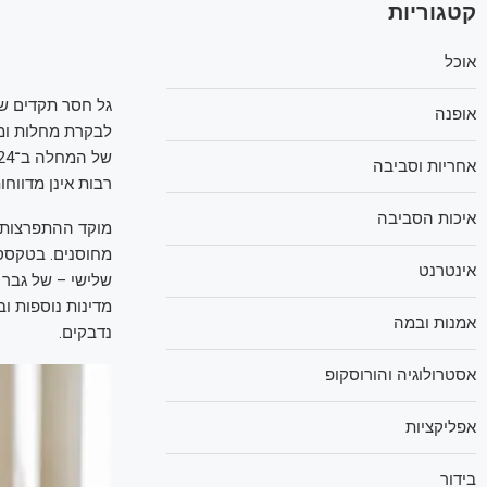
קטגוריות
אוכל
גל חסר תקדים של
אופנה
אחריות וסביבה
רבות אינן מדווחו
איכות הסביבה
מחוסנים. בטקסס 
אינטרנט
שלישי – של גבר 
מדינות נוספות ובה
אמנות ובמה
נדבקים.
אסטרולוגיה והורוסקופ
אפליקציות
בידור