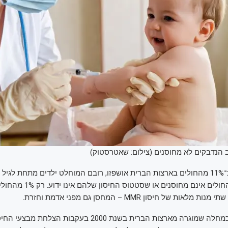
ב הנדבקים לא מחוסנים (צילום: שאטרסטוק)
הנתונים, 97% מהחולים אינם מחוסנים
החצבת הוכרזה כמחלה שמוגרה מארצות הברית בשנת 2000 בעקבות הצל