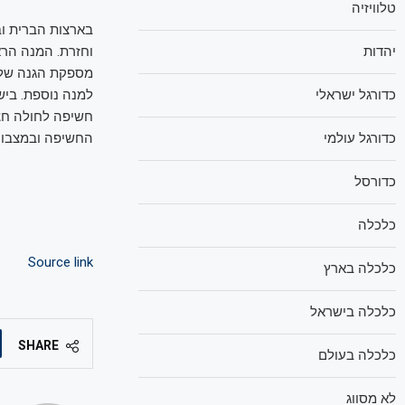
טלוויזיה
יהדות
כדורגל ישראלי
למנה נוספת. ביש
חשיפה לחולה חצב
כדורגל עולמי
החשיפה ובמצבו 
כדורסל
כלכלה
Source link
כלכלה בארץ
כלכלה בישראל
SHARE
כלכלה בעולם
לא מסווג