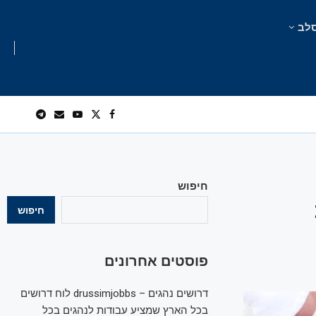
לב
חיפוש
חיפוש
פוסטים אחרונים
דרושים נהגים – drussimjobbs לוח דרושים
בכל הארץ שמציע עבודות לנהגים בכל