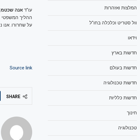
המלצות ואזהרות
עו"ד
אנה שכטמן 
ההליך המשפטי עו
וול סטריט וכלכלה בחו"ל
על שחרורו. אנו 
וידאו
חדשות בארץ
חדשות בעולם
Source link
חדשות טכנולוגיה
SHARE
חדשות כלליות
חינוך
טכנולוגיה