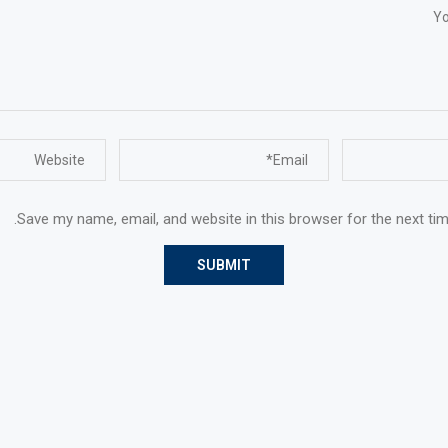
Save my name, email, and website in this browser for the next ti