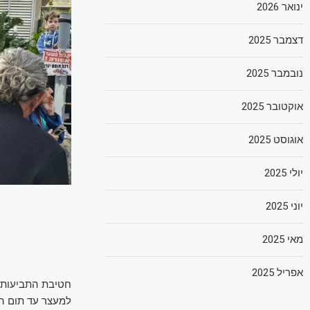
ינואר 2026
דצמבר 2025
נובמבר 2025
אוקטובר 2025
אוגוסט 2025
יולי 2025
יוני 2025
מאי 2025
אפריל 2025
חטיבת התביעות 
למעצר עד תום ה