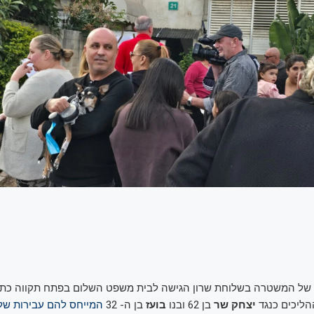
של המשטרה בשלוחת שרון הגישה לבית משפט השלום בפתח תקווה כתב
הליכים כנגד
יצחק שר
בן 62 ובנו
בועז
בן ה- 32
המייחס להם עבירות של