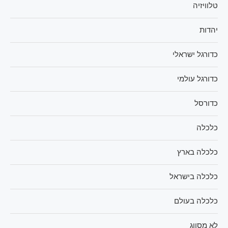
טלוויזיה
יהדות
כדורגל ישראלי
כדורגל עולמי
כדורסל
כלכלה
כלכלה בארץ
כלכלה בישראל
כלכלה בעולם
לא מסווג