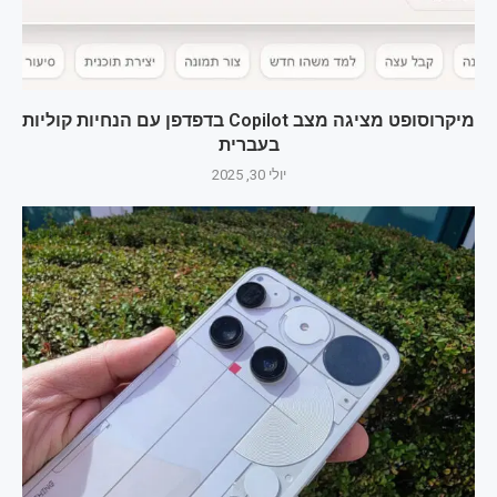
מיקרוסופט מציגה מצב Copilot בדפדפן עם הנחיות קוליות
בעברית
יולי 30, 2025