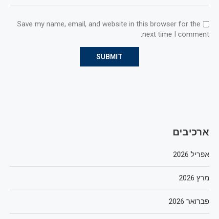
Save my name, email, and website in this browser for the
next time I comment.
ארכיבים
אפריל 2026
מרץ 2026
פברואר 2026