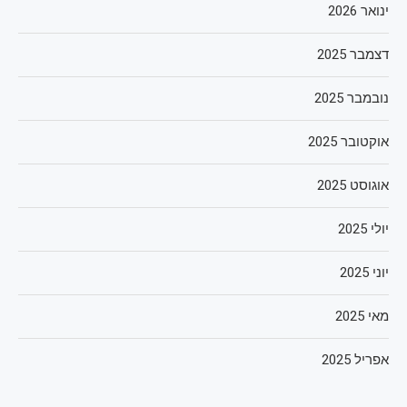
ינואר 2026
דצמבר 2025
נובמבר 2025
אוקטובר 2025
אוגוסט 2025
יולי 2025
יוני 2025
מאי 2025
אפריל 2025