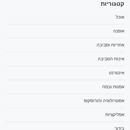
קטגוריות
אוכל
אופנה
אחריות וסביבה
איכות הסביבה
אינטרנט
אמנות ובמה
אסטרולוגיה והורוסקופ
אפליקציות
בידור