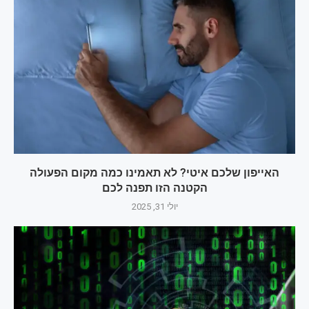
האייפון שלכם איטי? לא תאמינו כמה מקום הפעולה
הקטנה הזו תפנה לכם
יולי 31, 2025