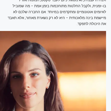
בו-זמנית, ולקבל החלטות מתוחכמות בזמן אמת – מה שמוביל
לאיומים אוטונומיים ומתקדמים במיוחד. אם החברה שלכם לא
מיישמת בינה מלאכותית – היא לא רק נשארת מאחור, אלא תאבד
את היכולת לתפקד.