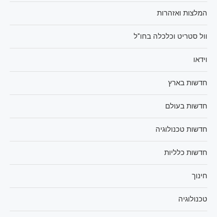
המלצות ואזהרות
וול סטריט וכלכלה בחו"ל
וידאו
חדשות בארץ
חדשות בעולם
חדשות טכנולוגיה
חדשות כלליות
חינוך
טכנולוגיה