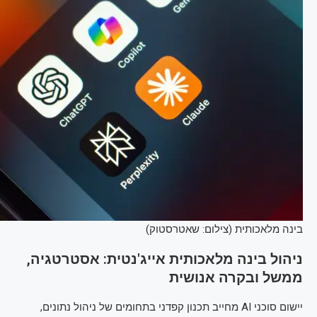
בינה מלאכותית (צילום: שאטרסטוק)
ניהול בינה מלאכותית אייג'נטית: אסטרטגיה,
ממשל ובקרה אנושית
יישום סוכני AI מחייב תכנון קפדני בתחומים של ניהול נתונים,