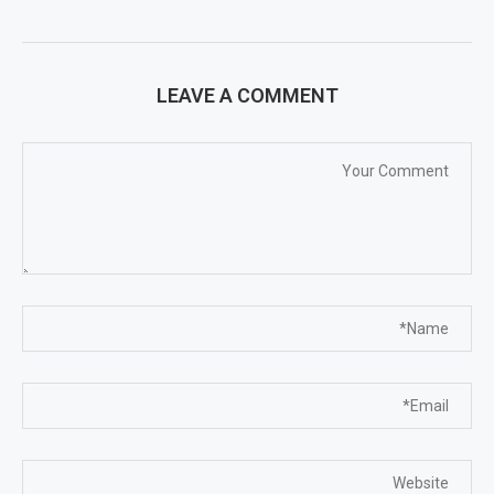
LEAVE A COMMENT