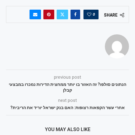
0
SHARE
previous post
הנתונים סולפו? זה האזור בו יותר ממחצית הדירות נמכרו במבצעי
קבלן
next post
אחרי עשר הקפאות רצופות: האם בנק ישראל יוריד את הריבית?
YOU MAY ALSO LIKE