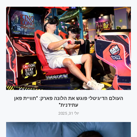
העולם הדיגיטלי פוגש את הלונה פארק: "חוויית פאן
עתידנית"
יולי 31, 2025