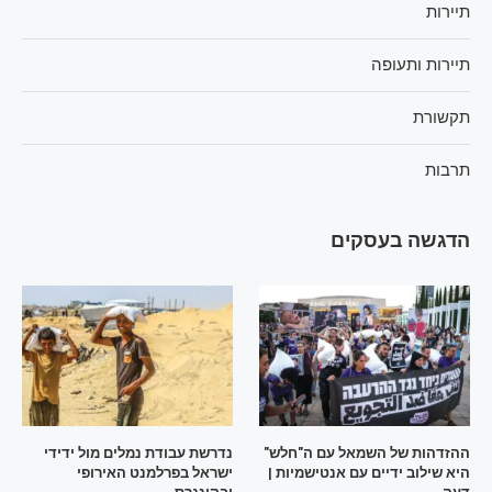
תיירות
תיירות ותעופה
תקשורת
תרבות
הדגשה בעסקים
ההזדהות של השמאל עם ה"חלש"
נדרשת עבודת נמלים מול ידידי
היא שילוב ידיים עם אנטישמיות |
ישראל בפרלמנט האירופי