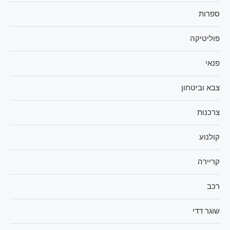
ספרות
פוליטיקה
פנאי
צבא וביטחון
צרכנות
קולנוע
קריירה
רכב
שוגר דדי