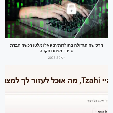
הרכישה הגדולה בתולדותיה: פאלו אלטו רכשה חברת
סייבר מפתח תקווה
יולי 30, 2025