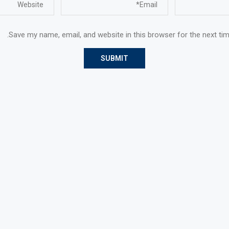
Save my name, email, and website in this browser for the next ti