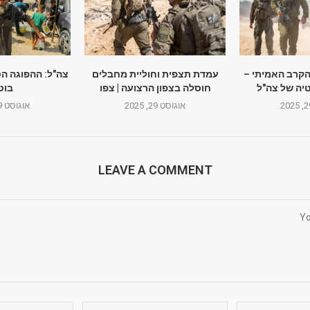
הקרב האמיתי –
עמדת תצפית וחוליית מחבלים
צה"ל: ההפוגה ה
יה של צה"ל
חוסלה בצפון הרצועה | צפו
בוט
אוגוסט 29, 2025
אוגוסט 29, 2025
LEAVE A COMMENT