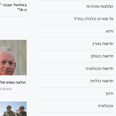
באלוטלי עצבני: "
המלצות ואזהרות
ה-16"
וול סטריט וכלכלה בחו"ל
וידאו
חדשות בארץ
חדשות בעולם
חדשות טכנולוגיה
חדשות כלליות
חולצה גופתו של ה
אוגוסט 29, 2025
חינוך
טכנולוגיה