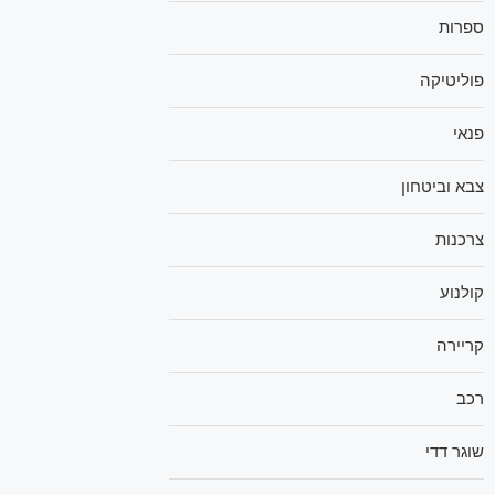
ספרות
פוליטיקה
פנאי
צבא וביטחון
צרכנות
קולנוע
קריירה
רכב
שוגר דדי