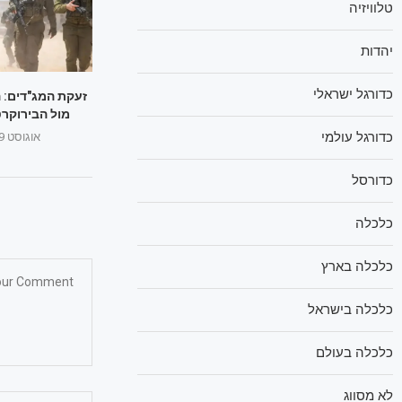
טלוויזיה
יהדות
כדורגל ישראלי
זעקת המג"דים: 
מול הבירוקרט
כדורגל עולמי
אוגוסט 29, 2025
כדורסל
כלכלה
כלכלה בארץ
כלכלה בישראל
כלכלה בעולם
לא מסווג