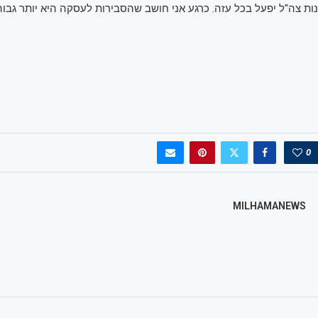
ות צה"ל יפעל בכל עזה. כרגע אני חושב שהסבירות לעסקה היא יותר גב
0
MILHAMANEWS