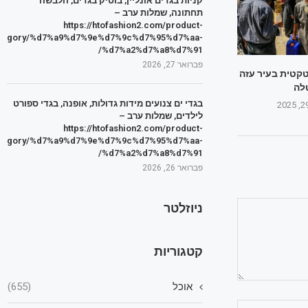
קניות בגדים אונליין, בוטיק בגדים, הלבשה
תחתונה, שמלות ערב –
https://htofashion2.com/product-
tegory/%d7%a9%d7%9e%d7%9c%d7%95%d7%aa-
%d7%a2%d7%a8%d7%91/
פברואר 27, 2026
טקטית בעיר עזה
לה
בגדי ים צנועים מידות גדולות, אופנה, בגדי ספורט
לילדים, שמלות ערב –
https://htofashion2.com/product-
tegory/%d7%a9%d7%9e%d7%9c%d7%95%d7%aa-
%d7%a2%d7%a8%d7%91/
פברואר 26, 2026
ניוזלטר
קטגוריות
אוכל
(655)