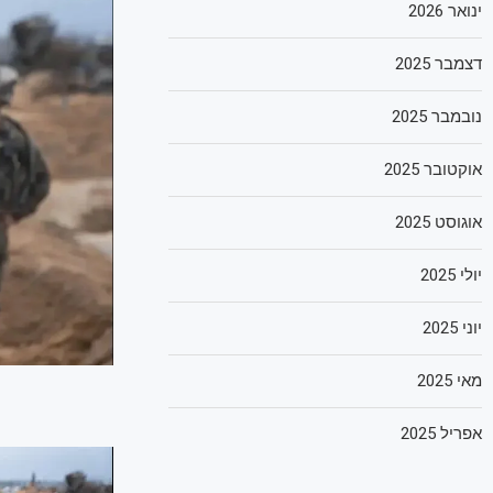
ינואר 2026
דצמבר 2025
נובמבר 2025
אוקטובר 2025
אוגוסט 2025
יולי 2025
יוני 2025
מאי 2025
אפריל 2025